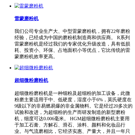
雷蒙磨粉机
我们公司专业生产大、中型雷蒙磨粉机，拥有22年磨粉
经验，已经成为中国的磨粉机制造商和供应商。 R系列
雷蒙磨粉机是经过我们的专家优化升级改造，具有低损
耗、投资小、环保、占地面积小等优点，它比传统的雷
蒙磨粉机效率更高。
超细微粉磨粉机
超细微粉磨粉机是一种细粉及超细粉的加工设备，此微
粉磨主要适用于中、低硬度，湿度小于6%，莫氏硬度在
9级以下的非易燃易爆的非金属物料。它是经过20多次的
试验和改进，为超细粉的生产而研发制造的新型磨粉
机，细度可达0.006毫米。 HGM超细微粉磨粉机主要用
于加工石膏、方解石、滑石、涂料、颜料和化妆品行
业。与气流磨相比，它经济实惠、产量大，并且一年只