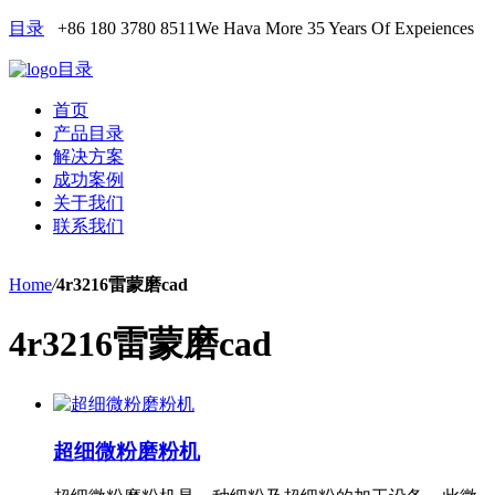
目录
+86 180 3780 8511
We Hava More 35 Years Of Expeiences
目录
首页
产品目录
解决方案
成功案例
关于我们
联系我们
Home
/
4r3216雷蒙磨cad
4r3216雷蒙磨cad
超细微粉磨粉机