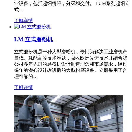
业设备，包括超细粉碎，分级和交付。 LUM系列超细立
式…
了解详情
LM 立式磨粉机
立式磨粉机是一种大型磨粉机，专门为解决工业磨机产
量低、耗能高等技术难题，吸收欧洲先进技术并结合我
公司多年先进的磨粉机设计制造理念和市场需求，经过
多年的潜心设计改进后的大型粉磨设备。立磨采用了合
理可靠的…
了解详情