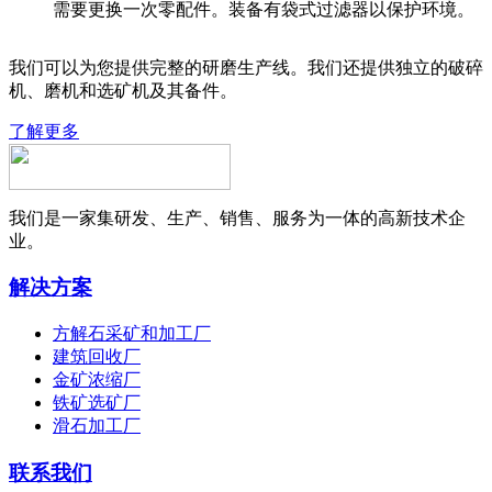
需要更换一次零配件。装备有袋式过滤器以保护环境。
我们可以为您提供完整的研磨生产线。我们还提供独立的破碎
机、磨机和选矿机及其备件。
了解更多
我们是一家集研发、生产、销售、服务为一体的高新技术企
业。
解决方案
方解石采矿和加工厂
建筑回收厂
金矿浓缩厂
铁矿选矿厂
滑石加工厂
联系我们