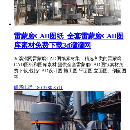
雷蒙磨CAD图纸_全套雷蒙磨CAD图
库素材免费下载3d溜溜网
3d溜溜网雷蒙磨CAD图纸素材集：精选各类的雷蒙磨
CAD图纸和图库素材,提供全套雷蒙磨CAD图纸素材免
费下载,包括CAD设计图,施工图,平面图,立面图、剖面图
等。
联系电话: 180 3780 8511