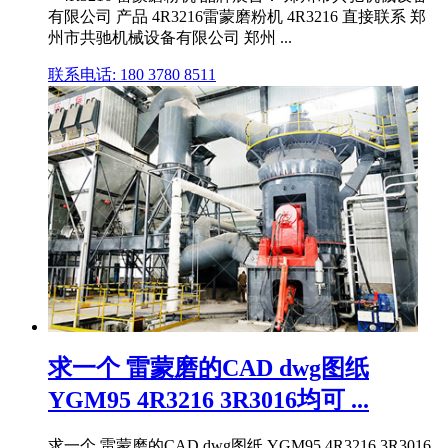
有限公司 产品 4R3216雷蒙磨粉机 4R3216 直接联系 郑
州市共驰机械设备有限公司 郑州 ...
联系电话: 180 3780 8511
求一个 雷蒙磨的CAD dwg图纸
YGM95 4R3216 3R3016均可 ...
求一个 雷蒙磨的CAD dwg图纸 YGM95 4R3216 3R3016