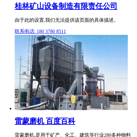
桂林矿山设备制造有限责任公司
由于此的设置,我们无法提供该页面的具体描述。
联系电话: 180 3780 8511
雷蒙磨机 百度百科
雷蒙磨机,是用于矿产、化工、建筑等行业280多种物料