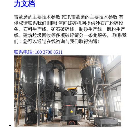
力文档
雷蒙磨的主要技术参数.PDF,雷蒙磨的主要技术参数 有
侵权请联系我们删除! 河间破碎机网提供沙石厂粉碎设
备、石料生产线、矿石破碎线、制砂生产线、磨粉生产
线、建筑垃圾回收等多项破碎筛分一条龙服务。 联系我
们：您可以通过在线咨询与我们取得沟通!
联系电话: 180 3780 8511