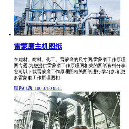
雷蒙磨主机图纸
在建材、耐材、化工、雷蒙磨的尺寸图,雷蒙磨工作原理
图专题,为您提供雷蒙磨工作原理图相关的图纸资料分享,
您可以下载雷蒙磨工作原理图相关图纸进行学习参考,更
多雷蒙磨工作原理图相 .
联系电话: 180 3780 8511