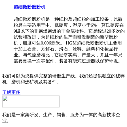
超细微粉磨粉机
超细微粉磨粉机是一种细粉及超细粉的加工设备，此微
粉磨主要适用于中、低硬度，湿度小于6%，莫氏硬度在
9级以下的非易燃易爆的非金属物料。它是经过20多次的
试验和改进，为超细粉的生产而研发制造的新型磨粉
机，细度可达0.006毫米。 HGM超细微粉磨粉机主要用
于加工石膏、方解石、滑石、涂料、颜料和化妆品行
业。与气流磨相比，它经济实惠、产量大，并且一年只
需要更换一次零配件。装备有袋式过滤器以保护环境。
我们可以为您提供完整的研磨生产线。我们还提供独立的破碎
机、磨机和选矿机及其备件。
了解更多
我们是一家集研发、生产、销售、服务为一体的高新技术企
业。