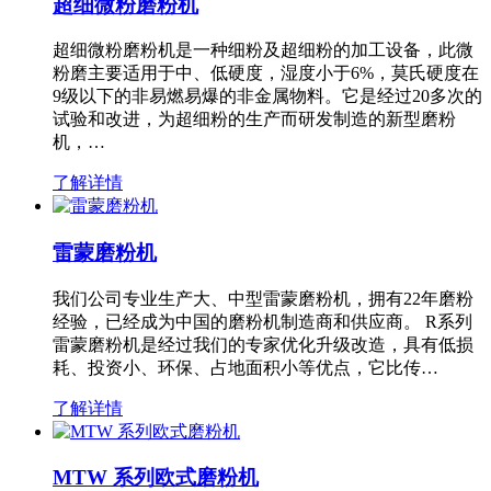
超细微粉磨粉机
超细微粉磨粉机是一种细粉及超细粉的加工设备，此微
粉磨主要适用于中、低硬度，湿度小于6%，莫氏硬度在
9级以下的非易燃易爆的非金属物料。它是经过20多次的
试验和改进，为超细粉的生产而研发制造的新型磨粉
机，…
了解详情
雷蒙磨粉机
我们公司专业生产大、中型雷蒙磨粉机，拥有22年磨粉
经验，已经成为中国的磨粉机制造商和供应商。 R系列
雷蒙磨粉机是经过我们的专家优化升级改造，具有低损
耗、投资小、环保、占地面积小等优点，它比传…
了解详情
MTW 系列欧式磨粉机