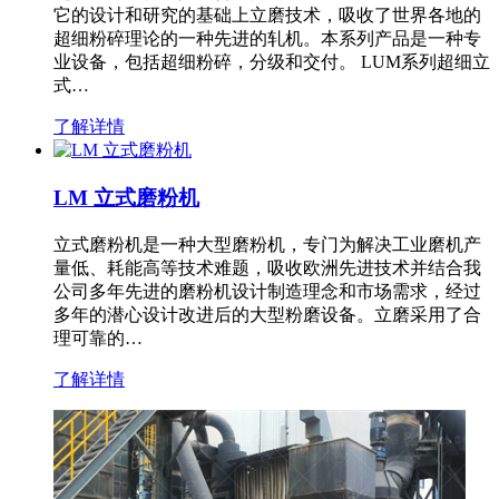
它的设计和研究的基础上立磨技术，吸收了世界各地的
超细粉碎理论的一种先进的轧机。本系列产品是一种专
业设备，包括超细粉碎，分级和交付。 LUM系列超细立
式…
了解详情
LM 立式磨粉机
立式磨粉机是一种大型磨粉机，专门为解决工业磨机产
量低、耗能高等技术难题，吸收欧洲先进技术并结合我
公司多年先进的磨粉机设计制造理念和市场需求，经过
多年的潜心设计改进后的大型粉磨设备。立磨采用了合
理可靠的…
了解详情