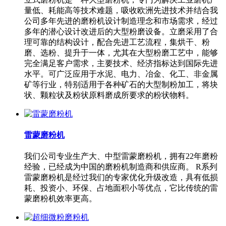
量低、耗能高等技术难题，吸收欧洲先进技术并结合我
公司多年先进的磨粉机设计制造理念和市场需求，经过
多年的潜心设计改进后的大型粉磨设备。立磨采用了合
理可靠的结构设计，配合先进工艺流程，集烘干、粉
磨、选粉、提升于一体，尤其在大型粉磨工艺中，能够
完全满足客户需求，主要技术、经济指标达到国际先进
水平。可广泛应用于水泥、电力、冶金、化工、非金属
矿等行业，特别适用于各种矿石的大型制粉加工，将块
状、颗粒状及粉状原料磨成所要求的粉状物料。
雷蒙磨粉机
我们公司专业生产大、中型雷蒙磨粉机，拥有22年磨粉
经验，已经成为中国的磨粉机制造商和供应商。 R系列
雷蒙磨粉机是经过我们的专家优化升级改造，具有低损
耗、投资小、环保、占地面积小等优点，它比传统的雷
蒙磨粉机效率更高。