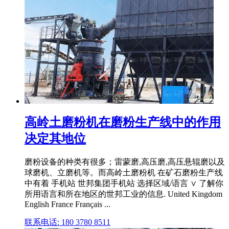
高岭土磨粉机在磨粉生产线中的作用
决定其地位
磨粉设备的种类有很多；雷蒙磨,高压磨,高压悬辊磨以及
球磨机、立磨机等。而高岭土磨粉机 在矿石磨粉生产线
中有着 手机站 世邦集团手机站 选择区域/语言 ∨ 了解你
所用语言和所在地区的世邦工业的信息. United Kingdom
English France Français ...
联系电话: 180 3780 8511