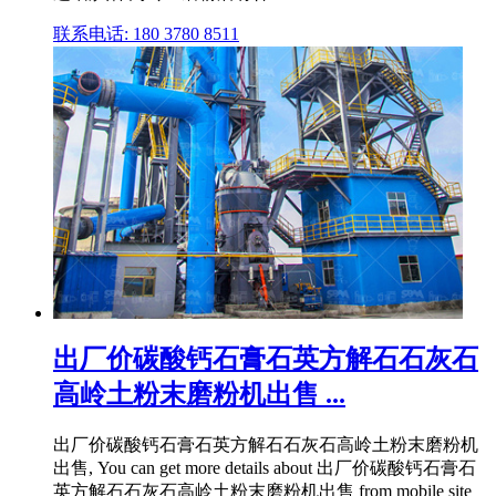
联系电话: 180 3780 8511
出厂价碳酸钙石膏石英方解石石灰石
高岭土粉末磨粉机出售 ...
出厂价碳酸钙石膏石英方解石石灰石高岭土粉末磨粉机
出售, You can get more details about 出厂价碳酸钙石膏石
英方解石石灰石高岭土粉末磨粉机出售 from mobile site