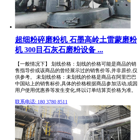
超细粉碎磨粉机 石墨高岭土雷蒙磨粉
机 300目石灰石磨粉设备 ...
【一般情况下】 划线价格：划线的价格可能是商品的销
售指导价或该商品的曾经展示过的销售价等,并非原价,仅
供参考。 未划线价格：未划线的价格是商品在阿里巴巴
中国站上的销售标价,具体的价格根据商品参加活动,或因
用户使用优惠券等发生变化,终以订单结算页价格为准。
联系电话: 180 3780 8511