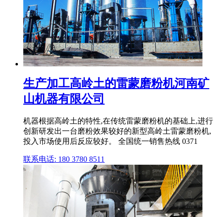
生产加工高岭土的雷蒙磨粉机河南矿
山机器有限公司
机器根据高岭土的特性,在传统雷蒙磨粉机的基础上,进行
创新研发出一台磨粉效果较好的新型高岭土雷蒙磨粉机,
投入市场使用后反应较好。 全国统一销售热线 0371
联系电话: 180 3780 8511