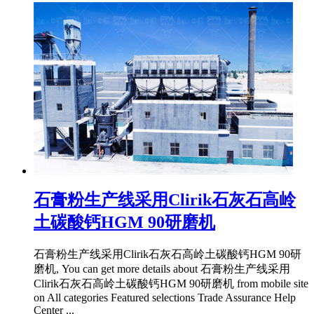
石膏粉生产线采用Clirik石灰石高岭
土碳酸钙HGM 90研磨机
石膏粉生产线采用Clirik石灰石高岭土碳酸钙HGM 90研
磨机, You can get more details about 石膏粉生产线采用
Clirik石灰石高岭土碳酸钙HGM 90研磨机 from mobile site
on All categories Featured selections Trade Assurance Help
Center ...