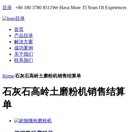
目录
+86 180 3780 8511
We Hava More 35 Years Of Expeiences
目录
首页
产品目录
解决方案
成功案例
关于我们
联系我们
Home
/
石灰石高岭土磨粉机销售结算单
石灰石高岭土磨粉机销售结算
单