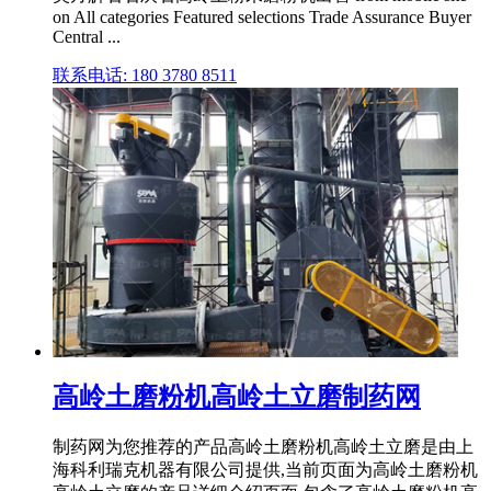
on All categories Featured selections Trade Assurance Buyer
Central ...
联系电话: 180 3780 8511
高岭土磨粉机高岭土立磨制药网
制药网为您推荐的产品高岭土磨粉机高岭土立磨是由上
海科利瑞克机器有限公司提供,当前页面为高岭土磨粉机