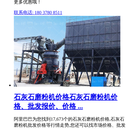
更多优惠哦！
联系电话: 180 3780 8511
石灰石磨粉机价格石灰石磨粉机价
格、批发报价、价格 ...
阿里巴巴为您找到17,673个的石灰石磨粉机价格,石灰石
磨粉机批发价格等行情走势,您还可以找市场价格、批发