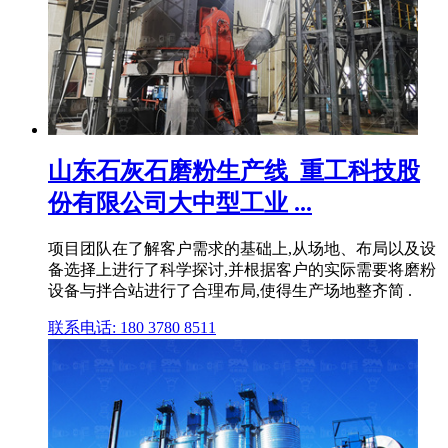
山东石灰石磨粉生产线_重工科技股
份有限公司大中型工业 ...
项目团队在了解客户需求的基础上,从场地、布局以及设
备选择上进行了科学探讨,并根据客户的实际需要将磨粉
设备与拌合站进行了合理布局,使得生产场地整齐简 .
联系电话: 180 3780 8511