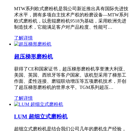
MTW系列欧式磨粉机是我公司新近推出具有国际先进技
术水平，拥有多项自主技术产权的粉磨设备—MTW系列
欧式磨粉机，以悬辊磨粉机9518为基础，采用欧洲先进
制造技术，它能满足客户对产品粒度、性能可…
了解详情
超压梯形磨粉机
获得了CE和国家证书，超压梯形磨粉机享誉澳大利亚、
美国、英国、西班牙等客户国家。该机型采用了梯形工
作面、柔性连接、磨辊联动增压等五项磨机技术，开创
了超压梯形磨粉机的世界水平。TGM系列超压…
了解详情
LUM 超细立式磨粉机
超细立式磨粉机是结合我们公司几年的磨机生产经验，