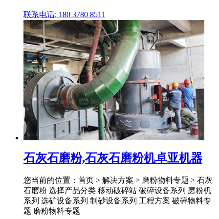
联系电话: 180 3780 8511
石灰石磨粉,石灰石磨粉机卓亚机器
您当前的位置：首页 > 解决方案 > 磨粉物料专题 > 石灰
石磨粉 选择产品分类 移动破碎站 破碎设备系列 磨粉机
系列 选矿设备系列 制砂设备系列 工程方案 破碎物料专
题 磨粉物料专题