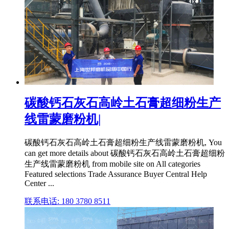
碳酸钙石灰石高岭土石膏超细粉生产
线雷蒙磨粉机|
碳酸钙石灰石高岭土石膏超细粉生产线雷蒙磨粉机, You
can get more details about 碳酸钙石灰石高岭土石膏超细粉
生产线雷蒙磨粉机 from mobile site on All categories
Featured selections Trade Assurance Buyer Central Help
Center ...
联系电话: 180 3780 8511