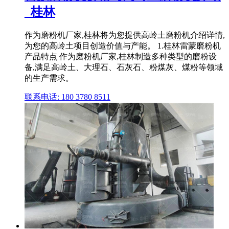
_桂林
作为磨粉机厂家,桂林将为您提供高岭土磨粉机介绍详情,
为您的高岭土项目创造价值与产能。 1.桂林雷蒙磨粉机
产品特点 作为磨粉机厂家,桂林制造多种类型的磨粉设
备,满足高岭土、大理石、石灰石、粉煤灰、煤粉等领域
的生产需求。
联系电话: 180 3780 8511