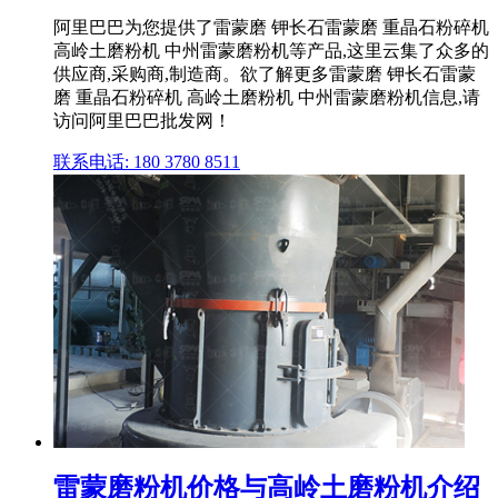
阿里巴巴为您提供了雷蒙磨 钾长石雷蒙磨 重晶石粉碎机
高岭土磨粉机 中州雷蒙磨粉机等产品,这里云集了众多的
供应商,采购商,制造商。欲了解更多雷蒙磨 钾长石雷蒙
磨 重晶石粉碎机 高岭土磨粉机 中州雷蒙磨粉机信息,请
访问阿里巴巴批发网！
联系电话: 180 3780 8511
雷蒙磨粉机价格与高岭土磨粉机介绍