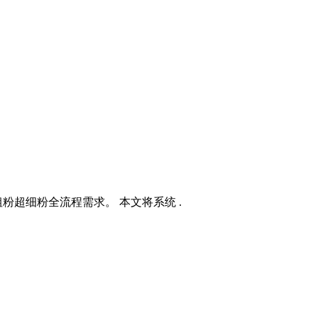
粉超细粉全流程需求。 本文将系统 .