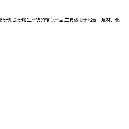
粉机,是粉磨生产线的核心产品,主要适用于冶金、建材、化