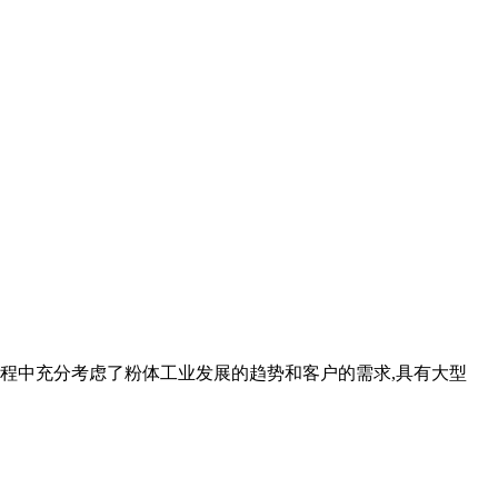
研发过程中充分考虑了粉体工业发展的趋势和客户的需求,具有大型