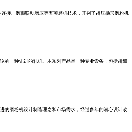
性连接、磨辊联动增压等五项磨机技术，开创了超压梯形磨粉机
论的一种先进的轧机。本系列产品是一种专业设备，包括超细
进的磨粉机设计制造理念和市场需求，经过多年的潜心设计改