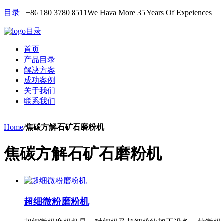
目录
+86 180 3780 8511
We Hava More 35 Years Of Expeiences
目录
首页
产品目录
解决方案
成功案例
关于我们
联系我们
Home
/
焦碳方解石矿石磨粉机
焦碳方解石矿石磨粉机
超细微粉磨粉机