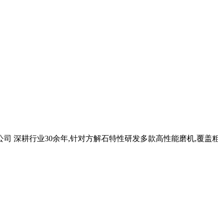
司 深耕行业30余年,针对方解石特性研发多款高性能磨机,覆盖粗