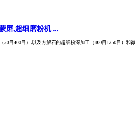
,超细磨粉机 ...
20目400目）,以及方解石的超细粉深加工（400目1250目）和微