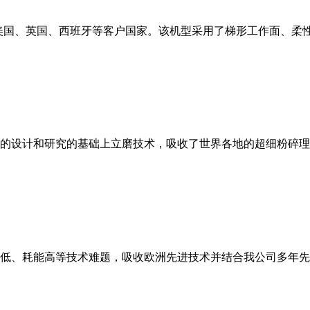
美国、英国、西班牙等客户国家。该机型采用了梯形工作面、柔
的设计和研究的基础上立磨技术，吸收了世界各地的超细粉碎理
低、耗能高等技术难题，吸收欧洲先进技术并结合我公司多年先