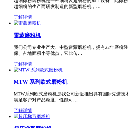
超细微粉磨粉机是一种细粉及超细粉的加工设备，此微粉
超细粉的生产而研发制造的新型磨粉机，…
了解详情
雷蒙磨粉机
我们公司专业生产大、中型雷蒙磨粉机，拥有22年磨粉
保、占地面积小等优点，它比传…
了解详情
MTW 系列欧式磨粉机
MTW系列欧式磨粉机是我公司新近推出具有国际先进技
满足客户对产品粒度、性能可…
了解详情