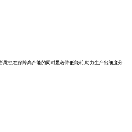
控,在保障高产能的同时显著降低能耗,助力生产出细度分 .