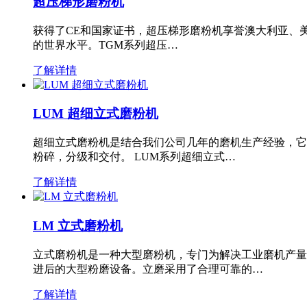
超压梯形磨粉机
获得了CE和国家证书，超压梯形磨粉机享誉澳大利亚、
的世界水平。TGM系列超压…
了解详情
LUM 超细立式磨粉机
超细立式磨粉机是结合我们公司几年的磨机生产经验，它
粉碎，分级和交付。 LUM系列超细立式…
了解详情
LM 立式磨粉机
立式磨粉机是一种大型磨粉机，专门为解决工业磨机产量
进后的大型粉磨设备。立磨采用了合理可靠的…
了解详情