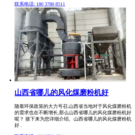
联系电话: 180 3780 8511
山西省哪儿的风化煤磨粉机好
随着环保政策的大力号召,山西省当地对于风化煤磨粉机
的需求也在不断增长,那么山西省哪儿的风化煤磨粉机好
呢？ 接下来为您详细介绍。山西省哪儿的风化煤磨粉机
好 .