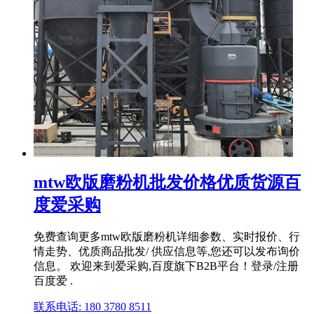
mtw欧版磨粉机批发价格优质货源百
度爱采购
免费查询更多mtw欧版磨粉机详细参数、实时报价、行
情走势、优质商品批发/ 供应信息等,您还可以发布询价
信息。 欢迎来到爱采购,百度旗下B2B平台！登录/注册
百度爱 .
联系电话: 180 3780 8511