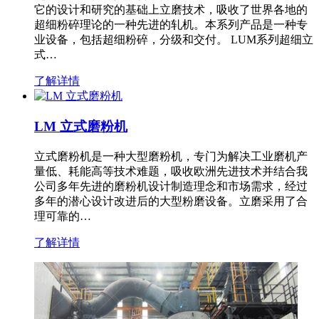
它的设计和研究的基础上立磨技术，吸收了世界各地的
超细粉碎理论的一种先进的轧机。本系列产品是一种专
业设备，包括超细粉碎，分级和交付。 LUM系列超细立
式…
了解详情
LM 立式磨粉机
立式磨粉机是一种大型磨粉机，专门为解决工业磨机产
量低、耗能高等技术难题，吸收欧洲先进技术并结合我
公司多年先进的磨粉机设计制造理念和市场需求，经过
多年的潜心设计改进后的大型粉磨设备。立磨采用了合
理可靠的…
了解详情