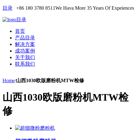
目录
+86 180 3780 8511
We Hava More 35 Years Of Expeiences
目录
首页
产品目录
解决方案
成功案例
关于我们
联系我们
Home
/
山西1030欧版磨粉机MTW检修
山西1030欧版磨粉机MTW检
修