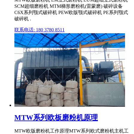
SCM超细磨粉机 MTM梯形磨粉机(雷蒙磨) 破碎设备
C6X系列颚式破碎机 PEW欧版颚式破碎机 PE系列颚式
破碎机 .
联系电话: 180 3780 8511
MTW系列欧板磨粉机原理
MTW欧版磨粉机工作原理MTW系列欧式磨粉机主机工