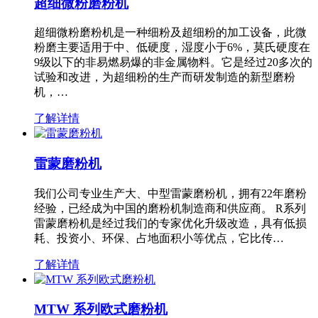
超细微粉磨粉机
超细微粉磨粉机是一种细粉及超细粉的加工设备，此微
粉磨主要适用于中、低硬度，湿度小于6%，莫氏硬度在
9级以下的非易燃易爆的非金属物料。它是经过20多次的
试验和改进，为超细粉的生产而研发制造的新型磨粉
机，…
了解详情
雷蒙磨粉机
我们公司专业生产大、中型雷蒙磨粉机，拥有22年磨粉
经验，已经成为中国的磨粉机制造商和供应商。 R系列
雷蒙磨粉机是经过我们的专家优化升级改造，具有低损
耗、投资小、环保、占地面积小等优点，它比传…
了解详情
MTW 系列欧式磨粉机