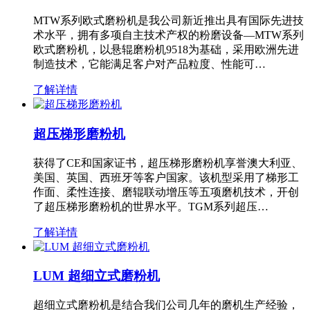
MTW系列欧式磨粉机是我公司新近推出具有国际先进技
术水平，拥有多项自主技术产权的粉磨设备—MTW系列
欧式磨粉机，以悬辊磨粉机9518为基础，采用欧洲先进
制造技术，它能满足客户对产品粒度、性能可…
了解详情
超压梯形磨粉机
获得了CE和国家证书，超压梯形磨粉机享誉澳大利亚、
美国、英国、西班牙等客户国家。该机型采用了梯形工
作面、柔性连接、磨辊联动增压等五项磨机技术，开创
了超压梯形磨粉机的世界水平。TGM系列超压…
了解详情
LUM 超细立式磨粉机
超细立式磨粉机是结合我们公司几年的磨机生产经验，