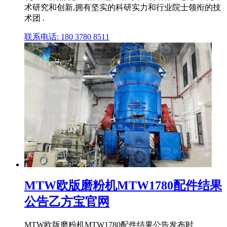
术研究和创新,拥有坚实的科研实力和行业院士领衔的技
术团 .
联系电话: 180 3780 8511
MTW欧版磨粉机MTW1780配件结果
公告乙方宝官网
MTW欧版磨粉机MTW1780配件结果公告发布时