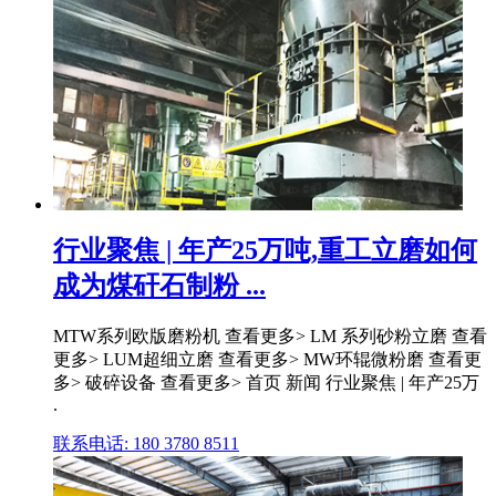
行业聚焦 | 年产25万吨,重工立磨如何
成为煤矸石制粉 ...
MTW系列欧版磨粉机 查看更多> LM 系列砂粉立磨 查看
更多> LUM超细立磨 查看更多> MW环辊微粉磨 查看更
多> 破碎设备 查看更多> 首页 新闻 行业聚焦 | 年产25万
.
联系电话: 180 3780 8511