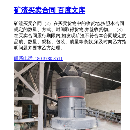
矿渣买卖合同 百度文库
矿渣买卖合同（2）在买卖货物中的收货地,按照本合同
规定的数量、方式、时间取得货物,并签收货物。 （3）
在买卖合同履行期限内,如发现矿渣不符合本合同规定的
品质、数量、规格、包装、质量等条款,须及时向乙方指
明问题并要求乙方处理。
联系电话: 180 3780 8511