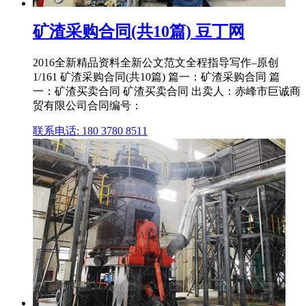
矿渣采购合同(共10篇) 豆丁网
2016全新精品资料全新公文范文全程指导写作–原创
1/161 矿渣采购合同(共10篇) 篇一：矿渣采购合同 篇
一：矿渣买卖合同 矿渣买卖合同 出卖人：赤峰市巨诚商
贸有限公司合同编号：
联系电话: 180 3780 8511