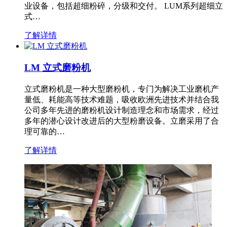
业设备，包括超细粉碎，分级和交付。 LUM系列超细立
式…
了解详情
LM 立式磨粉机
立式磨粉机是一种大型磨粉机，专门为解决工业磨机产
量低、耗能高等技术难题，吸收欧洲先进技术并结合我
公司多年先进的磨粉机设计制造理念和市场需求，经过
多年的潜心设计改进后的大型粉磨设备。立磨采用了合
理可靠的…
了解详情