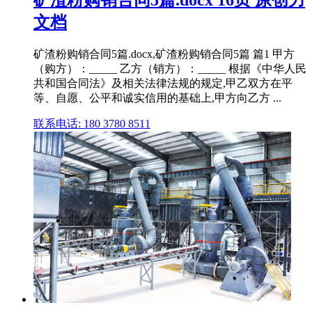
文档
矿渣粉购销合同5篇.docx,矿渣粉购销合同5篇 篇1 甲方
（购方）：_____ 乙方（销方）：_____ 根据《中华人民
共和国合同法》及相关法律法规的规定,甲乙双方在平
等、自愿、公平和诚实信用的基础上,甲方向乙方 ...
联系电话: 180 3780 8511