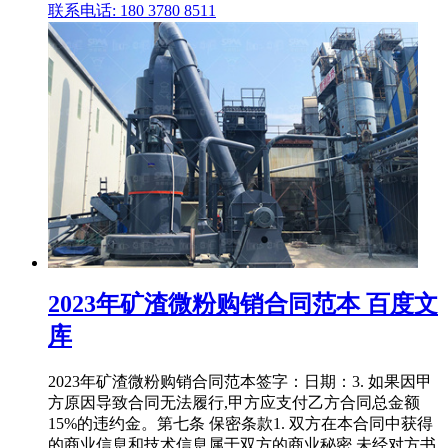
联系电话: 180 3780 8511
2023年矿渣微粉购销合同范本 百度文
库
2023年矿渣微粉购销合同范本签字：日期：3. 如果因甲
方原因导致合同无法履行,甲方应支付乙方合同总金额
15%的违约金。第七条 保密条款1. 双方在本合同中获得
的商业信息和技术信息属于双方的商业秘密,未经对方书