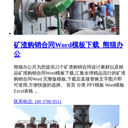
矿渣购销合同Word模板下载_熊猫办
公
熊猫办公共为您提供22个矿渣购销合同设计素材以及精
品矿渣购销合同Word模板下载,汇集全球精品流行的矿渣
购销合同Word 完整版模板,下载后直接替换文字图片即
可使用,方便快捷的选择。 首页 分类 PPT模板 Word模板
Excel表格 ...
联系电话: 180 3780 8511