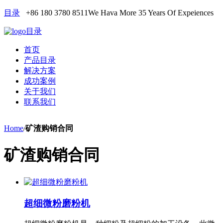
目录
+86 180 3780 8511
We Hava More 35 Years Of Expeiences
目录
首页
产品目录
解决方案
成功案例
关于我们
联系我们
Home
/
矿渣购销合同
矿渣购销合同
超细微粉磨粉机