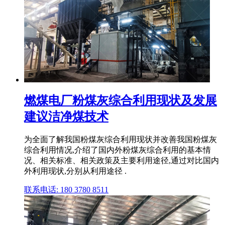
燃煤电厂粉煤灰综合利用现状及发展
建议洁净煤技术
为全面了解我国粉煤灰综合利用现状并改善我国粉煤灰
综合利用情况,介绍了国内外粉煤灰综合利用的基本情
况、相关标准、相关政策及主要利用途径,通过对比国内
外利用现状,分别从利用途径 .
联系电话: 180 3780 8511