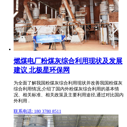
燃煤电厂粉煤灰综合利用现状及发展
建议 北极星环保网
为全面了解我国粉煤灰综合利用现状并改善我国粉煤灰
综合利用情况,介绍了国内外粉煤灰综合利用的基本情
况、相关标准、相关政策及主要利用途径,通过对比国内
外利用 .
联系电话: 180 3780 8511