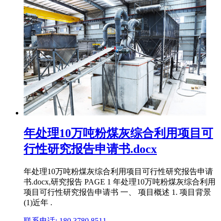
年处理10万吨粉煤灰综合利用项目可
行性研究报告申请书.docx
年处理10万吨粉煤灰综合利用项目可行性研究报告申请
书.docx,研究报告 PAGE 1 年处理10万吨粉煤灰综合利用
项目可行性研究报告申请书 一、 项目概述 1. 项目背景
(1)近年 .
联系电话: 180 3780 8511