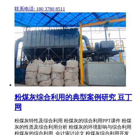
联系电话: 180 3780 8511
粉煤灰综合利用的典型案例研究 豆丁
网
粉煤灰特性及综合利用 粉煤灰的综合利用PPT课件 粉煤
灰的性质及综合利用分析 粉煤灰的环境影响与综合利用
粉煤灰的综合利用_会计审计论文 粉煤灰综合利用开发