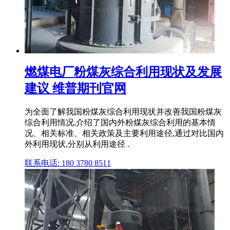
燃煤电厂粉煤灰综合利用现状及发展
建议 维普期刊官网
为全面了解我国粉煤灰综合利用现状并改善我国粉煤灰
综合利用情况,介绍了国内外粉煤灰综合利用的基本情
况、相关标准、相关政策及主要利用途径,通过对比国内
外利用现状,分别从利用途径 .
联系电话: 180 3780 8511