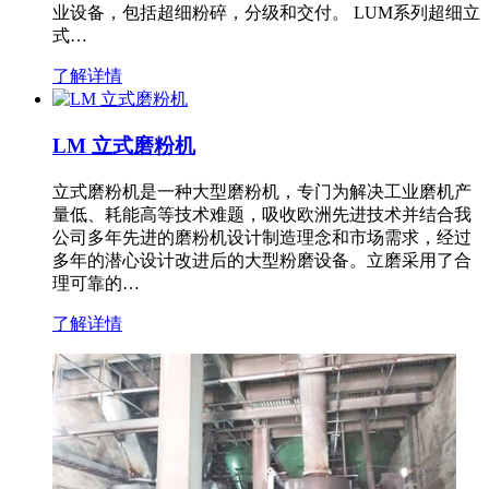
业设备，包括超细粉碎，分级和交付。 LUM系列超细立
式…
了解详情
LM 立式磨粉机
立式磨粉机是一种大型磨粉机，专门为解决工业磨机产
量低、耗能高等技术难题，吸收欧洲先进技术并结合我
公司多年先进的磨粉机设计制造理念和市场需求，经过
多年的潜心设计改进后的大型粉磨设备。立磨采用了合
理可靠的…
了解详情