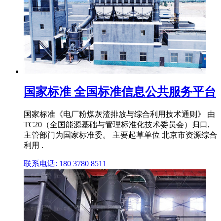
国家标准 全国标准信息公共服务平台
国家标准《电厂粉煤灰渣排放与综合利用技术通则》 由
TC20（全国能源基础与管理标准化技术委员会）归口,
主管部门为国家标准委。 主要起草单位 北京市资源综合
利用 .
联系电话: 180 3780 8511