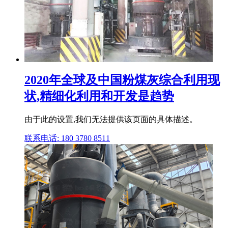
2020年全球及中国粉煤灰综合利用现
状,精细化利用和开发是趋势
由于此的设置,我们无法提供该页面的具体描述。
联系电话: 180 3780 8511