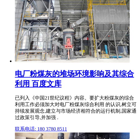
电厂粉煤灰的堆场环境影响及其综合
利用 百度文库
已列入《中国21世纪议程》内容。要扩大粉煤灰的综合
利用工作必须加大对电厂粉煤灰综合利用 的认识,树立可
持续发展观念,建立与市场经济相符合的运行机制,国家通
过政策引导,并加强 .
联系电话: 180 3780 8511