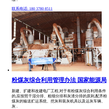
联系电话: 180 3780 8511
粉煤灰综合利用管理办法 国家能源局
新建、扩建和改建电厂工程,对于有粉煤灰综合利用条件
的,应按照干湿分排、粗细分排和灰渣分排的原则,配齐粉
煤灰的输送贮运系统、挖灰和装灰机具以及运灰车辆、
灰 .