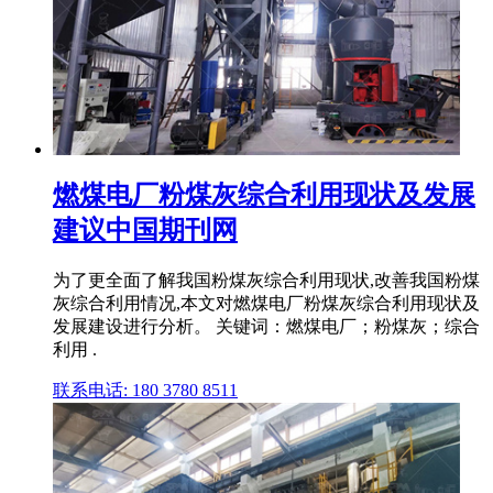
燃煤电厂粉煤灰综合利用现状及发展
建议中国期刊网
为了更全面了解我国粉煤灰综合利用现状,改善我国粉煤
灰综合利用情况,本文对燃煤电厂粉煤灰综合利用现状及
发展建设进行分析。 关键词：燃煤电厂；粉煤灰；综合
利用 .
联系电话: 180 3780 8511