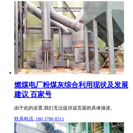
燃煤电厂粉煤灰综合利用现状及发展
建议 百家号
由于此的设置,我们无法提供该页面的具体描述。
联系电话: 180 3780 8511