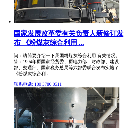
国家发展改革委有关负责人新修订发
布 《粉煤灰综合利用 ...
问：请简要介绍一下我国粉煤灰综合利用 有关情况。
答：1994年原国家经贸委、原电力部、财政部、建设
部、交通部、国家税务总局等六部委联合发布实施了
《粉煤灰综合利 .
联系电话: 180 3780 8511