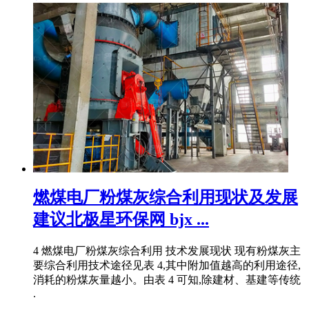
燃煤电厂粉煤灰综合利用现状及发展
建议北极星环保网 bjx ...
4 燃煤电厂粉煤灰综合利用 技术发展现状 现有粉煤灰主
要综合利用技术途径见表 4,其中附加值越高的利用途径,
消耗的粉煤灰量越小。由表 4 可知,除建材、基建等传统
.