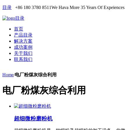
目录
+86 180 3780 8511
We Hava More 35 Years Of Expeiences
目录
首页
产品目录
解决方案
成功案例
关于我们
联系我们
Home
/
电厂粉煤灰综合利用
电厂粉煤灰综合利用
超细微粉磨粉机