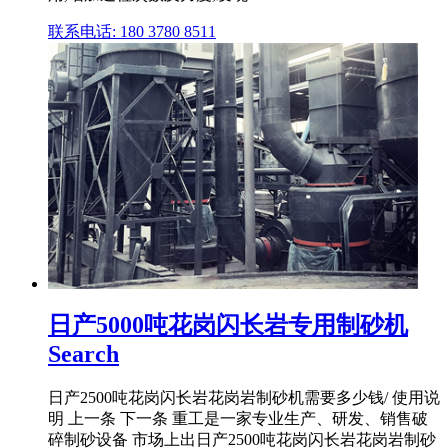
联系电话: 180 3780 8511
日产5000吨花岗闪长岩专用制砂机
Search
日产2500吨花岗闪长岩花岗岩制砂机需要多少钱/ 使用说
明 上一条 下一条 重工是一家专业生产、研发、销售破
碎制砂设备 市场上出日产2500吨花岗闪长岩花岗岩制砂