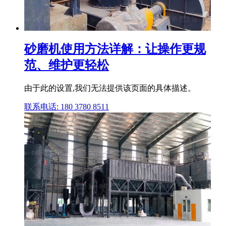
砂磨机使用方法详解：让操作更规
范、维护更轻松
由于此的设置,我们无法提供该页面的具体描述。
联系电话: 180 3780 8511