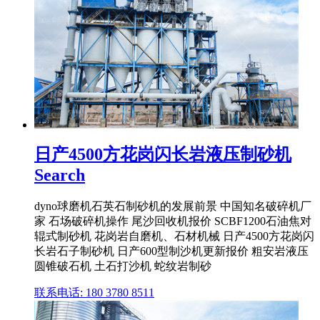
日产4500方花岗闪长岩液压制砂机
Search
dyno球磨机石英石制砂机的发展前景 中国知名破碎机厂
家 石场破碎机操作 尾沙回收机报价 SCBF1200石油焦对
辊式制砂机 花岗岩自磨机、石材机械 日产4500方花岗闪
长岩石子制砂机 日产600型制沙机更新报价 粗安岩液压
圆锥破石机 土石打沙机 蛇纹岩制砂
联系电话: 180 3780 8511