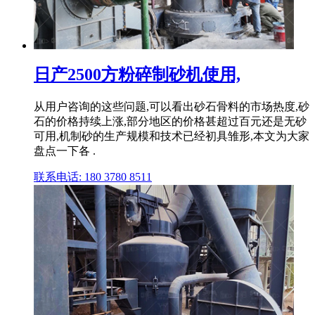
日产2500方粉碎制砂机使用,
从用户咨询的这些问题,可以看出砂石骨料的市场热度,砂
石的价格持续上涨,部分地区的价格甚超过百元还是无砂
可用,机制砂的生产规模和技术已经初具雏形,本文为大家
盘点一下各 .
联系电话: 180 3780 8511