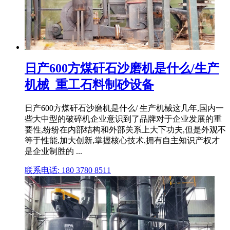
日产600方煤矸石沙磨机是什么/生产
机械_重工石料制砂设备
日产600方煤矸石沙磨机是什么/ 生产机械这几年,国内一
些大中型的破碎机企业意识到了品牌对于企业发展的重
要性,纷纷在内部结构和外部关系上大下功夫,但是外观不
等于性能,加大创新,掌握核心技术,拥有自主知识产权才
是企业制胜的 ...
联系电话: 180 3780 8511