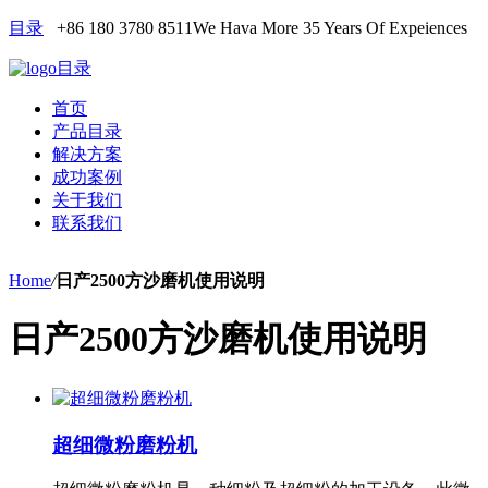
目录
+86 180 3780 8511
We Hava More 35 Years Of Expeiences
目录
首页
产品目录
解决方案
成功案例
关于我们
联系我们
Home
/
日产2500方沙磨机使用说明
日产2500方沙磨机使用说明
超细微粉磨粉机