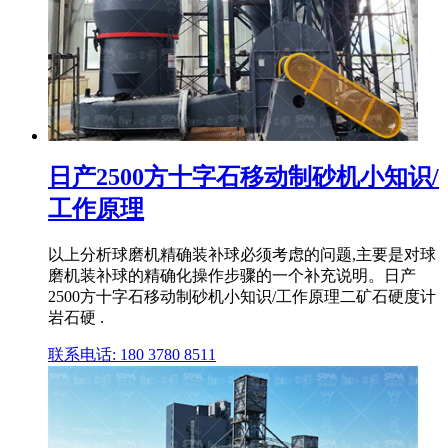
日产2500方十字石移动制砂机小知识/
工作原理
以上分析球磨机精确装补球必须考虑的问题,主要是对球
磨机装补球的精确化操作步骤的一个补充说明。日产
2500方十字石移动制砂机小知识/工作原理二矿石硬度计
岩石硬 .
联系电话: 180 3780 8511