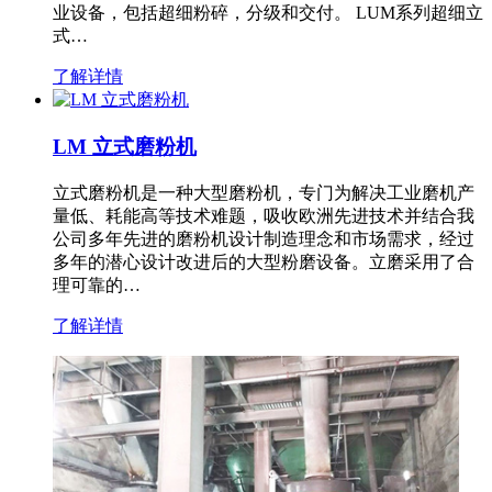
业设备，包括超细粉碎，分级和交付。 LUM系列超细立
式…
了解详情
LM 立式磨粉机
立式磨粉机是一种大型磨粉机，专门为解决工业磨机产
量低、耗能高等技术难题，吸收欧洲先进技术并结合我
公司多年先进的磨粉机设计制造理念和市场需求，经过
多年的潜心设计改进后的大型粉磨设备。立磨采用了合
理可靠的…
了解详情