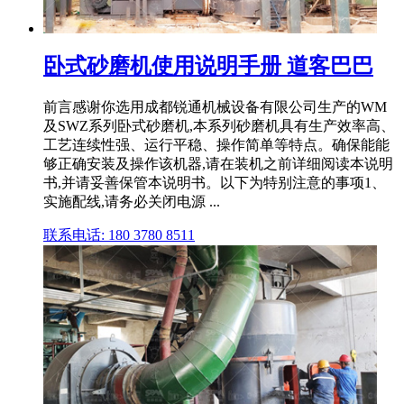
卧式砂磨机使用说明手册 道客巴巴
前言感谢你选用成都锐通机械设备有限公司生产的WM
及SWZ系列卧式砂磨机,本系列砂磨机具有生产效率高、
工艺连续性强、运行平稳、操作简单等特点。确保能能
够正确安装及操作该机器,请在装机之前详细阅读本说明
书,并请妥善保管本说明书。以下为特别注意的事项1、
实施配线,请务必关闭电源 ...
联系电话: 180 3780 8511