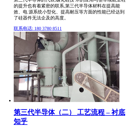
的提升也有着紧密的联系,第三代半导体材料在提高能
效、电 源系统小型化、提高耐压等方面的性能已经达到
了硅器件无法企及的高度。
联系电话: 180 3780 8511
第三代半导体（二） 工艺流程 – 衬底
知乎