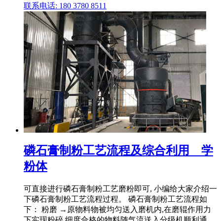
联系电话: 180 3780 8511
磷石膏制粉工艺流程及综合利用 _ 学
粉体
可直接进行磷石膏制粉工艺磨粉即可, 小编给大家介绍一
下磷石膏制粉工艺流程过程。 磷石膏制粉工艺流程如
下： 粉磨 →原物料物被均匀送入磨机内,在磨辊作用力
下实现粉碎,细度合格的物料随气流送入分级机顺利通