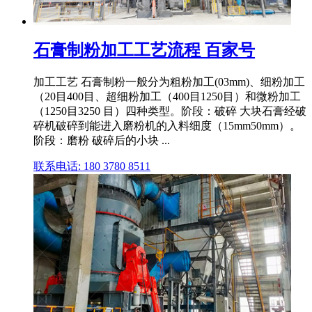
石膏制粉加工工艺流程 百家号
加工工艺 石膏制粉一般分为粗粉加工(03mm)、细粉加工
（20目400目、超细粉加工（400目1250目）和微粉加工
（1250目3250 目）四种类型。阶段：破碎 大块石膏经破
碎机破碎到能进入磨粉机的入料细度（15mm50mm）。
阶段：磨粉 破碎后的小块 ...
联系电话: 180 3780 8511