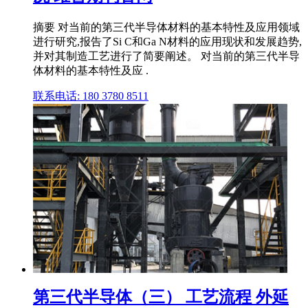
摘要 对当前的第三代半导体材料的基本特性及应用领域
进行研究,报告了Si C和Ga N材料的应用现状和发展趋势,
并对其制造工艺进行了简要阐述。 对当前的第三代半导
体材料的基本特性及应 .
联系电话: 180 3780 8511
第三代半导体（三） 工艺流程 外延