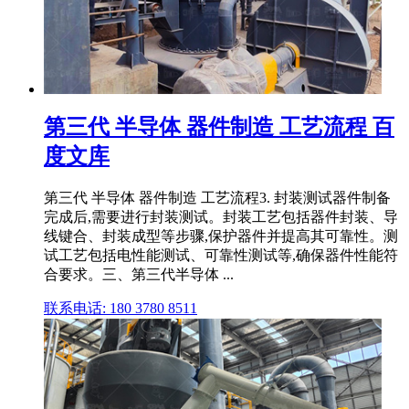
第三代 半导体 器件制造 工艺流程 百
度文库
第三代 半导体 器件制造 工艺流程3. 封装测试器件制备
完成后,需要进行封装测试。封装工艺包括器件封装、导
线键合、封装成型等步骤,保护器件并提高其可靠性。测
试工艺包括电性能测试、可靠性测试等,确保器件性能符
合要求。三、第三代半导体 ...
联系电话: 180 3780 8511