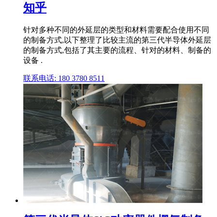
知乎
针对多种不同的外延层的类型和材料需要配合使用不同
的制备方式,以下整理了比较主流的第三代半导体外延层
的制备方式,包括了其主要的流程、针对的材料、制备的
设备 .
联系电话: 180 3780 8511