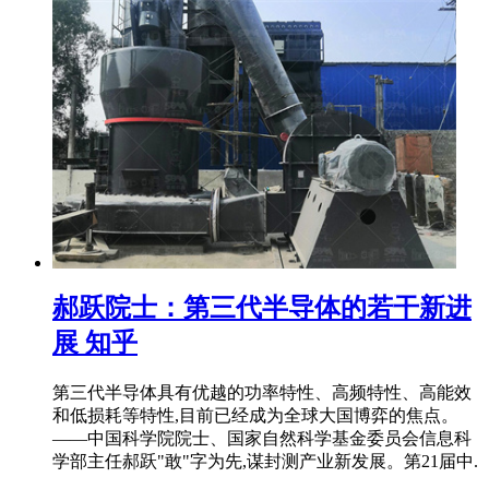
郝跃院士：第三代半导体的若干新进
展 知乎
第三代半导体具有优越的功率特性、高频特性、高能效
和低损耗等特性,目前已经成为全球大国博弈的焦点。
——中国科学院院士、国家自然科学基金委员会信息科
学部主任郝跃"敢"字为先,谋封测产业新发展。第21届中.