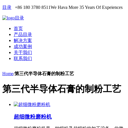
目录
+86 180 3780 8511
We Hava More 35 Years Of Expeiences
目录
首页
产品目录
解决方案
成功案例
关于我们
联系我们
Home
/
第三代半导体石膏的制粉工艺
第三代半导体石膏的制粉工艺
超细微粉磨粉机