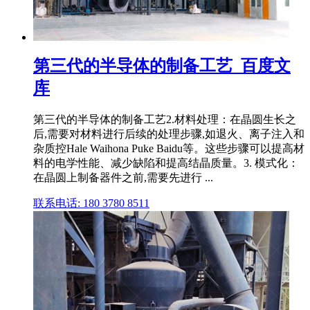
第三代的半导体的制备工艺_百度文
库
第三代的半导体的制备工艺2.材料处理：在晶圆生长之
后,需要对材料进行后续的处理步骤,如退火、离子注入和
杂质控Hale Waihona Puke Baidu等。这些步骤可以提高材
料的电学性能、减少缺陷和提高结晶质量。3. 模式化：
在晶圆上制备器件之前,需要先进行 ...
联系电话: 180 3780 8511