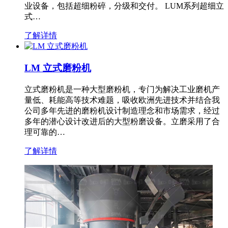
业设备，包括超细粉碎，分级和交付。 LUM系列超细立
式…
了解详情
LM 立式磨粉机
立式磨粉机是一种大型磨粉机，专门为解决工业磨机产
量低、耗能高等技术难题，吸收欧洲先进技术并结合我
公司多年先进的磨粉机设计制造理念和市场需求，经过
多年的潜心设计改进后的大型粉磨设备。立磨采用了合
理可靠的…
了解详情