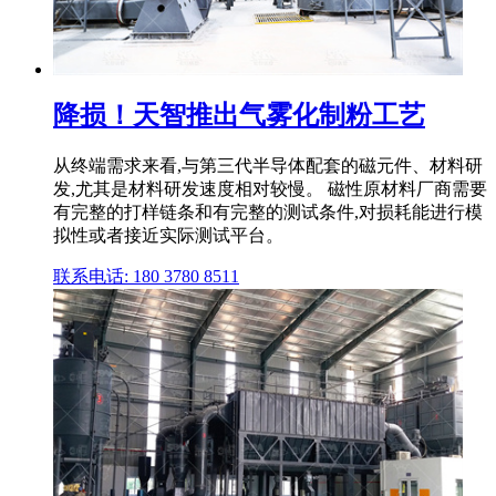
降损！天智推出气雾化制粉工艺
从终端需求来看,与第三代半导体配套的磁元件、材料研
发,尤其是材料研发速度相对较慢。 磁性原材料厂商需要
有完整的打样链条和有完整的测试条件,对损耗能进行模
拟性或者接近实际测试平台。
联系电话: 180 3780 8511