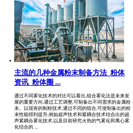
主流的几种金属粉末制备方法_粉体
资讯_粉体圈 ...
通过不同雾化技术的对比可以看出,组合雾化法是未来发
展的重要方向,通过工艺调整,可制备出不同需求的金属粉
末。以现有的制粉技术,通过不同的组合,可使制备出的粉
末性能得到提升,例如超声技术和紧耦合技术结合出的超
声紧耦合雾化技术,以及目前研究火热的气雾化和离心雾
化结合的 ...