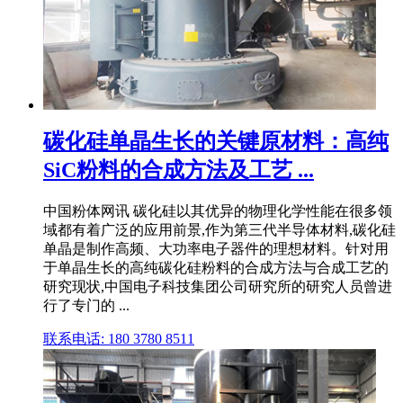
碳化硅单晶生长的关键原材料：高纯
SiC粉料的合成方法及工艺 ...
中国粉体网讯 碳化硅以其优异的物理化学性能在很多领
域都有着广泛的应用前景,作为第三代半导体材料,碳化硅
单晶是制作高频、大功率电子器件的理想材料。针对用
于单晶生长的高纯碳化硅粉料的合成方法与合成工艺的
研究现状,中国电子科技集团公司研究所的研究人员曾进
行了专门的 ...
联系电话: 180 3780 8511