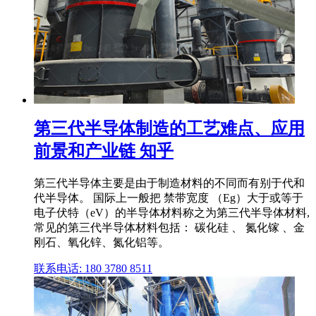
第三代半导体制造的工艺难点、应用
前景和产业链 知乎
第三代半导体主要是由于制造材料的不同而有别于代和
代半导体。 国际上一般把 禁带宽度 （Eg）大于或等于
电子伏特（eV）的半导体材料称之为第三代半导体材料,
常见的第三代半导体材料包括： 碳化硅 、 氮化镓 、金
刚石、氧化锌、氮化铝等。
联系电话: 180 3780 8511