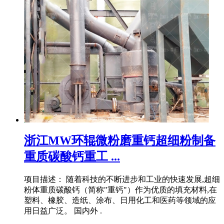
浙江MW环辊微粉磨重钙超细粉制备
重质碳酸钙重工 ...
项目描述： 随着科技的不断进步和工业的快速发展,超细
粉体重质碳酸钙（简称"重钙"）作为优质的填充材料,在
塑料、橡胶、造纸、涂布、日用化工和医药等领域的应
用日益广泛。 国内外 .