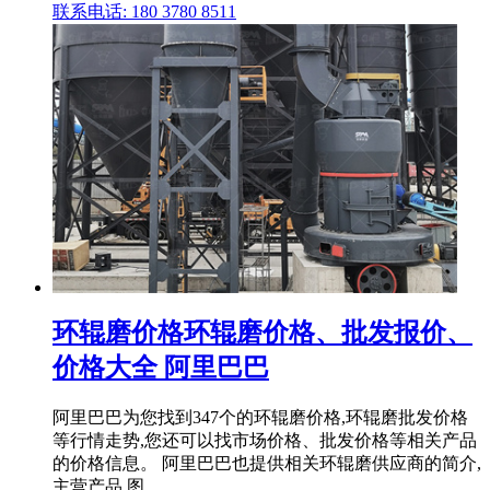
联系电话: 180 3780 8511
环辊磨价格环辊磨价格、批发报价、
价格大全 阿里巴巴
阿里巴巴为您找到347个的环辊磨价格,环辊磨批发价格
等行情走势,您还可以找市场价格、批发价格等相关产品
的价格信息。 阿里巴巴也提供相关环辊磨供应商的简介,
主营产品,图 .