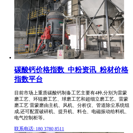
碳酸钙价格指数_中粉资讯_粉材价格
指数平台
目前市场上重质碳酸钙制备工艺主要有4种,分别为雷蒙
磨工艺、环辊磨工艺、球磨工艺和超细立磨工艺。雷蒙
磨工艺 雷蒙磨由主机、风机、分析仪、管道除尘系统组
成,还可配置破碎机、提升机、料仓、电磁振动给料机、
电气控制柜等。
联系电话: 180 3780 8511