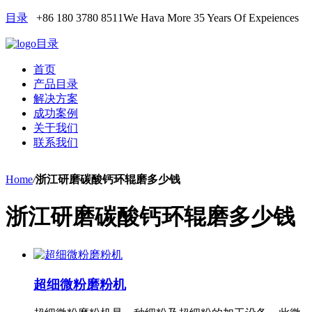
目录
+86 180 3780 8511
We Hava More 35 Years Of Expeiences
目录
首页
产品目录
解决方案
成功案例
关于我们
联系我们
Home
/
浙江研磨碳酸钙环辊磨多少钱
浙江研磨碳酸钙环辊磨多少钱
超细微粉磨粉机