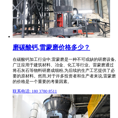
磨碳酸钙,雷蒙磨价格多少？
在碳酸钙加工行业中,雷蒙磨是一种不可或缺的研磨设备,
广泛应用于建筑材料、冶金、化工等行业。雷蒙磨通过
将石灰石等物料研磨成细粉,为后续的生产工艺提供了必
要的原材料。然而,对于许多投资者和生产者来说,雷蒙磨
的价格是一个重要的考量因素。
联系电话: 180 3780 8511