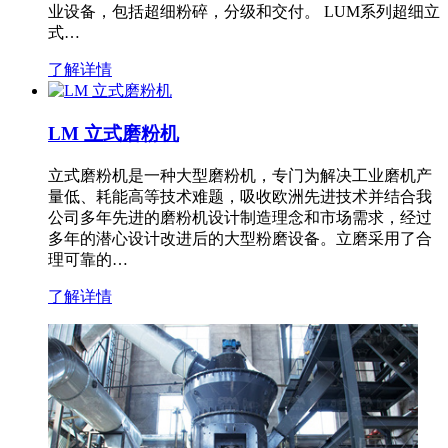
业设备，包括超细粉碎，分级和交付。 LUM系列超细立
式…
了解详情
LM 立式磨粉机
立式磨粉机是一种大型磨粉机，专门为解决工业磨机产
量低、耗能高等技术难题，吸收欧洲先进技术并结合我
公司多年先进的磨粉机设计制造理念和市场需求，经过
多年的潜心设计改进后的大型粉磨设备。立磨采用了合
理可靠的…
了解详情