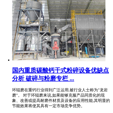
国内重质碳酸钙干式粉碎设备优缺点
分析 破碎与粉磨专栏 ...
环辊磨在重钙行业得到广泛运用,被行业人士称为"龙岩
磨"。 对于环辊磨来说,如果能够克服产品同质化的现
象、改善或提高耐磨件材质及设备的应用性能,其明显的
节能效果将使其具有一定市场竞争优势。