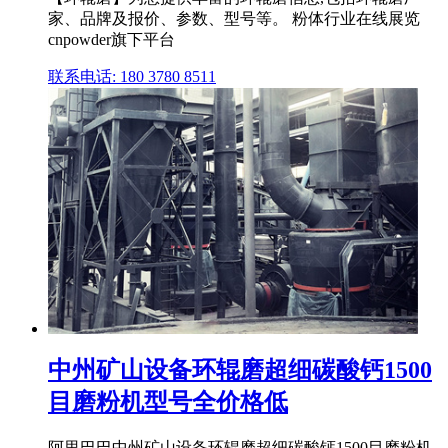
家、品牌及报价、参数、型号等。 粉体行业在线展览
cnpowder旗下平台
联系电话: 180 3780 8511
中州矿山设备环辊磨超细碳酸钙1500
目磨粉机型号全价格低
阿里巴巴中州矿山设备环辊磨超细碳酸钙1500目磨粉机