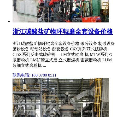
浙江碳酸盐矿物环辊磨全套设备价格
浙江碳酸盐矿物环辊磨全套设备价格 破碎设备 制砂设备
磨粉设备 移动站设备 配套设备 C6X系列颚式破碎机
CI5X系列反击式破碎机 ... LM立式辊磨 机 MTW系列欧
版磨粉机 LM矿渣立式磨 立式磨煤机 雷蒙磨粉机 LUM
超细立式磨粉机 ...
联系电话: 180 3780 8511