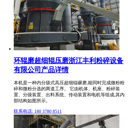
环辊磨超细辊压磨浙江丰利粉碎设备
有限公司产品详情
本机是一种内分级式高压超细辊碾磨,能同时完成微粉粉
碎和微粉分选的两道工序。 它由机体、机座、粉碎装
置、分级装置、出料系统、传动装置和电机等组成,其内
部结构如图所示。
联系电话: 180 3780 8511