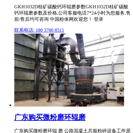
GKH1032D桂矿碳酸钙环辊磨参数GKH1032D桂矿碳酸
钙环辊磨参数及价格,公司客服电话7*24小时为您服务,售
前/售后均可咨询 中国粉体网欢迎您！ 登录
联系电话: 180 3780 8511
广东购买微粉磨环辊磨
广东购买微粉磨环辊 磨 公路混凝土共振粉碎设备工作原