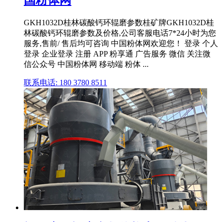
国粉体网
GKH1032D桂林碳酸钙环辊磨参数桂矿牌GKH1032D桂
林碳酸钙环辊磨参数及价格,公司客服电话7*24小时为您
服务,售前/ 售后均可咨询 中国粉体网欢迎您！ 登录 个人
登录 企业登录 注册 APP 粉享通 广告服务 微信 关注微
信公众号 中国粉体网 移动端 粉体 ...
联系电话: 180 3780 8511