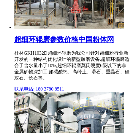
超细环辊磨参数价格中国粉体网
桂林GKH1032D超细环辊磨为我公司针对超细粉行业新
开发的一种结构优化设计的新型碾磨设备,超细环辊磨适
合于含水量小于10%,超细环辊磨莫氏硬度6级以下的非
金属矿物深加工,如碳酸钙、高岭土、滑石、重晶石、硅
灰石、长石等。
联系电话: 180 3780 8511