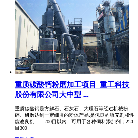
重质碳酸钙粉磨加工项目_重工科技
股份有限公司大中型 ...
重质碳酸钙是方解石、石灰石、大理石等经过机械粉
碎、研磨达到一定细度的粉体产品,是优良的填充剂和性
能改良剂——200目以内：可用于各种饲料添加剂；250
目300 .