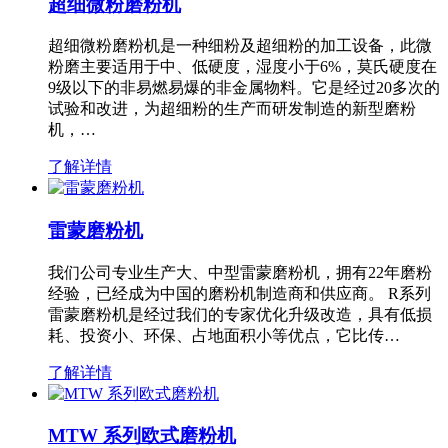
超细微粉磨粉机
超细微粉磨粉机是一种细粉及超细粉的加工设备，此微
粉磨主要适用于中、低硬度，湿度小于6%，莫氏硬度在
9级以下的非易燃易爆的非金属物料。它是经过20多次的
试验和改进，为超细粉的生产而研发制造的新型磨粉
机，…
了解详情
雷蒙磨粉机
我们公司专业生产大、中型雷蒙磨粉机，拥有22年磨粉
经验，已经成为中国的磨粉机制造商和供应商。 R系列
雷蒙磨粉机是经过我们的专家优化升级改造，具有低损
耗、投资小、环保、占地面积小等优点，它比传…
了解详情
MTW 系列欧式磨粉机