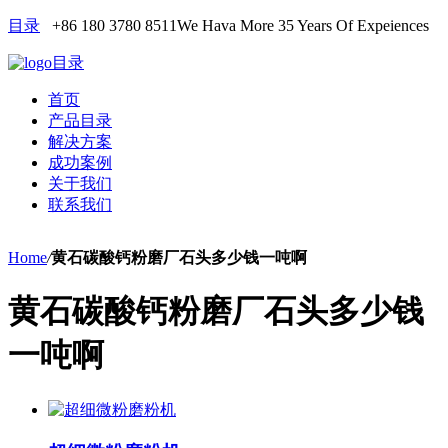
目录
+86 180 3780 8511
We Hava More 35 Years Of Expeiences
目录
首页
产品目录
解决方案
成功案例
关于我们
联系我们
Home
/
黄石碳酸钙粉磨厂石头多少钱一吨啊
黄石碳酸钙粉磨厂石头多少钱
一吨啊