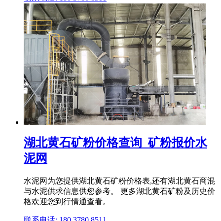
湖北黄石矿粉价格查询_矿粉报价水
泥网
水泥网为您提供湖北黄石矿粉价格表,还有湖北黄石商混
与水泥供求信息供您参考。 更多湖北黄石矿粉及历史价
格欢迎您到行情通查看。
联系电话: 180 3780 8511