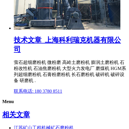
技术文章_上海科利瑞克机器有限公
司
萤石超细磨粉机 微粉磨 高岭土磨粉机 膨润土磨粉机 石
粉改性机 石油焦磨粉机 大型火力发电厂 磨煤机 HGM系
列超细磨粉机 石膏粉磨粉机 长石磨粉机 破碎机 破碎设
备 研磨机 .
联系电话: 180 3780 8511
Menu
相关文章
江苏矿山工程机械矿石磨粉机