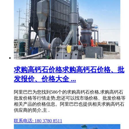
求购高钙石价格求购高钙石价格、批
发报价、价格大全 ...
阿里巴巴为您找到586个的求购高钙石价格,求购高钙石
批发价格等行情走势,您还可以找市场价格、批发价格等
相关产品的价格信息。阿里巴巴也提供相关求购高钙石
供应商的简介,主 .
联系电话: 180 3780 8511