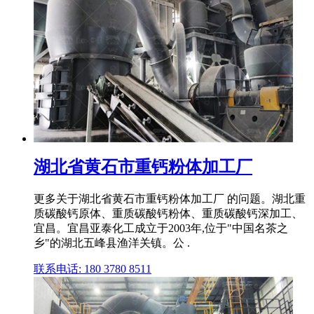
湖北省黄石市重钙粉体加工厂
更多关于湖北省黄石市重钙粉体加工厂 的问题。湖北重
质碳酸钙原体、重质碳酸钙粉体、重质碳酸钙深加工、
宜昌。宜昌亚泰化工成立于2003年,位于"中国名茶之
乡"的湖北五峰县渔洋关镇。公 .
联系电话: 180 3780 8511