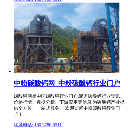
中粉碳酸钙网_中粉碳酸钙行业门户
碳酸钙网是中国碳酸钙行业门户,涵盖碳酸钙行业资讯、
价格行情、数据分析、下游应用等信息,为碳酸钙产业提
供全方位、一站式服务。 欢迎访问中粉碳酸钙行业门
户！
联系电话: 180 3780 8511