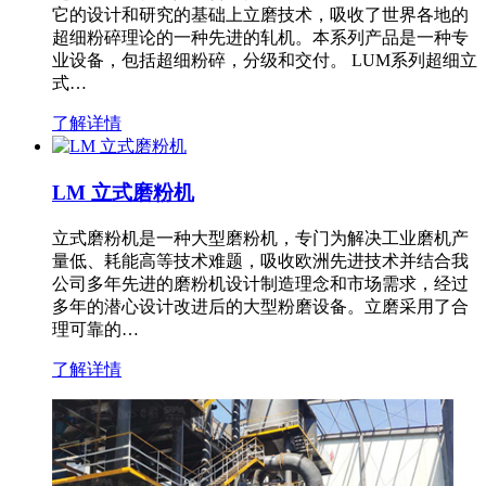
它的设计和研究的基础上立磨技术，吸收了世界各地的
超细粉碎理论的一种先进的轧机。本系列产品是一种专
业设备，包括超细粉碎，分级和交付。 LUM系列超细立
式…
了解详情
LM 立式磨粉机
立式磨粉机是一种大型磨粉机，专门为解决工业磨机产
量低、耗能高等技术难题，吸收欧洲先进技术并结合我
公司多年先进的磨粉机设计制造理念和市场需求，经过
多年的潜心设计改进后的大型粉磨设备。立磨采用了合
理可靠的…
了解详情