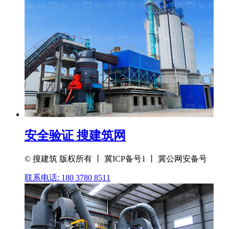
安全验证 搜建筑网
© 搜建筑 版权所有 丨 冀ICP备号1 丨 冀公网安备号
联系电话: 180 3780 8511