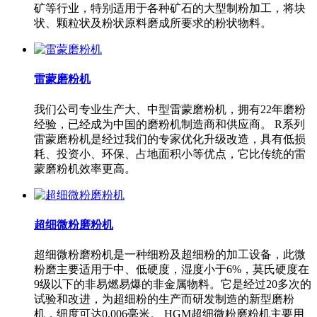
矿等行业，特别适用于各种矿石的大型制粉加工，将块
状、颗粒状及粉状原料磨成所要求的粉状物料。
雷蒙磨粉机
我们公司专业生产大、中型雷蒙磨粉机，拥有22年磨粉
经验，已经成为中国的磨粉机制造商和供应商。 R系列
雷蒙磨粉机是经过我们的专家优化升级改造，具有低损
耗、投资小、环保、占地面积小等优点，它比传统的雷
蒙磨粉机效率更高。
超细微粉磨粉机
超细微粉磨粉机是一种细粉及超细粉的加工设备，此微
粉磨主要适用于中、低硬度，湿度小于6%，莫氏硬度在
9级以下的非易燃易爆的非金属物料。它是经过20多次的
试验和改进，为超细粉的生产而研发制造的新型磨粉
机，细度可达0.006毫米。 HGM超细微粉磨粉机主要用