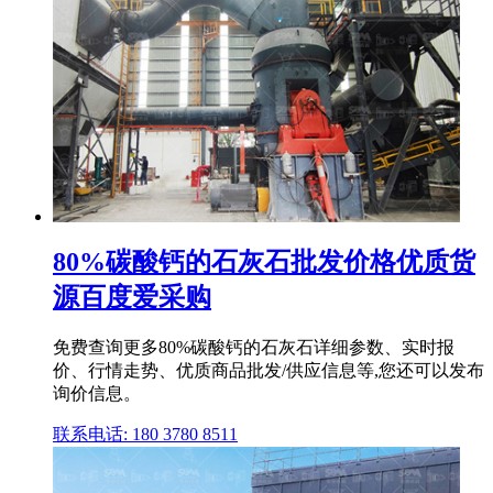
80%碳酸钙的石灰石批发价格优质货
源百度爱采购
免费查询更多80%碳酸钙的石灰石详细参数、实时报
价、行情走势、优质商品批发/供应信息等,您还可以发布
询价信息。
联系电话: 180 3780 8511