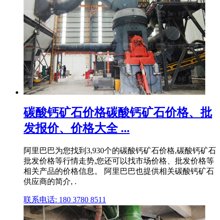
碳酸钙矿石价格碳酸钙矿石价格、批
发报价、价格大全 ...
阿里巴巴为您找到3,930个的碳酸钙矿石价格,碳酸钙矿石
批发价格等行情走势,您还可以找市场价格、批发价格等
相关产品的价格信息。 阿里巴巴也提供相关碳酸钙矿石
供应商的简介, .
联系电话: 180 3780 8511