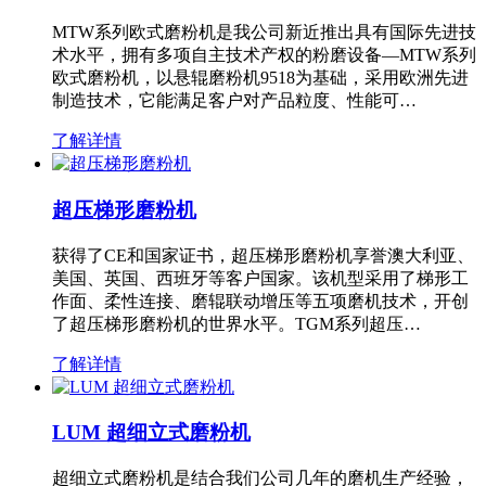
MTW系列欧式磨粉机是我公司新近推出具有国际先进技
术水平，拥有多项自主技术产权的粉磨设备—MTW系列
欧式磨粉机，以悬辊磨粉机9518为基础，采用欧洲先进
制造技术，它能满足客户对产品粒度、性能可…
了解详情
超压梯形磨粉机
获得了CE和国家证书，超压梯形磨粉机享誉澳大利亚、
美国、英国、西班牙等客户国家。该机型采用了梯形工
作面、柔性连接、磨辊联动增压等五项磨机技术，开创
了超压梯形磨粉机的世界水平。TGM系列超压…
了解详情
LUM 超细立式磨粉机
超细立式磨粉机是结合我们公司几年的磨机生产经验，