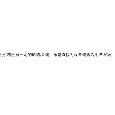
机价格会有一定的影响,直销厂家是直接将设备销售给用户,如河