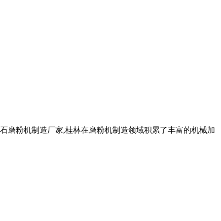
解石磨粉机制造厂家,桂林在磨粉机制造领域积累了丰富的机械加