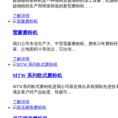
超细微粉磨粉机是一种细粉及超细粉的加工设备，此微粉
超细粉的生产而研发制造的新型磨粉机，…
了解详情
雷蒙磨粉机
我们公司专业生产大、中型雷蒙磨粉机，拥有22年磨粉
保、占地面积小等优点，它比传…
了解详情
MTW 系列欧式磨粉机
MTW系列欧式磨粉机是我公司新近推出具有国际先进技
满足客户对产品粒度、性能可…
了解详情