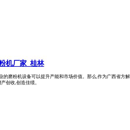
粉机厂家_桂林
专业的磨粉机设备可以提升产能和市场价值。那么,作为广西省方
产创收,创造佳绩。