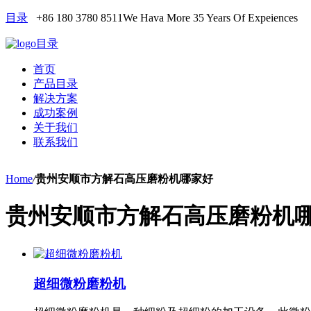
目录
+86 180 3780 8511
We Hava More 35 Years Of Expeiences
目录
首页
产品目录
解决方案
成功案例
关于我们
联系我们
Home
/
贵州安顺市方解石高压磨粉机哪家好
贵州安顺市方解石高压磨粉机
超细微粉磨粉机