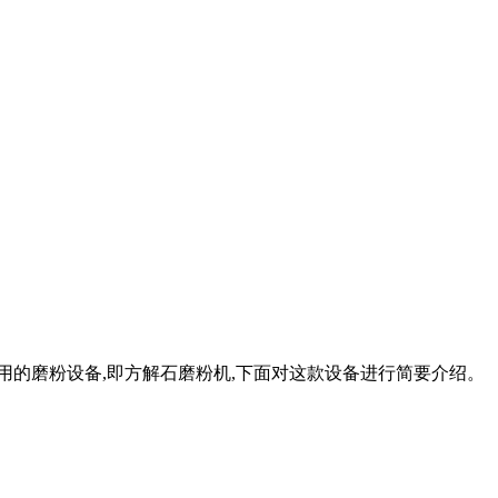
用的磨粉设备,即方解石磨粉机,下面对这款设备进行简要介绍。