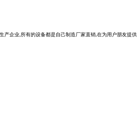
年机械生产企业,所有的设备都是自己制造厂家直销,在为用户朋友提供