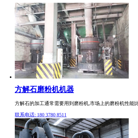
方解石磨粉机机器
方解石的加工通常需要用到磨粉机,市场上的磨粉机性能比
联系电话: 180 3780 8511