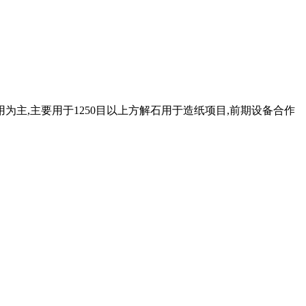
为主,主要用于1250目以上方解石用于造纸项目,前期设备合作