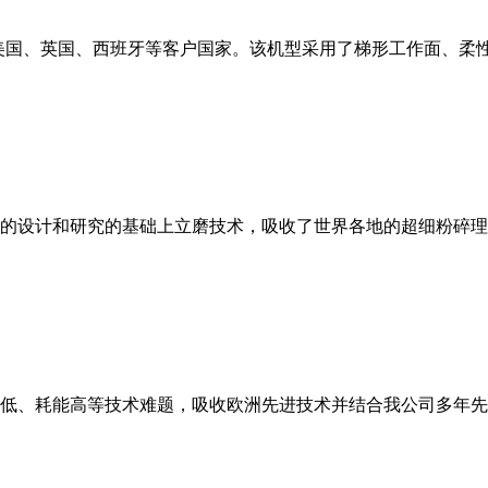
美国、英国、西班牙等客户国家。该机型采用了梯形工作面、柔
的设计和研究的基础上立磨技术，吸收了世界各地的超细粉碎理
低、耗能高等技术难题，吸收欧洲先进技术并结合我公司多年先