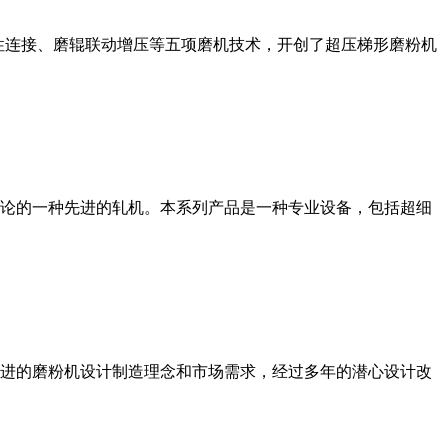
性连接、磨辊联动增压等五项磨机技术，开创了超压梯形磨粉机
论的一种先进的轧机。本系列产品是一种专业设备，包括超细
进的磨粉机设计制造理念和市场需求，经过多年的潜心设计改