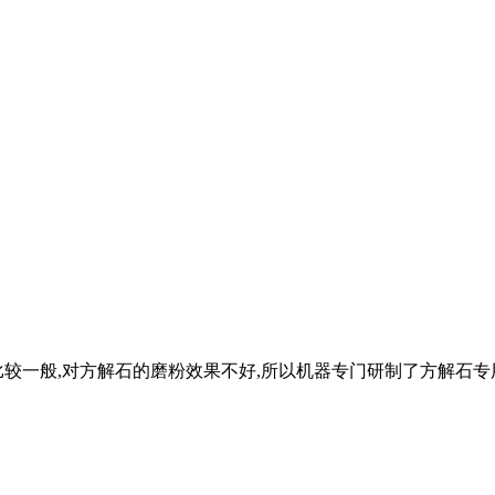
较一般,对方解石的磨粉效果不好,所以机器专门研制了方解石专