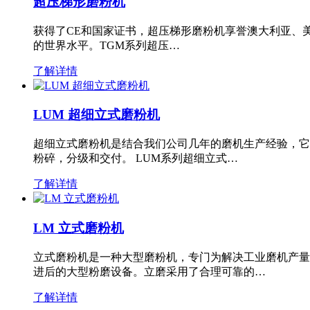
超压梯形磨粉机
获得了CE和国家证书，超压梯形磨粉机享誉澳大利亚、
的世界水平。TGM系列超压…
了解详情
LUM 超细立式磨粉机
超细立式磨粉机是结合我们公司几年的磨机生产经验，它
粉碎，分级和交付。 LUM系列超细立式…
了解详情
LM 立式磨粉机
立式磨粉机是一种大型磨粉机，专门为解决工业磨机产量
进后的大型粉磨设备。立磨采用了合理可靠的…
了解详情