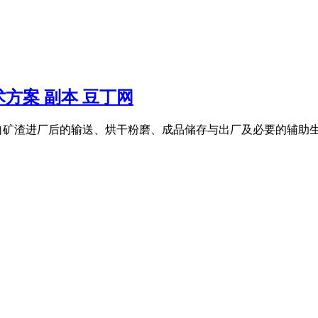
方案 副本 豆丁网
矿渣进厂后的输送、烘干粉磨、成品储存与出厂及必要的辅助生产设施