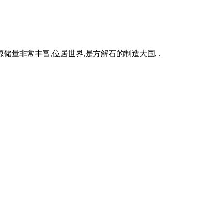
量非常丰富,位居世界,是方解石的制造大国, .