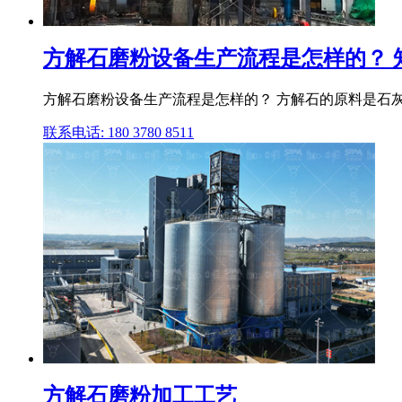
方解石磨粉设备生产流程是怎样的？ 
方解石磨粉设备生产流程是怎样的？ 方解石的原料是石灰
联系电话: 180 3780 8511
方解石磨粉加工工艺