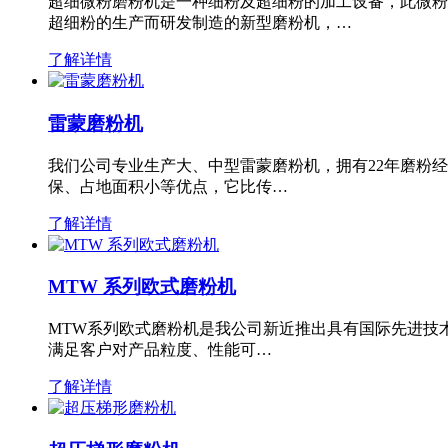
超细微粉磨粉机是一种细粉及超细粉的加工设备，此微粉
超细粉的生产而研发制造的新型磨粉机，…
了解详情
雷蒙磨粉机
我们公司专业生产大、中型雷蒙磨粉机，拥有22年磨粉
保、占地面积小等优点，它比传…
了解详情
MTW 系列欧式磨粉机
MTW系列欧式磨粉机是我公司新近推出具有国际先进技
满足客户对产品粒度、性能可…
了解详情