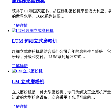
超压梯形磨粉机
获得了CE和国家证书，超压梯形磨粉机享誉澳大利亚、
的世界水平。TGM系列超压…
了解详情
LUM 超细立式磨粉机
超细立式磨粉机是结合我们公司几年的磨机生产经验，它
粉碎，分级和交付。 LUM系列超细立式…
了解详情
LM 立式磨粉机
立式磨粉机是一种大型磨粉机，专门为解决工业磨机产量
进后的大型粉磨设备。立磨采用了合理可靠的…
了解详情