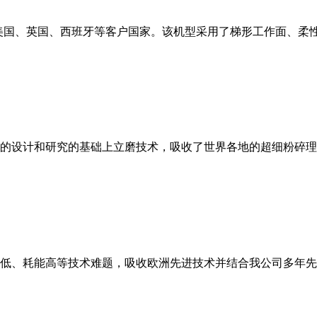
美国、英国、西班牙等客户国家。该机型采用了梯形工作面、柔
的设计和研究的基础上立磨技术，吸收了世界各地的超细粉碎理
低、耗能高等技术难题，吸收欧洲先进技术并结合我公司多年先