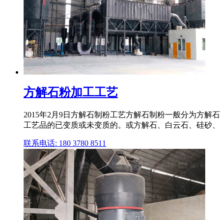
方解石粉加工工艺
2015年2月9日方解石制粉工艺方解石制粉一般分为方解石细
工艺品的已变质或未变质的。或方解石、白云石、硅砂、
联系电话: 180 3780 8511