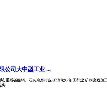
公司大中型工业 ...
 重质碳酸钙、石灰粉磨行业 矿渣 微粉加工行业 矿物磨粉加工
...