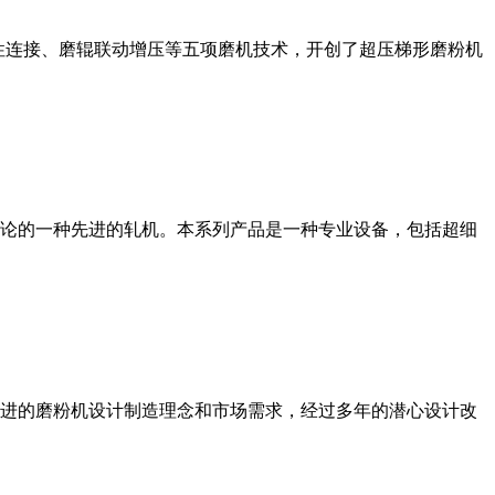
性连接、磨辊联动增压等五项磨机技术，开创了超压梯形磨粉机
论的一种先进的轧机。本系列产品是一种专业设备，包括超细
进的磨粉机设计制造理念和市场需求，经过多年的潜心设计改