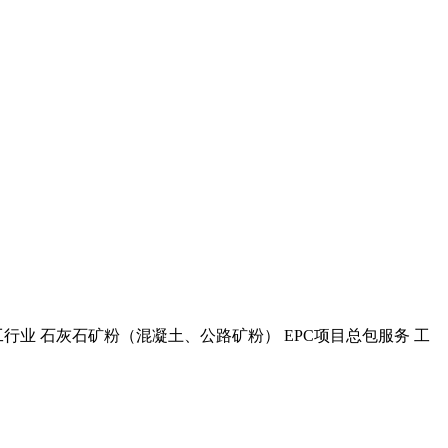
行业 石灰石矿粉（混凝土、公路矿粉） EPC项目总包服务 工