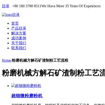
目录
+86 180 3780 8511
We Hava More 35 Years Of Expeiences
目录
首页
产品目录
解决方案
成功案例
关于我们
联系我们
Home
/
粉磨机械方解石矿渣制粉工艺流程
粉磨机械方解石矿渣制粉工艺
超细微粉磨粉机