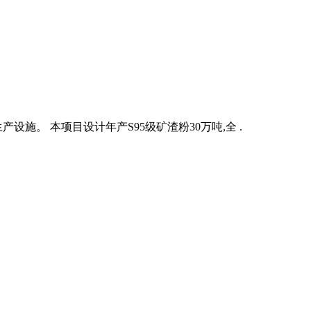
。 本项目设计年产S95级矿渣粉30万吨,全 .