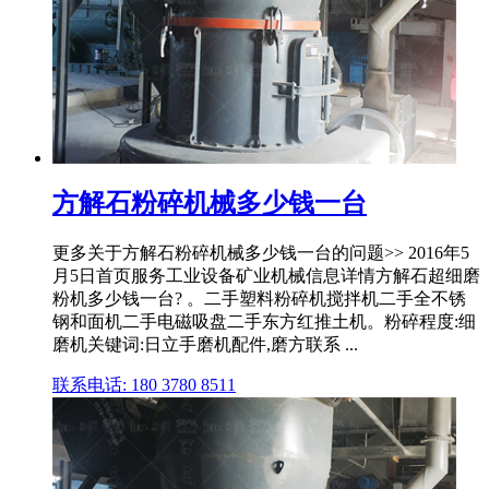
方解石粉碎机械多少钱一台
更多关于方解石粉碎机械多少钱一台的问题>> 2016年5
月5日首页服务工业设备矿业机械信息详情方解石超细磨
粉机多少钱一台? 。二手塑料粉碎机搅拌机二手全不锈
钢和面机二手电磁吸盘二手东方红推土机。粉碎程度:细
磨机关键词:日立手磨机配件,磨方联系 ...
联系电话: 180 3780 8511