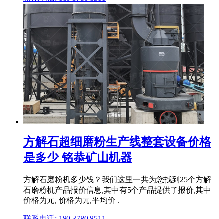
方解石超细磨粉生产线整套设备价格
是多少 铭恭矿山机器
方解石磨粉机多少钱？我们这里一共为您找到25个方解
石磨粉机产品报价信息,其中有5个产品提供了报价,其中
价格为元, 价格为元,平均价 .
联系电话: 180 3780 8511