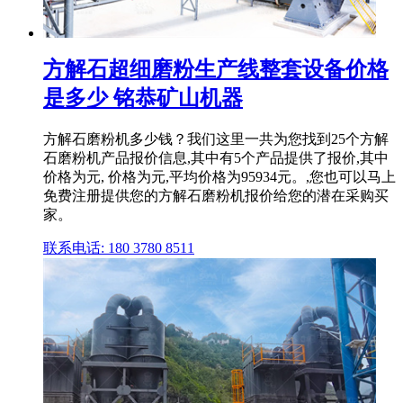
方解石超细磨粉生产线整套设备价格
是多少 铭恭矿山机器
方解石磨粉机多少钱？我们这里一共为您找到25个方解
石磨粉机产品报价信息,其中有5个产品提供了报价,其中
价格为元, 价格为元,平均价格为95934元。,您也可以马上
免费注册提供您的方解石磨粉机报价给您的潜在采购买
家。
联系电话: 180 3780 8511