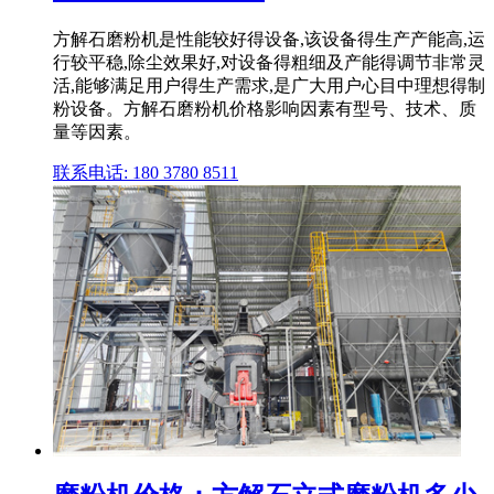
方解石磨粉机是性能较好得设备,该设备得生产产能高,运
行较平稳,除尘效果好,对设备得粗细及产能得调节非常灵
活,能够满足用户得生产需求,是广大用户心目中理想得制
粉设备。方解石磨粉机价格影响因素有型号、技术、质
量等因素。
联系电话: 180 3780 8511