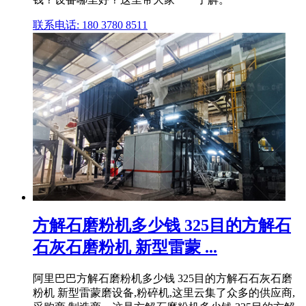
联系电话: 180 3780 8511
方解石磨粉机多少钱 325目的方解石
石灰石磨粉机 新型雷蒙 ...
阿里巴巴方解石磨粉机多少钱 325目的方解石石灰石磨
粉机 新型雷蒙磨设备,粉碎机,这里云集了众多的供应商,