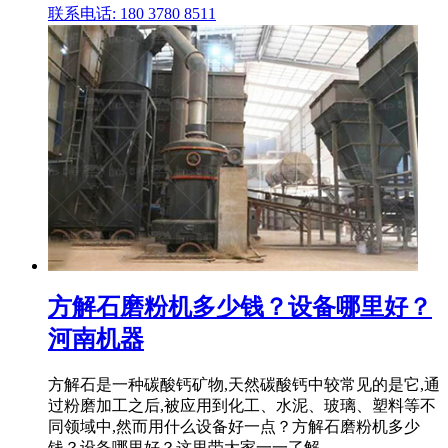
联系电话: 180 3780 8511
方解石磨粉机多少钱？设备哪里好？
河南机器
方解石是一种碳酸钙矿物,天然碳酸钙中较常见的是它,通
过粉磨加工之后,被应用到化工、水泥、玻璃、塑料等不
同领域中,然而用什么设备好一点？方解石磨粉机多少
钱？设备哪里好？这里带大家一一了解。