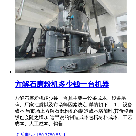
方解石磨粉机多少钱一台机器
方解石磨粉机多少钱一台其主要由设备成本、设备品
牌、厂家性质以及市场等因素决定,详情如下： 1 、设备
成本 当市场上方解石磨粉机的制造成本增加时,其价格自
然也会随之增加,这里说的制造成本包括材料成本、工艺
成本、人工成本、销售 ...
联系电话: 180 3780 8511