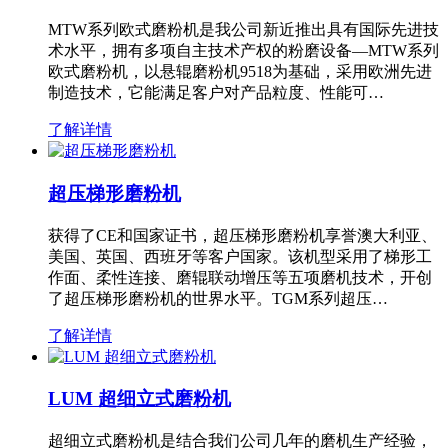
MTW系列欧式磨粉机是我公司新近推出具有国际先进技
术水平，拥有多项自主技术产权的粉磨设备—MTW系列
欧式磨粉机，以悬辊磨粉机9518为基础，采用欧洲先进
制造技术，它能满足客户对产品粒度、性能可…
了解详情
超压梯形磨粉机
获得了CE和国家证书，超压梯形磨粉机享誉澳大利亚、
美国、英国、西班牙等客户国家。该机型采用了梯形工
作面、柔性连接、磨辊联动增压等五项磨机技术，开创
了超压梯形磨粉机的世界水平。TGM系列超压…
了解详情
LUM 超细立式磨粉机
超细立式磨粉机是结合我们公司几年的磨机生产经验，