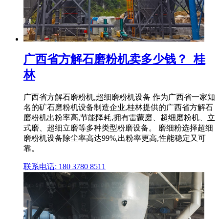
广西省方解石磨粉机卖多少钱？_桂
林
广西省方解石磨粉机,超细磨粉机设备 作为广西省一家知
名的矿石磨粉机设备制造企业,桂林提供的广西省方解石
磨粉机出粉率高,节能降耗,拥有雷蒙磨、超细磨粉机、立
式磨、超细立磨等多种类型粉磨设备。 磨细粉选择超细
磨粉机设备除尘率高达99%,出粉率更高,性能稳定又可
靠。
联系电话: 180 3780 8511