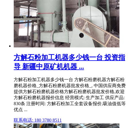
方解石粉加工机器多少钱一台 投资指
导 新疆中原矿机机器 ...
方解石粉加工机器多少钱一台 方解石粉磨机器方解石粉
磨机器价格_方解石粉磨机器批发价格_, 中国供应商免费
提供方解石粉磨机器价格方解石粉磨机器批发价格,欢迎
方解石粉磨机器报价信息 经营模式: 生产加工 供应产品:
830条 注册时间: 方解石粉加工全套设备报价,吸油值低等
优点 ...
联系电话: 180 3780 8511