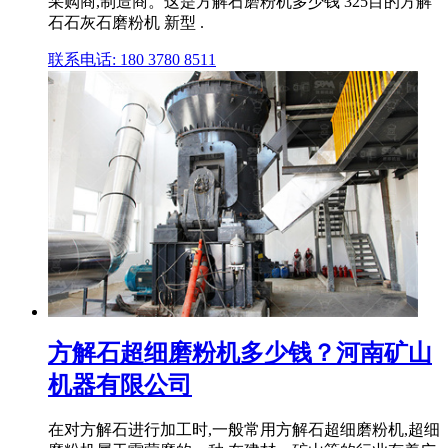
采购商,制造商。这是方解石磨粉机多少钱 325目的方解
石石灰石磨粉机 新型 .
联系电话: 180 3780 8511
方解石超细磨粉机多少钱？河南矿山
机器有限公司
在对方解石进行加工时,一般常用方解石超细磨粉机,超细