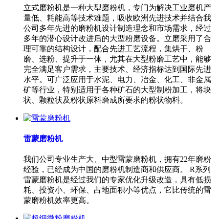
立式磨粉机是一种大型磨粉机，专门为解决工业磨机产
量低、耗能高等技术难题，吸收欧洲先进技术并结合我
公司多年先进的磨粉机设计制造理念和市场需求，经过
多年的潜心设计改进后的大型粉磨设备。立磨采用了合
理可靠的结构设计，配合先进工艺流程，集烘干、粉
磨、选粉、提升于一体，尤其在大型粉磨工艺中，能够
完全满足客户需求，主要技术、经济指标达到国际先进
水平。可广泛应用于水泥、电力、冶金、化工、非金属
矿等行业，特别适用于各种矿石的大型制粉加工，将块
状、颗粒状及粉状原料磨成所要求的粉状物料。
雷蒙磨粉机
我们公司专业生产大、中型雷蒙磨粉机，拥有22年磨粉
经验，已经成为中国的磨粉机制造商和供应商。 R系列
雷蒙磨粉机是经过我们的专家优化升级改造，具有低损
耗、投资小、环保、占地面积小等优点，它比传统的雷
蒙磨粉机效率更高。