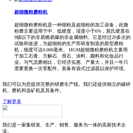
超细微粉磨粉机
超细微粉磨粉机是一种细粉及超细粉的加工设备，此微
粉磨主要适用于中、低硬度，湿度小于6%，莫氏硬度在
9级以下的非易燃易爆的非金属物料。它是经过20多次的
试验和改进，为超细粉的生产而研发制造的新型磨粉
机，细度可达0.006毫米。 HGM超细微粉磨粉机主要用
于加工石膏、方解石、滑石、涂料、颜料和化妆品行
业。与气流磨相比，它经济实惠、产量大，并且一年只
需要更换一次零配件。装备有袋式过滤器以保护环境。
我们可以为您提供完整的研磨生产线。我们还提供独立的破碎
机、磨机和选矿机及其备件。
了解更多
我们是一家集研发、生产、销售、服务为一体的高新技术企
业。