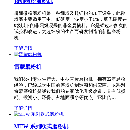
超细微粉磨粉机
超细微粉磨粉机是一种细粉及超细粉的加工设备，此微
粉磨主要适用于中、低硬度，湿度小于6%，莫氏硬度在
9级以下的非易燃易爆的非金属物料。它是经过20多次的
试验和改进，为超细粉的生产而研发制造的新型磨粉
机，…
了解详情
雷蒙磨粉机
我们公司专业生产大、中型雷蒙磨粉机，拥有22年磨粉
经验，已经成为中国的磨粉机制造商和供应商。 R系列
雷蒙磨粉机是经过我们的专家优化升级改造，具有低损
耗、投资小、环保、占地面积小等优点，它比传…
了解详情
MTW 系列欧式磨粉机