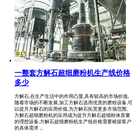
一整套方解石超细磨粉机生产线价格
多少
方解石,在生产生活中的作用凸显,具有较高的市场价值,
随着市场的不断发展,加工方解石选用优质的磨粉设备,可
以提升方解石的应用价值,为方解石拓宽更多市场范围。
方解石超细磨粉机的应用成为提升方解石超细粉体质量
的理想设备,方解石超细磨粉机生产线价格需要根据客户
的具体需求 ...