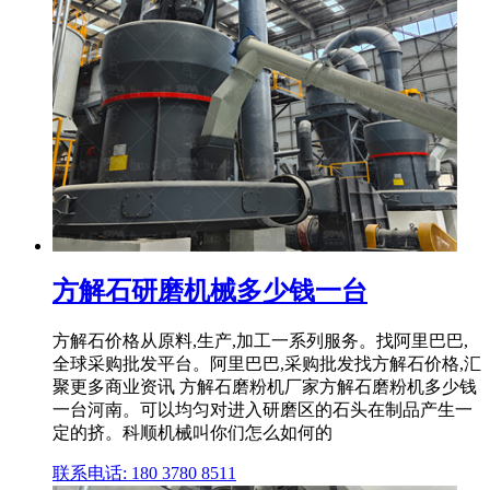
方解石研磨机械多少钱一台
方解石价格从原料,生产,加工一系列服务。找阿里巴巴,
全球采购批发平台。阿里巴巴,采购批发找方解石价格,汇
聚更多商业资讯 方解石磨粉机厂家方解石磨粉机多少钱
一台河南。可以均匀对进入研磨区的石头在制品产生一
定的挤。科顺机械叫你们怎么如何的
联系电话: 180 3780 8511