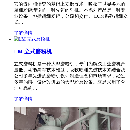
它的设计和研究的基础上立磨技术，吸收了世界各地的
超细粉碎理论的一种先进的轧机。本系列产品是一种专
业设备，包括超细粉碎，分级和交付。 LUM系列超细立
式…
了解详情
LM 立式磨粉机
立式磨粉机是一种大型磨粉机，专门为解决工业磨机产
量低、耗能高等技术难题，吸收欧洲先进技术并结合我
公司多年先进的磨粉机设计制造理念和市场需求，经过
多年的潜心设计改进后的大型粉磨设备。立磨采用了合
理可靠的…
了解详情