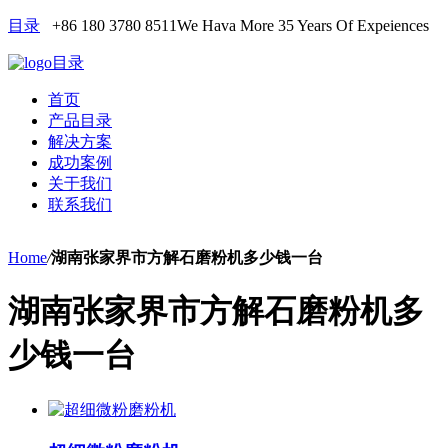
目录
+86 180 3780 8511
We Hava More 35 Years Of Expeiences
目录
首页
产品目录
解决方案
成功案例
关于我们
联系我们
Home
/
湖南张家界市方解石磨粉机多少钱一台
湖南张家界市方解石磨粉机多
少钱一台