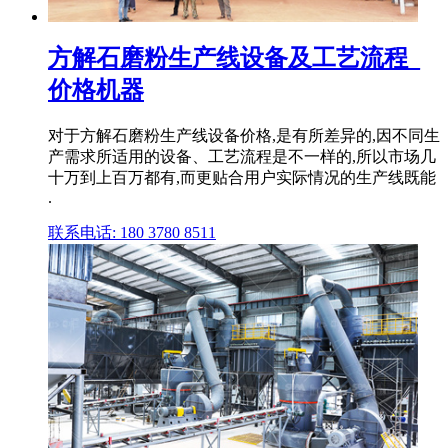
方解石磨粉生产线设备及工艺流程_
价格机器
对于方解石磨粉生产线设备价格,是有所差异的,因不同生
产需求所适用的设备、工艺流程是不一样的,所以市场几
十万到上百万都有,而更贴合用户实际情况的生产线既能
.
联系电话: 180 3780 8511