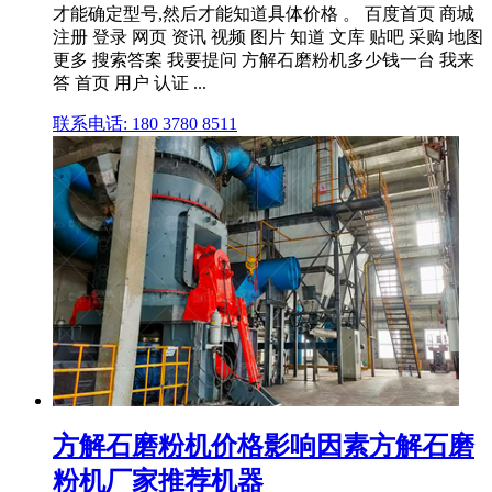
才能确定型号,然后才能知道具体价格 。 百度首页 商城
注册 登录 网页 资讯 视频 图片 知道 文库 贴吧 采购 地图
更多 搜索答案 我要提问 方解石磨粉机多少钱一台 我来
答 首页 用户 认证 ...
联系电话: 180 3780 8511
方解石磨粉机价格影响因素方解石磨
粉机厂家推荐机器