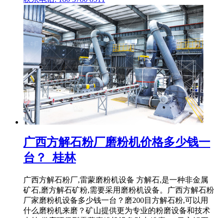
广西方解石粉厂磨粉机价格多少钱一
台？_桂林
广西方解石粉厂,雷蒙磨粉机设备 方解石,是一种非金属
矿石,磨方解石矿粉,需要采用磨粉机设备。广西方解石粉
厂家磨粉机设备多少钱一台？磨200目方解石粉,可以用
什么磨粉机来磨？矿山提供更为专业的粉磨设备和技术