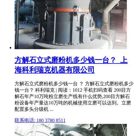
方解石立式磨粉机多少钱一台？_上
海科利瑞克机器有限公司
方解石立式磨粉机多少钱一台 ？ 方解石立式磨粉机多少
钱一台？ 科利瑞克 | 阅读：1012 手机扫码查看 200目方
解石年产10万吨粉立磨生产线有什么优势,200目方解石
粉设备年产量达10万吨的机械使用立磨可以达到。立磨
配置多头分级机 ...
联系电话: 180 3780 8511