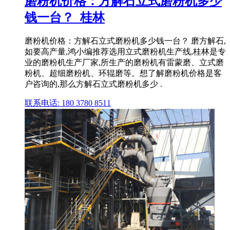
磨粉机价格：方解石立式磨粉机多少
钱一台？_桂林
磨粉机价格：方解石立式磨粉机多少钱一台？ 磨方解石,
如要高产量,鸿小编推荐选用立式磨粉机生产线,桂林是专
业的磨粉机生产厂家,所生产的磨粉机有雷蒙磨、立式磨
粉机、超细磨粉机、环辊磨等。想了解磨粉机价格是客
户咨询的,那么方解石立式磨粉机多少 .
联系电话: 180 3780 8511