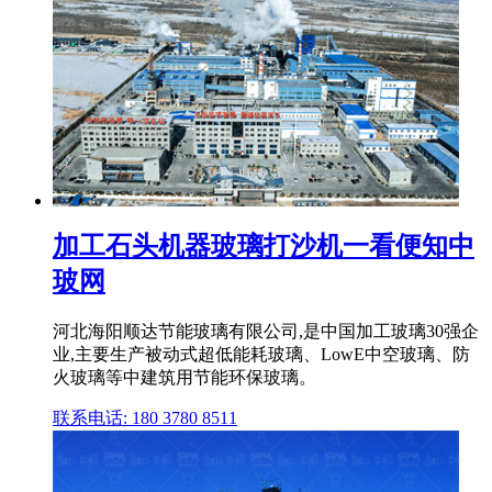
加工石头机器玻璃打沙机一看便知中
玻网
河北海阳顺达节能玻璃有限公司,是中国加工玻璃30强企
业,主要生产被动式超低能耗玻璃、LowE中空玻璃、防
火玻璃等中建筑用节能环保玻璃。
联系电话: 180 3780 8511