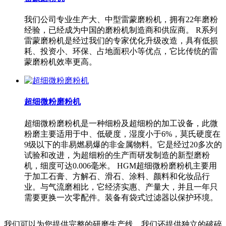
我们公司专业生产大、中型雷蒙磨粉机，拥有22年磨粉
经验，已经成为中国的磨粉机制造商和供应商。 R系列
雷蒙磨粉机是经过我们的专家优化升级改造，具有低损
耗、投资小、环保、占地面积小等优点，它比传统的雷
蒙磨粉机效率更高。
超细微粉磨粉机
超细微粉磨粉机是一种细粉及超细粉的加工设备，此微
粉磨主要适用于中、低硬度，湿度小于6%，莫氏硬度在
9级以下的非易燃易爆的非金属物料。它是经过20多次的
试验和改进，为超细粉的生产而研发制造的新型磨粉
机，细度可达0.006毫米。 HGM超细微粉磨粉机主要用
于加工石膏、方解石、滑石、涂料、颜料和化妆品行
业。与气流磨相比，它经济实惠、产量大，并且一年只
需要更换一次零配件。装备有袋式过滤器以保护环境。
我们可以为您提供完整的研磨生产线。我们还提供独立的破碎