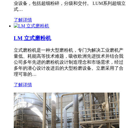
业设备，包括超细粉碎，分级和交付。 LUM系列超细立
式…
了解详情
LM 立式磨粉机
立式磨粉机是一种大型磨粉机，专门为解决工业磨机产
量低、耗能高等技术难题，吸收欧洲先进技术并结合我
公司多年先进的磨粉机设计制造理念和市场需求，经过
多年的潜心设计改进后的大型粉磨设备。立磨采用了合
理可靠的…
了解详情