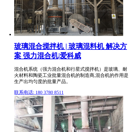
玻璃混合搅拌机 | 玻璃混料机 解决方
案 强力混合机|爱科威
混合机系统（强力混合机和行星式搅拌机）是玻璃、耐
火材料和陶瓷工业批量混合机的制造商,混合机的作用是
生产出均匀度的批量产品。
联系电话: 180 3780 8511