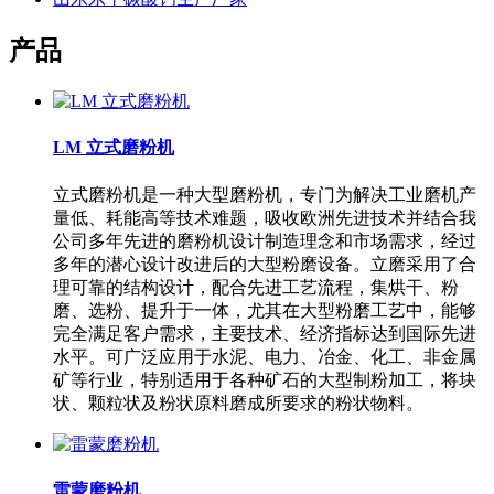
产品
LM 立式磨粉机
立式磨粉机是一种大型磨粉机，专门为解决工业磨机产
量低、耗能高等技术难题，吸收欧洲先进技术并结合我
公司多年先进的磨粉机设计制造理念和市场需求，经过
多年的潜心设计改进后的大型粉磨设备。立磨采用了合
理可靠的结构设计，配合先进工艺流程，集烘干、粉
磨、选粉、提升于一体，尤其在大型粉磨工艺中，能够
完全满足客户需求，主要技术、经济指标达到国际先进
水平。可广泛应用于水泥、电力、冶金、化工、非金属
矿等行业，特别适用于各种矿石的大型制粉加工，将块
状、颗粒状及粉状原料磨成所要求的粉状物料。
雷蒙磨粉机