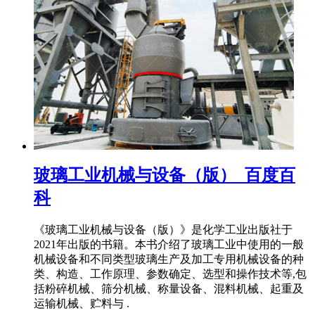
玻璃工业机械与设备（版）_百度百
科
《玻璃工业机械与设备（版）》是化学工业出版社于
2021年出版的书籍。本书介绍了玻璃工业中使用的一般
机械设备和不同类型玻璃生产及加工专用机械设备的种
类、构造、工作原理、参数确定、选型和操作技术等,包
括粉碎机械、筛分机械、称量设备、混料机械、起重及
运输机械、贮料与 .