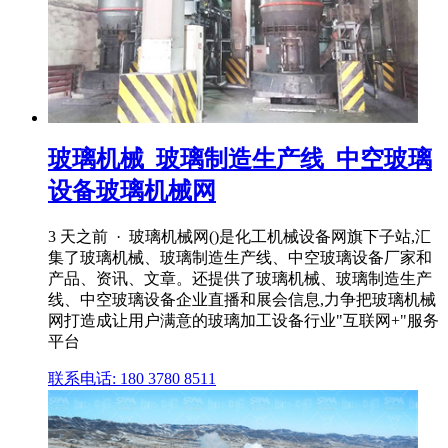
玻璃机械_玻璃制造生产线_中空玻璃
设备玻璃机械网
3 天之前 · 玻璃机械网()是化工机械设备网旗下子站,汇
集了玻璃机械、玻璃制造生产线、中空玻璃设备厂家和
产品、资讯、文章。还提供了玻璃机械、玻璃制造生产
线、中空玻璃设备企业直播和展会信息,力争把玻璃机械
网打造成让用户满意的玻璃加工设备行业"互联网+"服务
平台
联系电话: 180 3780 8511