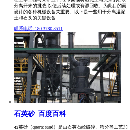
分离开来的挑战,以便后续处理或资源回收。为此目的而
设计的各种机械设备关重要。以下是一些用于分离湿泥
土和石头的关键设备：
联系电话: 180 3780 8511
石英砂_百度百科
石英砂（quartz sand）是由石英石经破碎、筛分等工艺加