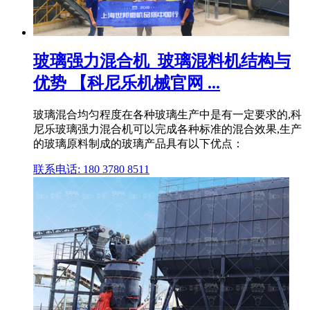
玻璃强力混合机_玻璃混料机结构与
优势 【科尼乐机械官网 ...
玻璃混合均匀程度在各种玻璃生产中是有一定要求的,科
尼乐玻璃强力混合机可以完成各种标准的混合效果,生产
的玻璃原料制成的玻璃产品具有以下优点：
联系电话: 180 3780 8511