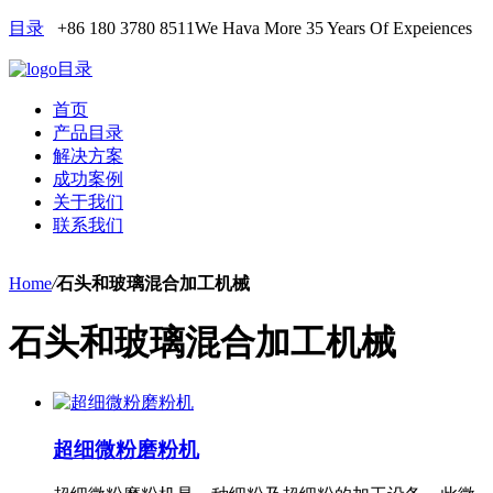
目录
+86 180 3780 8511
We Hava More 35 Years Of Expeiences
目录
首页
产品目录
解决方案
成功案例
关于我们
联系我们
Home
/
石头和玻璃混合加工机械
石头和玻璃混合加工机械
超细微粉磨粉机