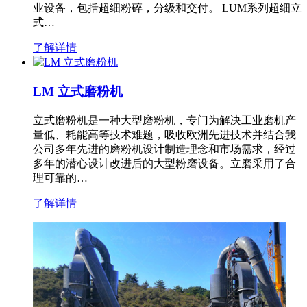
业设备，包括超细粉碎，分级和交付。 LUM系列超细立
式…
了解详情
LM 立式磨粉机
立式磨粉机是一种大型磨粉机，专门为解决工业磨机产
量低、耗能高等技术难题，吸收欧洲先进技术并结合我
公司多年先进的磨粉机设计制造理念和市场需求，经过
多年的潜心设计改进后的大型粉磨设备。立磨采用了合
理可靠的…
了解详情