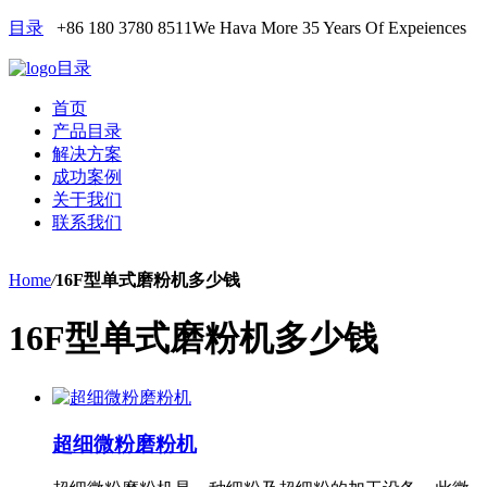
目录
+86 180 3780 8511
We Hava More 35 Years Of Expeiences
目录
首页
产品目录
解决方案
成功案例
关于我们
联系我们
Home
/
16F型单式磨粉机多少钱
16F型单式磨粉机多少钱
超细微粉磨粉机