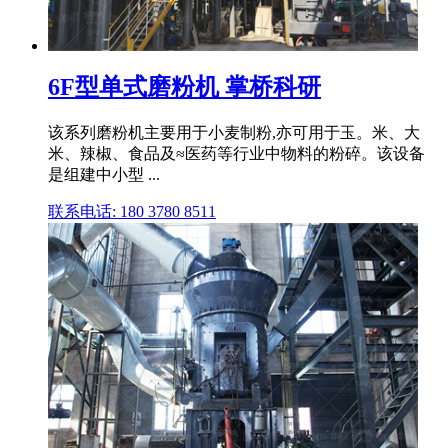
6F型单式磨粉机 掌桥科研
该系列磨粉机主要用于小麦制粉,亦可用于玉。米、大
米、辣椒、食品及≈医药等行业中物料的粉碎。该设备
是组建中小型 ...
联系电话: 180 3780 8511