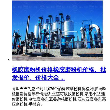
橡胶磨粉机价格橡胶磨粉机价格、批
发报价、价格大全 ...
阿里巴巴为您找到11,076个的橡胶磨粉机价格,橡胶磨粉
机批发价格等行情走势,您还可以找磨粉机 家用小型,迷
你磨粉机,电动磨粉机,五谷杂粮磨粉机,石灰石磨粉机,高
压磨粉机,手摇磨 .