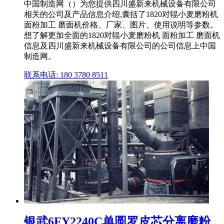
中国制造网（）为您提供四川盛新来机械设备有限公司
相关的公司及产品信息介绍,囊括了1820对辊小麦磨粉机
面粉加工 磨面机价格、厂家、图片、使用说明等参数。
想了解更加全面的1820对辊小麦磨粉机 面粉加工 磨面机
信息及四川盛新来机械设备有限公司的公司信息上中国
制造网。
联系电话: 180 3780 8511
银武6FY2240C单圆罗皮芯分离磨粉