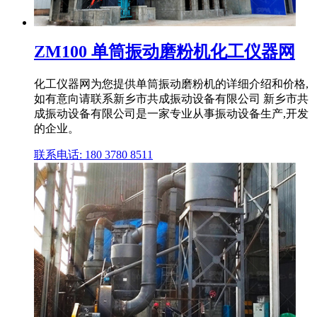
ZM100 单筒振动磨粉机化工仪器网
化工仪器网为您提供单筒振动磨粉机的详细介绍和价格,
如有意向请联系新乡市共成振动设备有限公司 新乡市共
成振动设备有限公司是一家专业从事振动设备生产,开发
的企业。
联系电话: 180 3780 8511