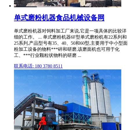
单式磨粉机器食品机械设备网
单式磨粉机器对饲料加工厂来说,它是一项具体的比较详
细的工作。 ... 单式磨粉机器6F型单式磨粉机有22系列和
25系列,产品型号有35、40、50和60型,主要用于中小型面
粉加工设备的物料***碎和研磨,该磨面机也可用于化
工、***行业颗粒状物料的研磨 ...
联系电话: 180 3780 8511