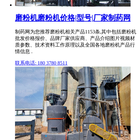
磨粉机磨粉机价格|型号|厂家制药网
制药网为您推荐磨粉机相关产品1153条,其中包括磨粉机
批发价格报价、品牌厂家供应商、产品介绍图片视频材
质参数、技术资料工作原理以及全国各地磨粉机产品行
情信息 .
联系电话: 180 3780 8511