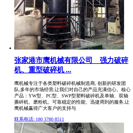
张家港市鹰机械有限公司__强力破碎
机、重型破碎机 ...
鹰机械专注于各类塑料破碎机械制造商, 创新的研发团
队,多年的市场经营,让我们对自己的产品充满信心。核心
产品：YW型、PC型、SWP型塑料破碎机及单轴、双轴
撕碎机、磨粉机。可靠稳定的性能、迅捷周到的服务,让
鹰机械赢得广大客户的支持与
联系电话: 180 3780 8511