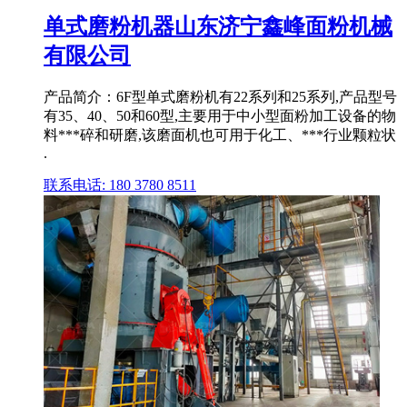
单式磨粉机器山东济宁鑫峰面粉机械
有限公司
产品简介：6F型单式磨粉机有22系列和25系列,产品型号
有35、40、50和60型,主要用于中小型面粉加工设备的物
料***碎和研磨,该磨面机也可用于化工、***行业颗粒状
.
联系电话: 180 3780 8511