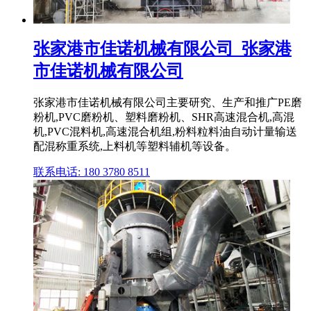
张家港市佳诺机械有限公司_张家港
市佳诺机械有限公司
张家港市佳诺机械有限公司主要研究、生产和推广PE磨
粉机,PVC磨粉机、塑料磨粉机、SHR高速混合机,高混
机,PVC混料机,高速混合机组,粉料粒料油自动计量输送
配混称重系统,上料机等塑料辅机等设备。
联系电话: 180 3780 8511