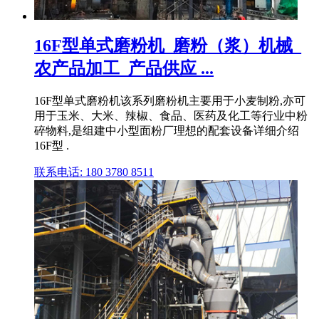
16F型单式磨粉机_磨粉（浆）机械_
农产品加工_产品供应 ...
16F型单式磨粉机该系列磨粉机主要用于小麦制粉,亦可
用于玉米、大米、辣椒、食品、医药及化工等行业中粉
碎物料,是组建中小型面粉厂理想的配套设备详细介绍
16F型 .
联系电话: 180 3780 8511