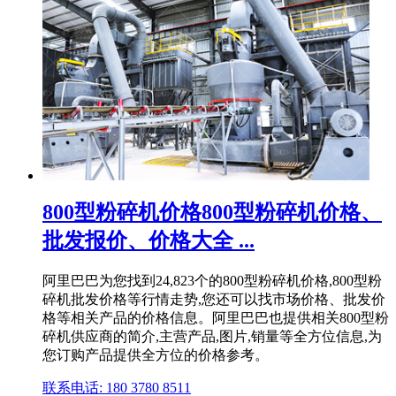
800型粉碎机价格800型粉碎机价格、
批发报价、价格大全 ...
阿里巴巴为您找到24,823个的800型粉碎机价格,800型粉
碎机批发价格等行情走势,您还可以找市场价格、批发价
格等相关产品的价格信息。阿里巴巴也提供相关800型粉
碎机供应商的简介,主营产品,图片,销量等全方位信息,为
您订购产品提供全方位的价格参考。
联系电话: 180 3780 8511