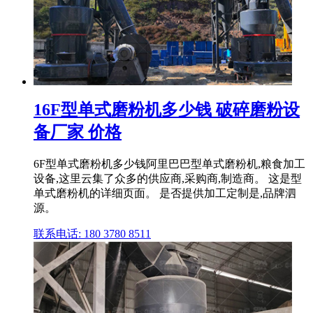
16F型单式磨粉机多少钱 破碎磨粉设
备厂家 价格
6F型单式磨粉机多少钱阿里巴巴型单式磨粉机,粮食加工
设备,这里云集了众多的供应商,采购商,制造商。 这是型
单式磨粉机的详细页面。 是否提供加工定制是,品牌泗
源。
联系电话: 180 3780 8511