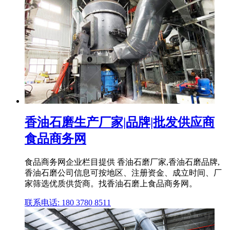
香油石磨生产厂家|品牌|批发供应商
食品商务网
食品商务网企业栏目提供 香油石磨厂家,香油石磨品牌,
香油石磨公司信息可按地区、注册资金、成立时间、厂
家筛选优质供货商。找香油石磨上食品商务网。
联系电话: 180 3780 8511