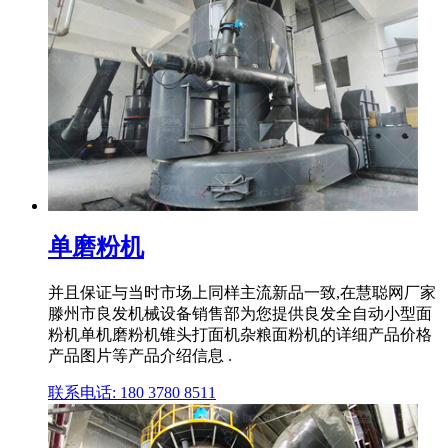
单磨粉机
并且保证与当时市场上同样主流新品一致,在慧聪网厂家
滕州市良发机械设备销售部为您提供良发全自动小型面
粉机单机磨粉机锥头打面机杂粮面粉机的详细产品价格
产品图片等产品介绍信息 .
联系电话: 180 3780 8511