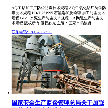
AQ/T 铝加工厂防尘防毒技术规程 AQ/T 氧化铝厂防尘防
毒技术规程 LD/T 761995 石墨选矿及粉碎 加工防尘技术
规程 GB/T 水泥生产防尘技术规程 GB 陶瓷生产防尘技
术规程 版权所有 侵权必究 主管：国家市场监督 ...
联系电话: 180 3780 8511
国家安全生产监督管理总局关于加强