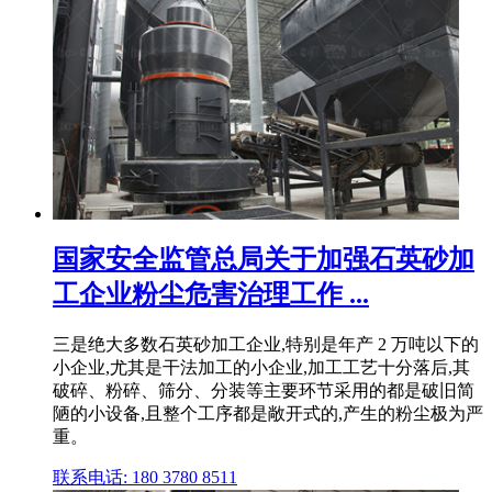
国家安全监管总局关于加强石英砂加
工企业粉尘危害治理工作 ...
三是绝大多数石英砂加工企业,特别是年产 2 万吨以下的
小企业,尤其是干法加工的小企业,加工工艺十分落后,其
破碎、粉碎、筛分、分装等主要环节采用的都是破旧简
陋的小设备,且整个工序都是敞开式的,产生的粉尘极为严
重。
联系电话: 180 3780 8511