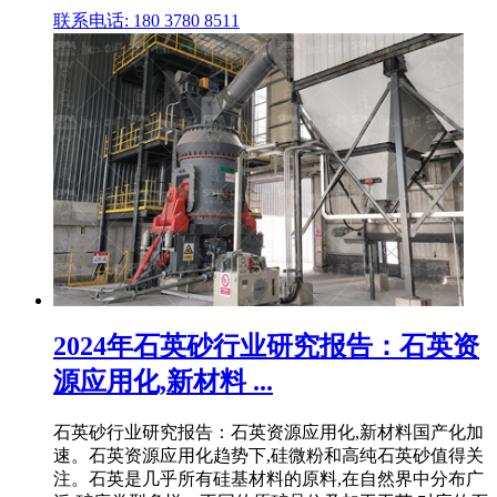
联系电话: 180 3780 8511
2024年石英砂行业研究报告：石英资
源应用化,新材料 ...
石英砂行业研究报告：石英资源应用化,新材料国产化加
速。石英资源应用化趋势下,硅微粉和高纯石英砂值得关
注。石英是几乎所有硅基材料的原料,在自然界中分布广