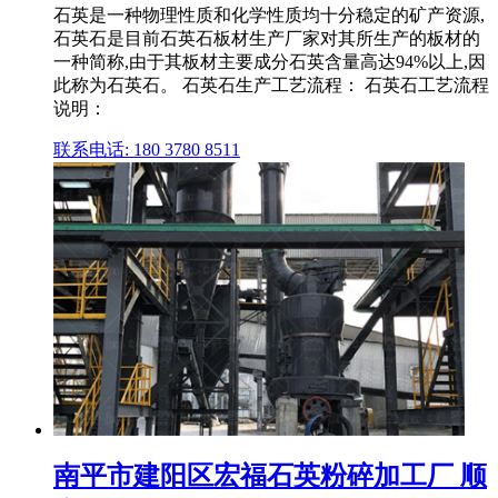
石英是一种物理性质和化学性质均十分稳定的矿产资源,
石英石是目前石英石板材生产厂家对其所生产的板材的
一种简称,由于其板材主要成分石英含量高达94%以上,因
此称为石英石。 石英石生产工艺流程： 石英石工艺流程
说明：
联系电话: 180 3780 8511
南平市建阳区宏福石英粉碎加工厂 顺