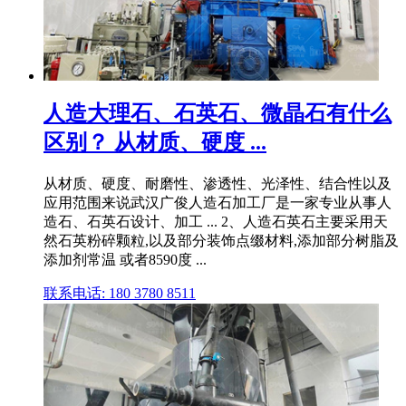
人造大理石、石英石、微晶石有什么
区别？ 从材质、硬度 ...
从材质、硬度、耐磨性、渗透性、光泽性、结合性以及
应用范围来说武汉广俊人造石加工厂是一家专业从事人
造石、石英石设计、加工 ... 2、人造石英石主要采用天
然石英粉碎颗粒,以及部分装饰点缀材料,添加部分树脂及
添加剂常温 或者8590度 ...
联系电话: 180 3780 8511