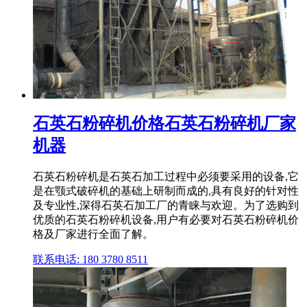
石英石粉碎机价格石英石粉碎机厂家
机器
石英石粉碎机是石英石加工过程中必须要采用的设备,它
是在颚式破碎机的基础上研制而成的,具有良好的针对性
及专业性,深得石英石加工厂的青睐与欢迎。为了选购到
优质的石英石粉碎机设备,用户有必要对石英石粉碎机价
格及厂家进行全面了解。
联系电话: 180 3780 8511