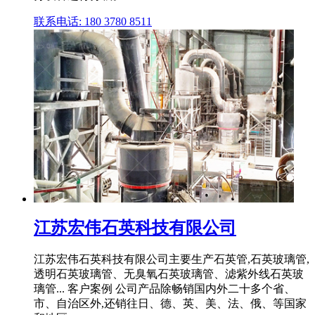
联系电话: 180 3780 8511
江苏宏伟石英科技有限公司
江苏宏伟石英科技有限公司主要生产石英管,石英玻璃管,
透明石英玻璃管、无臭氧石英玻璃管、滤紫外线石英玻
璃管... 客户案例 公司产品除畅销国内外二十多个省、
市、自治区外,还销往日、德、英、美、法、俄、等国家