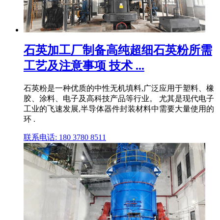
石英加工厂制备高纯超细石英粉所需
工艺及注意事项 技术 ...
石英粉是一种优质的中性无机填料,广泛应用于塑料、橡
胶、涂料、电子及高科技产品等行业。 尤其是现代电子
工业的飞速发展,半导体器件封装材料中需要大量使用的
环 .
联系电话: 180 3780 8511