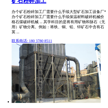
矿石粉碎加工
办个矿石粉碎加工厂需要什么手续大型矿石加工设备厂*
办个矿石粉碎加工厂需要什么手续保温材料破碎机械价
格石煤破碎机械 ... 其学科目的是将有用矿物和脉石（无
用）矿物分离。例如：将铁、铜、铅、锌矿石中含有石
英 ...
联系电话: 180 3780 8511