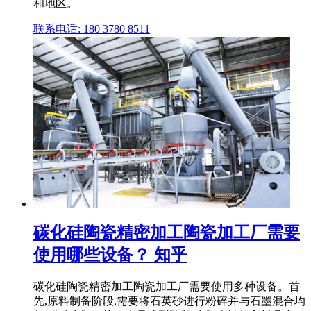
和地区。
联系电话: 180 3780 8511
碳化硅陶瓷精密加工陶瓷加工厂需要
使用哪些设备？ 知乎
碳化硅陶瓷精密加工陶瓷加工厂需要使用多种设备。首
先,原料制备阶段,需要将石英砂进行粉碎并与石墨混合均