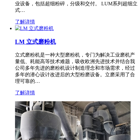
业设备，包括超细粉碎，分级和交付。 LUM系列超细立
式…
了解详情
LM 立式磨粉机
立式磨粉机是一种大型磨粉机，专门为解决工业磨机产
量低、耗能高等技术难题，吸收欧洲先进技术并结合我
公司多年先进的磨粉机设计制造理念和市场需求，经过
多年的潜心设计改进后的大型粉磨设备。立磨采用了合
理可靠的…
了解详情