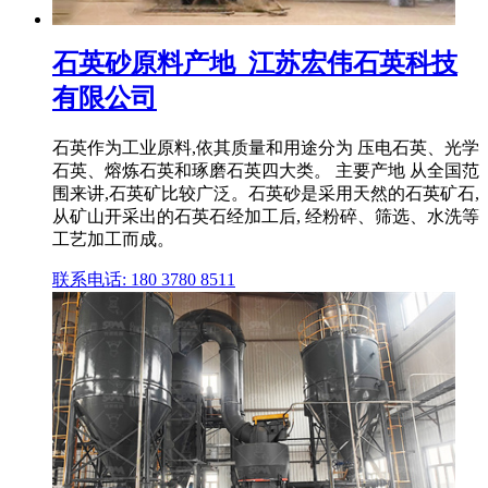
石英砂原料产地_江苏宏伟石英科技
有限公司
石英作为工业原料,依其质量和用途分为 压电石英、光学
石英、熔炼石英和琢磨石英四大类。 主要产地 从全国范
围来讲,石英矿比较广泛。石英砂是采用天然的石英矿石,
从矿山开采出的石英石经加工后, 经粉碎、筛选、水洗等
工艺加工而成。
联系电话: 180 3780 8511