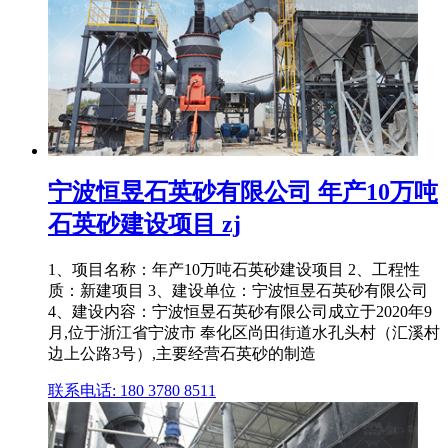
宁波恒昱石英砂有限公司 年产10万吨
石英砂建设项目 zj
1、项目名称：年产10万吨石英砂建设项目 2、工程性
质：新建项目 3、建设单位：宁波恒昱石英砂有限公司
4、建设内容：宁波恒昱石英砂有限公司成立于2020年9
月,位于浙江省宁波市 奉化区尚田街道水孔头村（汇溪村
边上公路3号）,主要经营石英砂的制造
联系电话: 180 3780 8511