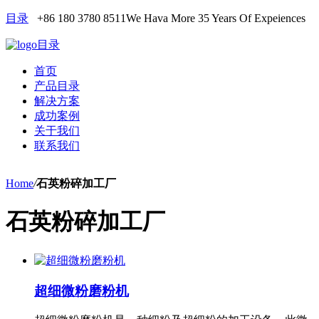
目录
+86 180 3780 8511
We Hava More 35 Years Of Expeiences
目录
首页
产品目录
解决方案
成功案例
关于我们
联系我们
Home
/
石英粉碎加工厂
石英粉碎加工厂
超细微粉磨粉机