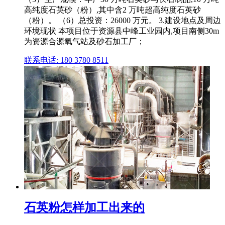
高纯度石英砂（粉）,其中含2 万吨超高纯度石英砂
（粉）。 （6）总投资：26000 万元。 3.建设地点及周边
环境现状 本项目位于资源县中峰工业园内,项目南侧30m
为资源合源氧气站及砂石加工厂；
联系电话: 180 3780 8511
石英粉怎样加工出来的