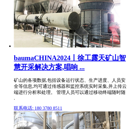
baumaCHINA2024丨徐工露天矿山智
慧开采解决方案,唱响 ...
矿山的各项数据,包括设备运行状态、生产进度、人员安
全等信息,均可通过传感器和监控系统实时采集,并上传云
端进行分析和处理。 管理人员可以通过移动终端随时随
.
联系电话: 180 3780 8511