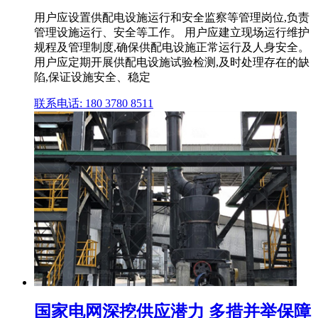
用户应设置供配电设施运行和安全监察等管理岗位,负责
管理设施运行、安全等工作。 用户应建立现场运行维护
规程及管理制度,确保供配电设施正常运行及人身安全。
用户应定期开展供配电设施试验检测,及时处理存在的缺
陷,保证设施安全、稳定
联系电话: 180 3780 8511
国家电网深挖供应潜力 多措并举保障