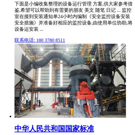
下面是小编收集整理的设备运行管理 方案,供大家参考借
鉴,希望可以帮助到有需要的朋友 美文 随笔 日记 ... 监控
室在接到安装通知单24小时内编制《安全监控设备安装
安全措施》并准备好相应的监控设备,由使用单位协助,将
设备运安装 ...
联系电话: 180 3780 8511
中华人民共和国国家标准