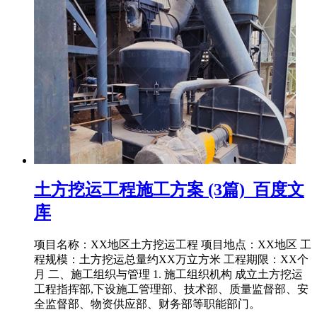
土方挖运工程施工方案 (3篇)_百度文
库
项目名称：XX地区土方挖运工程 项目地点：XX地区 工
程规模：土方挖运总量约XX万立方米 工程期限：XX个
月 二、施工组织与管理 1. 施工组织机构 成立土方挖运
工程指挥部,下设施工管理部、技术部、质量监督部、安
全监督部、物资供应部、财务部等职能部门。