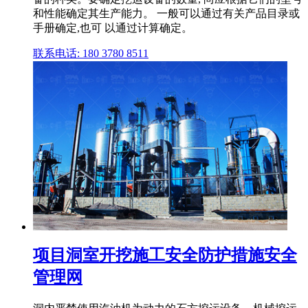
和性能确定其生产能力。 一般可以通过有关产品目录或
手册确定,也可 以通过计算确定。
联系电话: 180 3780 8511
项目洞室开挖施工安全防护措施安全
管理网