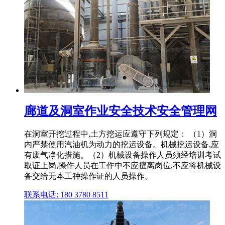
廊道及洞室作业安全技术安全管理网
在洞室开挖过程中,土方挖运应遵守下列规定： （1）洞
内严禁使用汽油机为动力的挖运设备。机械挖运设备,应
有废气净化措施。（2）机械设备操作人员须经培训考试
取证上岗,操作人员在工作中不应擅离岗位,不应将机械设
备交给无本工种操作证的人员操作。
联系电话: 180 3780 8511