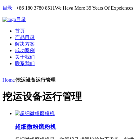
目录
+86 180 3780 8511
We Hava More 35 Years Of Expeiences
目录
首页
产品目录
解决方案
成功案例
关于我们
联系我们
Home
/
挖运设备运行管理
挖运设备运行管理
超细微粉磨粉机