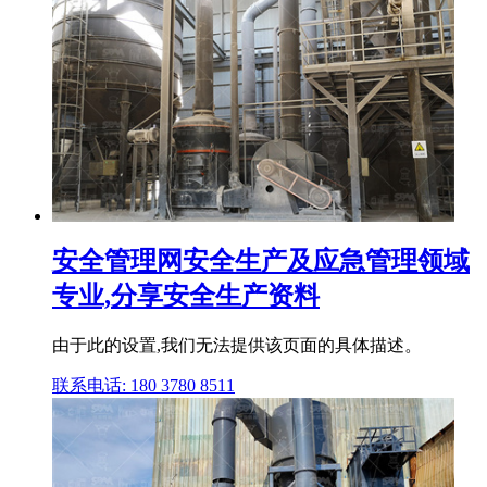
安全管理网安全生产及应急管理领域
专业,分享安全生产资料
由于此的设置,我们无法提供该页面的具体描述。
联系电话: 180 3780 8511