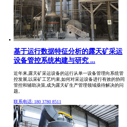
基于运行数据特征分析的露天矿采运
设备管控系统构建与研究 ...
近年来,露天矿采运设备的运行从单一设备管理向系统管
控发展,以采矿工艺约束,如何对采运设备进行有效的协同
管控和辅助决策,成为露天矿生产管理领域亟待解决的问
题。
联系电话: 180 3780 8511