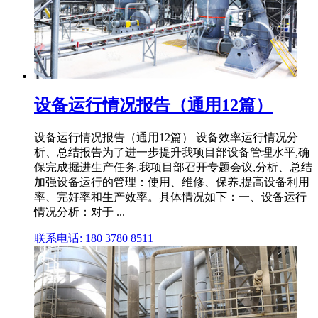
设备运行情况报告（通用12篇）
设备运行情况报告（通用12篇） 设备效率运行情况分
析、总结报告为了进一步提升我项目部设备管理水平,确
保完成掘进生产任务,我项目部召开专题会议,分析、总结
加强设备运行的管理：使用、维修、保养,提高设备利用
率、完好率和生产效率。具体情况如下：一、设备运行
情况分析：对于 ...
联系电话: 180 3780 8511