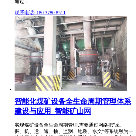
通过 .
联系电话: 180 3780 8511
智能化煤矿设备全生命周期管理体系
建设与应用_智能矿山网
实现煤矿设备全生命周期管理,需要通过网络把"采、
掘、机、运、通、抽、监测、地质、水文"等系统融为一