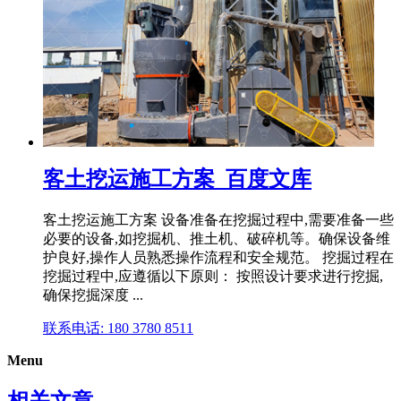
客土挖运施工方案_百度文库
客土挖运施工方案 设备准备在挖掘过程中,需要准备一些
必要的设备,如挖掘机、推土机、破碎机等。确保设备维
护良好,操作人员熟悉操作流程和安全规范。 挖掘过程在
挖掘过程中,应遵循以下原则： 按照设计要求进行挖掘,
确保挖掘深度 ...
联系电话: 180 3780 8511
Menu
相关文章