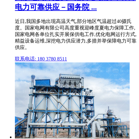
电力可靠供应－国务院 ...
近日,我国多地出现高温天气,部分地区气温超过40摄氏
度。国家电网有限公司高度重视迎峰度夏电力保障工作,
国家电网各单位扎实开展保供电工作,优化电网运行方式,
精益设备运维,深挖电力供应潜力,多措并举保障电力可靠
供应。
联系电话: 180 3780 8511