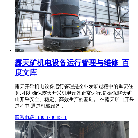
露天矿机电设备运行管理与维修_百
度文库
露天开采机电设备运行管理是企业发展过程中的重要任
务,可以 确保露天开采机电设备正常运行,是确保露天矿
山开采安全、稳定、高效生产的基础。 在露天矿山开采
过程中,通过机械设备 .
联系电话: 180 3780 8511