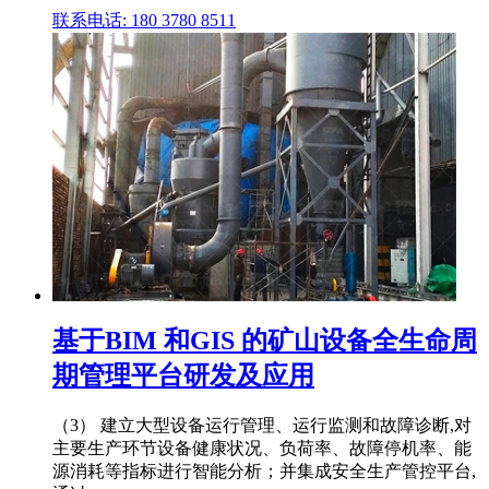
联系电话: 180 3780 8511
基于BIM 和GIS 的矿山设备全生命周
期管理平台研发及应用
（3） 建立大型设备运行管理、运行监测和故障诊断,对
主要生产环节设备健康状况、负荷率、故障停机率、能
源消耗等指标进行智能分析；并集成安全生产管控平台,