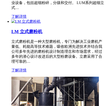
业设备，包括超细粉碎，分级和交付。 LUM系列超细立
式…
了解详情
LM 立式磨粉机
立式磨粉机是一种大型磨粉机，专门为解决工业磨机产
量低、耗能高等技术难题，吸收欧洲先进技术并结合我
公司多年先进的磨粉机设计制造理念和市场需求，经过
多年的潜心设计改进后的大型粉磨设备。立磨采用了合
理可靠的…
了解详情