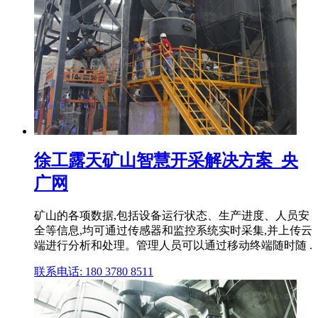
徐工露天矿山智慧开采解决方案_央
广网
矿山的各项数据,包括设备运行状态、生产进度、人员安
全等信息,均可通过传感器和监控系统实时采集,并上传云
端进行分析和处理。管理人员可以通过移动终端随时随 .
联系电话: 180 3780 8511