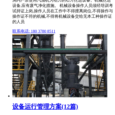
洞内严禁使用汽油机为动力的石方挖运设备。机械挖运
设备,应有废气净化措施。 机械设备操作人员须经培训考
试持证上岗,操作人员在工作中不得擅离岗位,不得操作与
操作证不符的机械,不得将机械设备交给无本工种操作证
的人员
联系电话: 180 3780 8511
设备运行管理方案(12篇)