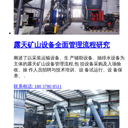
露天矿山设备全面管理流程研究
阐述了以采装运输设备、生 产辅助设备、抽排水设备为
主体的露天矿山设备管理流程,包 括设备采购及入场验
收、操 作人员招聘与技术培训、设 备试运行、设 备保
养、 .
联系电话: 180 3780 8511