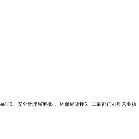
采证3、安全管理局审批4、环保局测评5、工商部门办理营业执