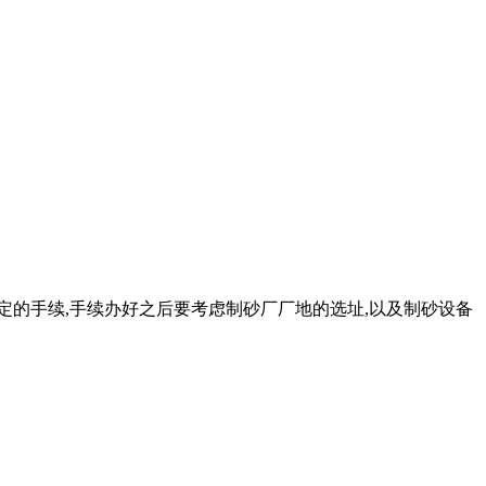
定的手续,手续办好之后要考虑制砂厂厂地的选址,以及制砂设备