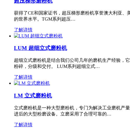
超压梯形磨粉机
获得了CE和国家证书，超压梯形磨粉机享誉澳大利亚、
的世界水平。TGM系列超压…
了解详情
LUM 超细立式磨粉机
超细立式磨粉机是结合我们公司几年的磨机生产经验，它
粉碎，分级和交付。 LUM系列超细立式…
了解详情
LM 立式磨粉机
立式磨粉机是一种大型磨粉机，专门为解决工业磨机产量
进后的大型粉磨设备。立磨采用了合理可靠的…
了解详情