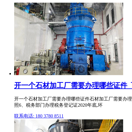
开一个石材加工厂需要办理哪些证件_
开一个石材加工厂需要办理哪些证件石材加工厂需要办理
照6、税务部门办理税务登记证2020年底,环
联系电话: 180 3780 8511