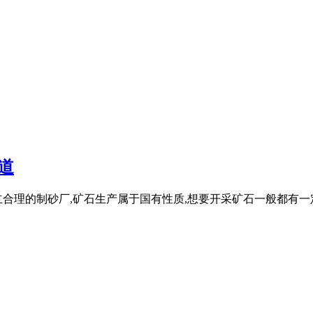
道
合理的制砂厂,矿石生产属于国有性质,想要开采矿石一般都有一