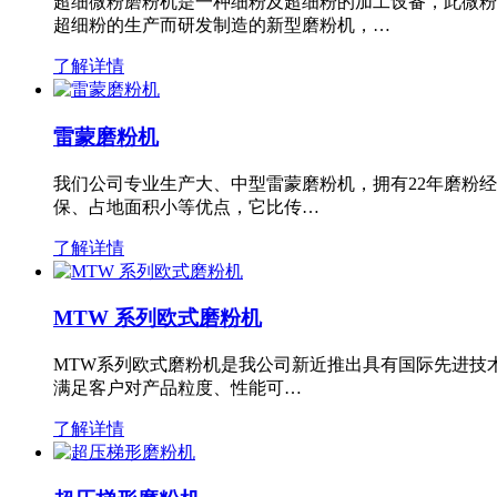
超细微粉磨粉机是一种细粉及超细粉的加工设备，此微粉
超细粉的生产而研发制造的新型磨粉机，…
了解详情
雷蒙磨粉机
我们公司专业生产大、中型雷蒙磨粉机，拥有22年磨粉
保、占地面积小等优点，它比传…
了解详情
MTW 系列欧式磨粉机
MTW系列欧式磨粉机是我公司新近推出具有国际先进技
满足客户对产品粒度、性能可…
了解详情