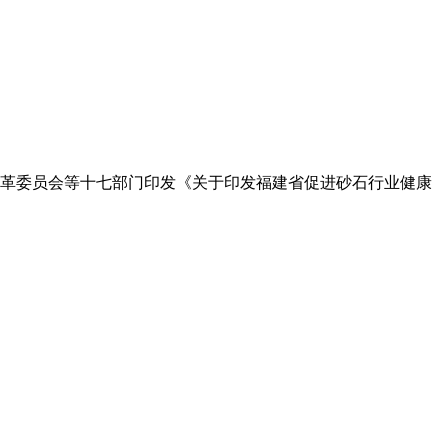
展和改革委员会等十七部门印发《关于印发福建省促进砂石行业健康