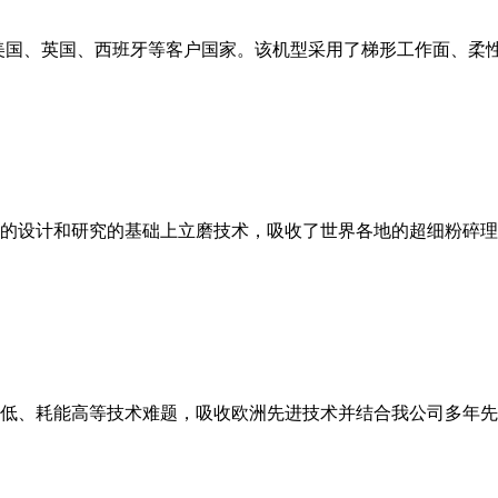
美国、英国、西班牙等客户国家。该机型采用了梯形工作面、柔
的设计和研究的基础上立磨技术，吸收了世界各地的超细粉碎理
低、耗能高等技术难题，吸收欧洲先进技术并结合我公司多年先