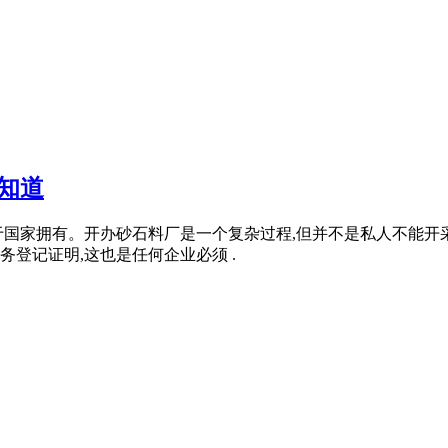
知道
国家拥有。开办砂石料厂是一个复杂过程,但并不是私人不能开采
登记证明,这也是任何企业必须 .