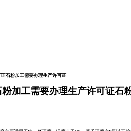
可证石粉加工需要办理生产许可证
石粉加工需要办理生产许可证石