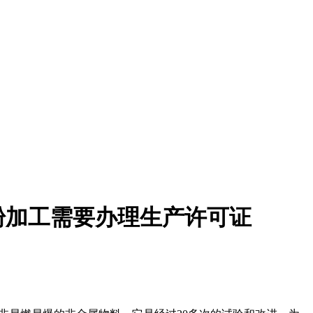
粉加工需要办理生产许可证