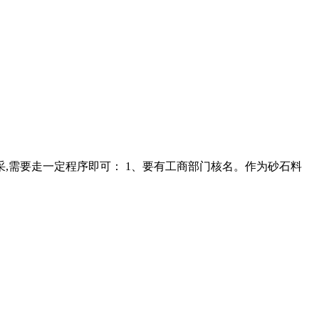
,需要走一定程序即可： 1、要有工商部门核名。作为砂石料