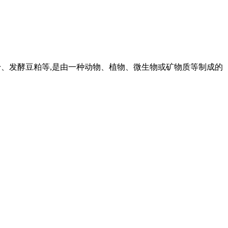
骨粉、发酵豆粕等,是由一种动物、植物、微生物或矿物质等制成的