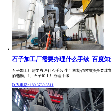
石子加工厂需要办理什么手续_百度知
石子加工厂需要办理什么手续 生产机制砂的前提是要建立
的选购。1、石子加工厂办理手续
联系电话: 180 3780 8511