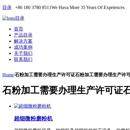
目录
+86 180 3780 8511
We Hava More 35 Years Of Expeiences
目录
首页
产品目录
解决方案
成功案例
关于我们
联系我们
Home
/
石粉加工需要办理生产许可证石粉加工需要办理生产许
石粉加工需要办理生产许可证
超细微粉磨粉机