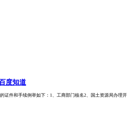
百度知道
的证件和手续例举如下：1、工商部门核名2、国土资源局办理开