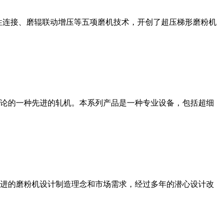
性连接、磨辊联动增压等五项磨机技术，开创了超压梯形磨粉机
论的一种先进的轧机。本系列产品是一种专业设备，包括超细
进的磨粉机设计制造理念和市场需求，经过多年的潜心设计改