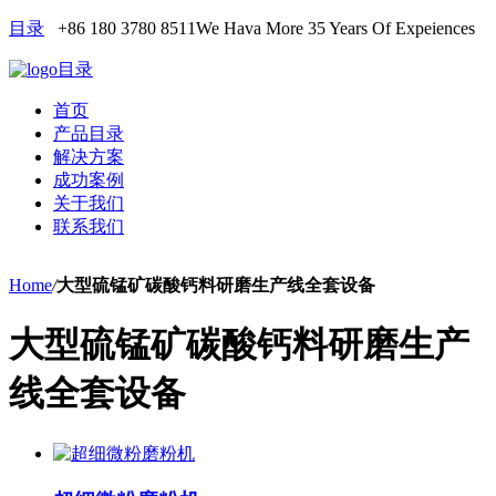
目录
+86 180 3780 8511
We Hava More 35 Years Of Expeiences
目录
首页
产品目录
解决方案
成功案例
关于我们
联系我们
Home
/
大型硫锰矿碳酸钙料研磨生产线全套设备
大型硫锰矿碳酸钙料研磨生产
线全套设备