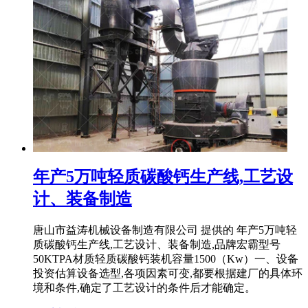
年产5万吨轻质碳酸钙生产线,工艺设
计、装备制造
唐山市益涛机械设备制造有限公司 提供的 年产5万吨轻
质碳酸钙生产线,工艺设计、装备制造,品牌宏霸型号
50KTPA材质轻质碳酸钙装机容量1500（Kw）一、设备
投资估算设备选型,各项因素可变,都要根据建厂的具体环
境和条件,确定了工艺设计的条件后才能确定。