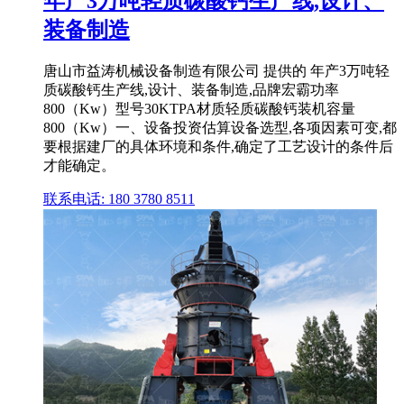
年产3万吨轻质碳酸钙生产线,设计、
装备制造
唐山市益涛机械设备制造有限公司 提供的 年产3万吨轻
质碳酸钙生产线,设计、装备制造,品牌宏霸功率
800（Kw）型号30KTPA材质轻质碳酸钙装机容量
800（Kw）一、设备投资估算设备选型,各项因素可变,都
要根据建厂的具体环境和条件,确定了工艺设计的条件后
才能确定。
联系电话: 180 3780 8511