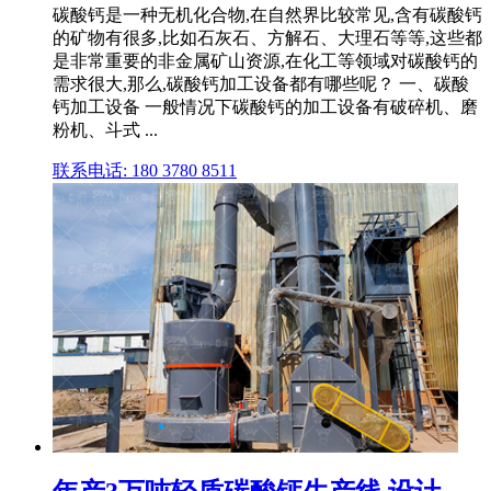
碳酸钙是一种无机化合物,在自然界比较常见,含有碳酸钙
的矿物有很多,比如石灰石、方解石、大理石等等,这些都
是非常重要的非金属矿山资源,在化工等领域对碳酸钙的
需求很大,那么,碳酸钙加工设备都有哪些呢？ 一、碳酸
钙加工设备 一般情况下碳酸钙的加工设备有破碎机、磨
粉机、斗式 ...
联系电话: 180 3780 8511