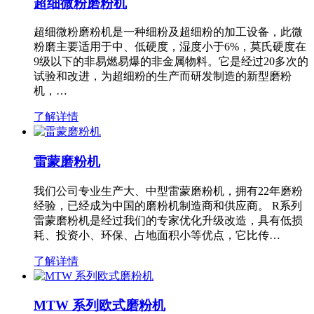
超细微粉磨粉机
超细微粉磨粉机是一种细粉及超细粉的加工设备，此微
粉磨主要适用于中、低硬度，湿度小于6%，莫氏硬度在
9级以下的非易燃易爆的非金属物料。它是经过20多次的
试验和改进，为超细粉的生产而研发制造的新型磨粉
机，…
了解详情
雷蒙磨粉机
我们公司专业生产大、中型雷蒙磨粉机，拥有22年磨粉
经验，已经成为中国的磨粉机制造商和供应商。 R系列
雷蒙磨粉机是经过我们的专家优化升级改造，具有低损
耗、投资小、环保、占地面积小等优点，它比传…
了解详情
MTW 系列欧式磨粉机