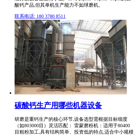
酸钙产品,但其单机生产能力不如球磨机。
联系电话: 180 3780 8511
碳酸钙生产用哪些机器设备
研磨是重钙生产的核心环节,设备选型需根据目标细度
（如803000目）灵活匹配： 雷蒙磨粉机：适用于80400
目粗粉加工,具有结构简单、投资低的特点,适合中小规模