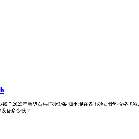
h
备多少钱？2020年新型石头打砂设备 知乎现在各地砂石骨料价格
砂设备多少钱？