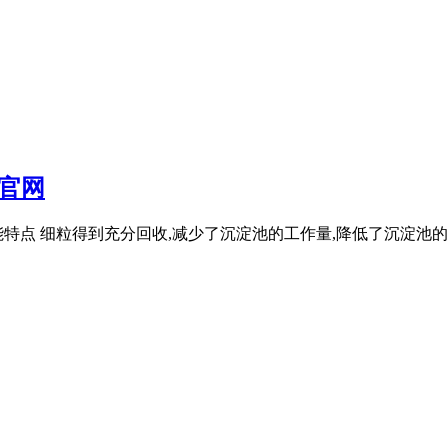
官网
特点 细粒得到充分回收,减少了沉淀池的工作量,降低了沉淀池