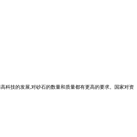
强和高科技的发展,对砂石的数量和质量都有更高的要求。国家对资