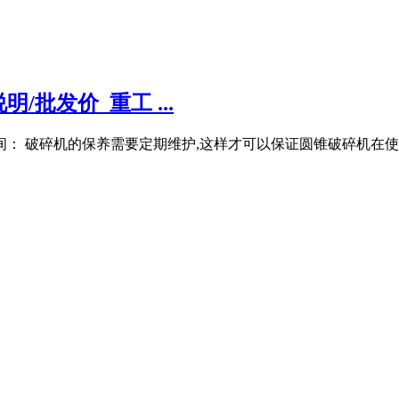
/批发价_重工 ...
时间： 破碎机的保养需要定期维护,这样才可以保证圆锥破碎机在