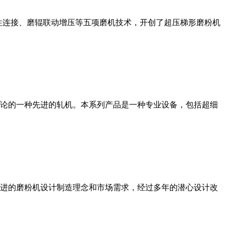
性连接、磨辊联动增压等五项磨机技术，开创了超压梯形磨粉机
论的一种先进的轧机。本系列产品是一种专业设备，包括超细
进的磨粉机设计制造理念和市场需求，经过多年的潜心设计改