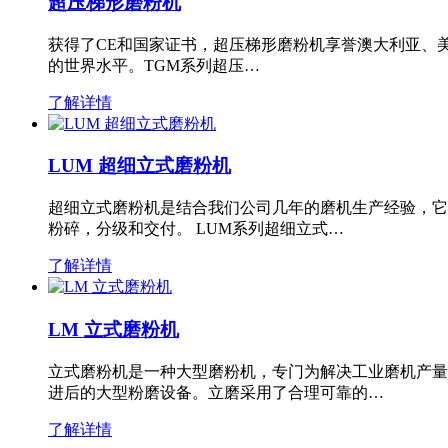
超压梯形磨粉机
获得了CE和国家证书，超压梯形磨粉机享誉澳大利亚、
的世界水平。TGM系列超压…
了解详情
LUM 超细立式磨粉机
超细立式磨粉机是结合我们公司几年的磨机生产经验，它
粉碎，分级和交付。 LUM系列超细立式…
了解详情
LM 立式磨粉机
立式磨粉机是一种大型磨粉机，专门为解决工业磨机产量
进后的大型粉磨设备。立磨采用了合理可靠的…
了解详情