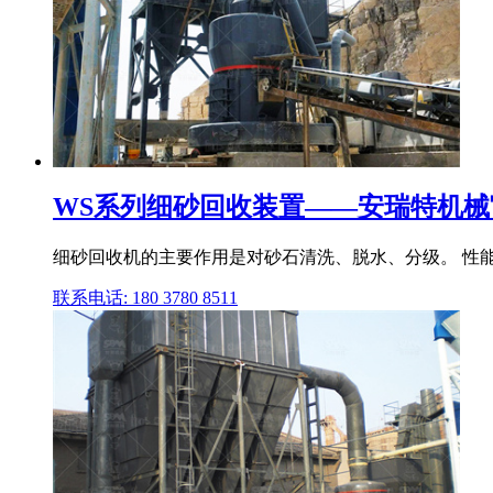
WS系列细砂回收装置——安瑞特机械
细砂回收机的主要作用是对砂石清洗、脱水、分级。 性能
联系电话: 180 3780 8511