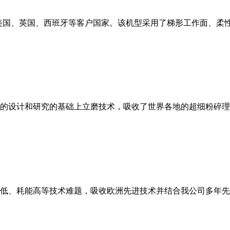
美国、英国、西班牙等客户国家。该机型采用了梯形工作面、柔
的设计和研究的基础上立磨技术，吸收了世界各地的超细粉碎理
低、耗能高等技术难题，吸收欧洲先进技术并结合我公司多年先