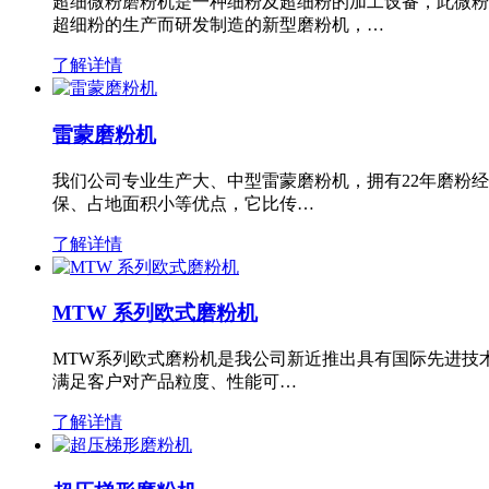
超细微粉磨粉机是一种细粉及超细粉的加工设备，此微粉
超细粉的生产而研发制造的新型磨粉机，…
了解详情
雷蒙磨粉机
我们公司专业生产大、中型雷蒙磨粉机，拥有22年磨粉
保、占地面积小等优点，它比传…
了解详情
MTW 系列欧式磨粉机
MTW系列欧式磨粉机是我公司新近推出具有国际先进技
满足客户对产品粒度、性能可…
了解详情