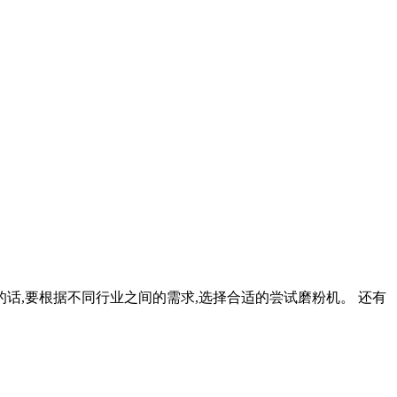
话,要根据不同行业之间的需求,选择合适的尝试磨粉机。 还有