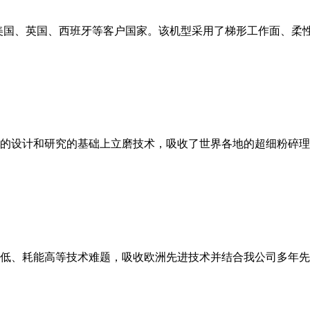
美国、英国、西班牙等客户国家。该机型采用了梯形工作面、柔
的设计和研究的基础上立磨技术，吸收了世界各地的超细粉碎理
低、耗能高等技术难题，吸收欧洲先进技术并结合我公司多年先