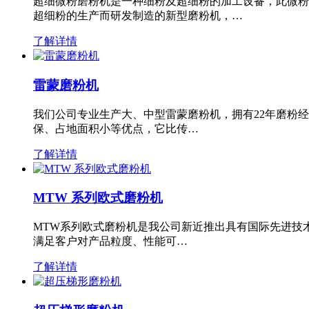
超细微粉磨粉机是一种细粉及超细粉的加工设备，此微粉
超细粉的生产而研发制造的新型磨粉机，…
了解详情
雷蒙磨粉机
我们公司专业生产大、中型雷蒙磨粉机，拥有22年磨粉
保、占地面积小等优点，它比传…
了解详情
MTW 系列欧式磨粉机
MTW系列欧式磨粉机是我公司新近推出具有国际先进技
满足客户对产品粒度、性能可…
了解详情