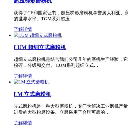
超压梯形磨粉机
获得了CE和国家证书，超压梯形磨粉机享誉澳大利亚、
的世界水平。TGM系列超压…
了解详情
LUM 超细立式磨粉机
超细立式磨粉机是结合我们公司几年的磨机生产经验，它
粉碎，分级和交付。 LUM系列超细立式…
了解详情
LM 立式磨粉机
立式磨粉机是一种大型磨粉机，专门为解决工业磨机产量
进后的大型粉磨设备。立磨采用了合理可靠的…
了解详情