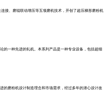
性连接、磨辊联动增压等五项磨机技术，开创了超压梯形磨粉机
论的一种先进的轧机。本系列产品是一种专业设备，包括超细
进的磨粉机设计制造理念和市场需求，经过多年的潜心设计改