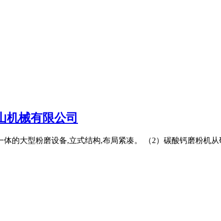
山机械有限公司
体的大型粉磨设备,立式结构,布局紧凑。 （2）碳酸钙磨粉机从