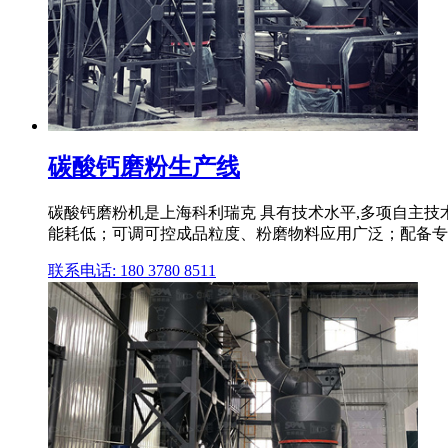
碳酸钙磨粉生产线
碳酸钙磨粉机是上海科利瑞克 具有技术水平,多项自主技
能耗低；可调可控成品粒度、粉磨物料应用广泛；配备专用除
联系电话: 180 3780 8511