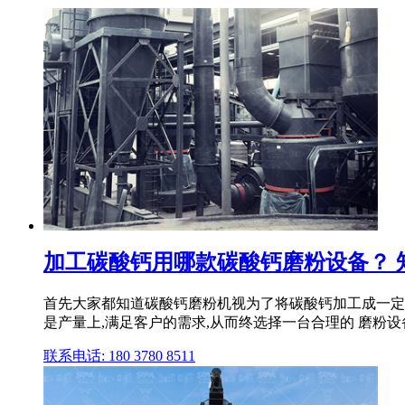
加工碳酸钙用哪款碳酸钙磨粉设备？ 
首先大家都知道碳酸钙磨粉机视为了将碳酸钙加工成一定目
是产量上,满足客户的需求,从而终选择一台合理的 磨粉设备
联系电话: 180 3780 8511