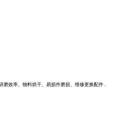
研磨效率、物料烘干、易损件磨损、维修更换配件 .