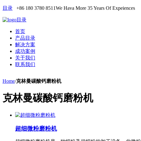
目录
+86 180 3780 8511
We Hava More 35 Years Of Expeiences
目录
首页
产品目录
解决方案
成功案例
关于我们
联系我们
Home
/
克林曼碳酸钙磨粉机
克林曼碳酸钙磨粉机
超细微粉磨粉机