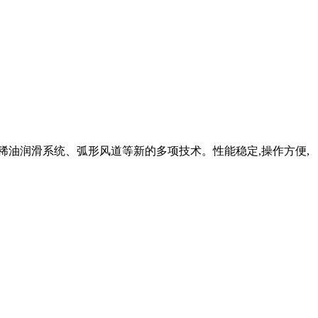
稀油润滑系统、弧形风道等新的多项技术。性能稳定,操作方便,