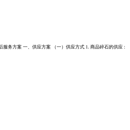
务方案 一、供应方案 （一）供应方式 1. 商品碎石的供应 :