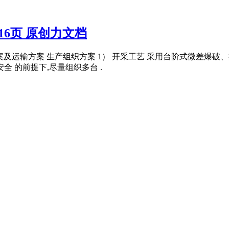
16页 原创力文档
方案及运输方案 生产组织方案 1） 开采工艺 采用台阶式微差爆破
 的前提下,尽量组织多台 .