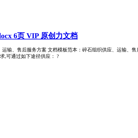
x 6页 VIP 原创力文档
、运输、售后服务方案 文档模板范本：碎石组织供应、运输、售后服
,可通过如下途径供应： ?