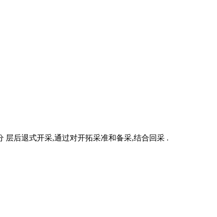
层后退式开采,通过对开拓采准和备采,结合回采 .