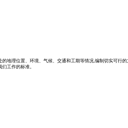
处的地理位置、环境、气候、交通和工期等情况,编制切实可行的
我们工作的标准。