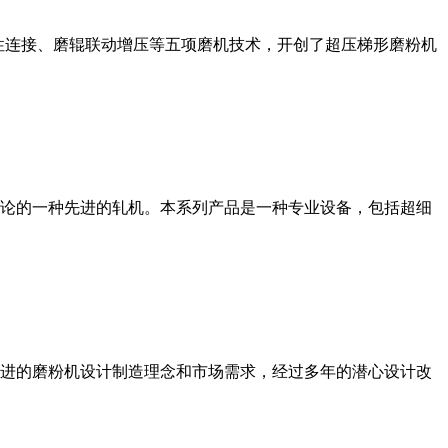
性连接、磨辊联动增压等五项磨机技术，开创了超压梯形磨粉机
论的一种先进的轧机。本系列产品是一种专业设备，包括超细
进的磨粉机设计制造理念和市场需求，经过多年的潜心设计改