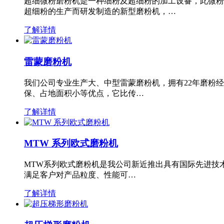
超细微粉磨粉机是一种细粉及超细粉的加工设备，此微粉
超细粉的生产而研发制造的新型磨粉机，…
了解详情
雷蒙磨粉机
我们公司专业生产大、中型雷蒙磨粉机，拥有22年磨粉
保、占地面积小等优点，它比传…
了解详情
MTW 系列欧式磨粉机
MTW系列欧式磨粉机是我公司新近推出具有国际先进技
满足客户对产品粒度、性能可…
了解详情