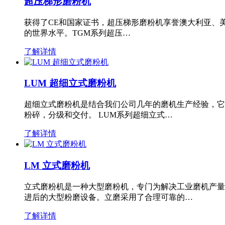
超压梯形磨粉机
获得了CE和国家证书，超压梯形磨粉机享誉澳大利亚、
的世界水平。TGM系列超压…
了解详情
LUM 超细立式磨粉机
超细立式磨粉机是结合我们公司几年的磨机生产经验，它
粉碎，分级和交付。 LUM系列超细立式…
了解详情
LM 立式磨粉机
立式磨粉机是一种大型磨粉机，专门为解决工业磨机产量
进后的大型粉磨设备。立磨采用了合理可靠的…
了解详情