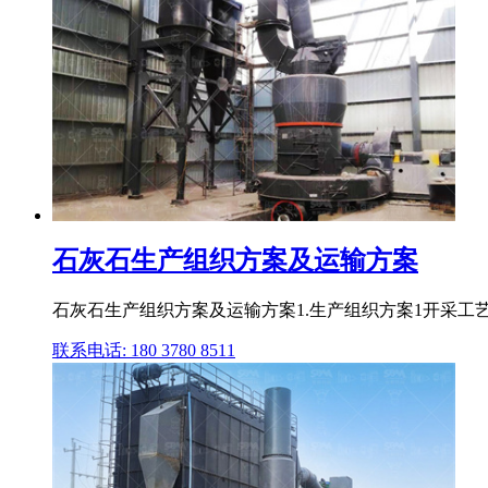
石灰石生产组织方案及运输方案
石灰石生产组织方案及运输方案1.生产组织方案1开采工艺
联系电话: 180 3780 8511