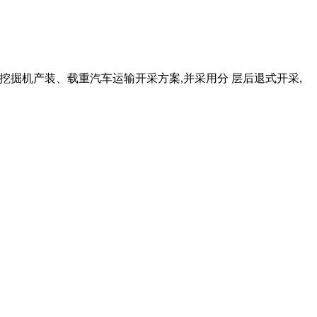
、挖掘机产装、载重汽车运输开采方案,并采用分 层后退式开采,