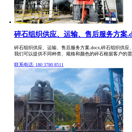
碎石组织供应、运输、售后服务方案.doc
碎石组织供应、运输、售后服务方案.docx,碎石组织供应
我们可以提供不同种类、规格和颜色的碎石根据客户的需求
联系电话: 180 3780 8511