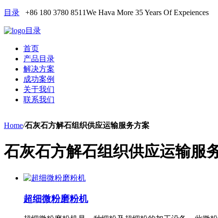
目录
+86 180 3780 8511
We Hava More 35 Years Of Expeiences
目录
首页
产品目录
解决方案
成功案例
关于我们
联系我们
Home
/
石灰石方解石组织供应运输服务方案
石灰石方解石组织供应运输服
超细微粉磨粉机