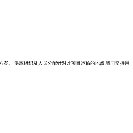
方案。 供应组织及人员分配针对此项目运输的地点,我司坚持用