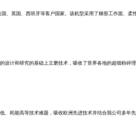
美国、英国、西班牙等客户国家。该机型采用了梯形工作面、柔
的设计和研究的基础上立磨技术，吸收了世界各地的超细粉碎理
低、耗能高等技术难题，吸收欧洲先进技术并结合我公司多年先