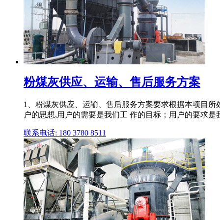
粉煤灰供应、运输、售后服务方案
1、粉煤灰供应、运输、售后服务方案要求根据本项目所
户的思想,用户的需要是我们工 作的目标；用户的要求是
联系电话: 180 3780 8511