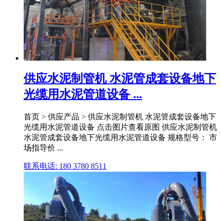
供应水泥制管机 水泥管成套设备地下
光缆用水泥管道设备 ...
首页 > 供应产品 > 供应水泥制管机 水泥管成套设备地下
光缆用水泥管道设备 点击图片查看原图 供应水泥制管机
水泥管成套设备地下光缆用水泥管道设备 规格型号： 市
场指导价 ...
联系电话: 180 3780 8511