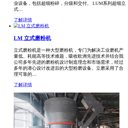
业设备，包括超细粉碎，分级和交付。 LUM系列超细立
式…
了解详情
LM 立式磨粉机
立式磨粉机是一种大型磨粉机，专门为解决工业磨机产
量低、耗能高等技术难题，吸收欧洲先进技术并结合我
公司多年先进的磨粉机设计制造理念和市场需求，经过
多年的潜心设计改进后的大型粉磨设备。立磨采用了合
理可靠的…
了解详情