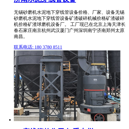
无锡砂磨机水泥地下穿线管设备价格、厂家、设备无锡
砂磨机水泥地下穿线管设备矿渣破碎机械价格矿渣破碎
机价格矿渣球磨机设备厂。 工厂现已在北京上海天津长
春石家庄南京杭州武汉厦门广州深圳南宁济南郑州太原
南昌。
联系电话: 180 3780 8511