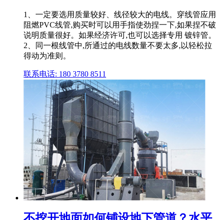
1、一定要选用质量较好、线径较大的电线。穿线管应用
阻燃PVC线管,购买时可以用手指使劲捏一下,如果捏不破
说明质量很好。如果经济许可,也可以选择专用 镀锌管。
2、同一根线管中,所通过的电线数量不要太多,以轻松拉
得动为准则。
联系电话: 180 3780 8511
不挖开地面如何铺设地下管道？水平