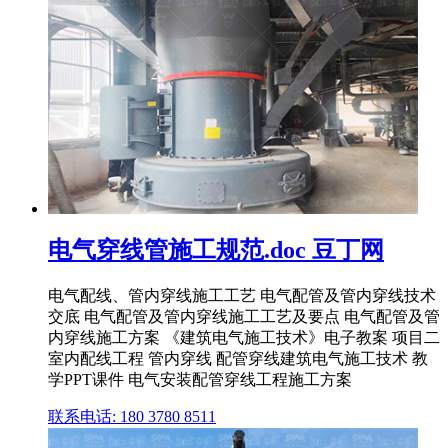
电气穿线管施工规范.doc 豆丁网
电气配线、管内穿线施工工艺 电气配管及管内穿线技术
交底 电气配管及管内穿线施工工艺及要点 电气配管及管
内穿线施工方案 《建筑电气施工技术》电子教案 项目二
室内配线工程 管内穿线 配管穿线建筑电气施工技术 教
学PPT课件 电气安装配管穿线工程施工方案
联系电话: 180 3780 8511