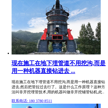
现在施工在地下埋管道不用挖沟,而是
用一种机器直接钻进去 ...
现在施工在地下埋管道不用挖沟,而是用一种机器直接钻
进去,然后把管拉过去行了。这是什么工作原理？这种方
法叫非开挖埋管技术,用的机器叫做非开挖铺管钻机,此 .
联系电话: 180 3780 8511