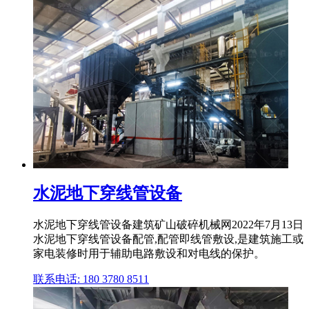
水泥地下穿线管设备
水泥地下穿线管设备建筑矿山破碎机械网2022年7月13日
水泥地下穿线管设备配管,配管即线管敷设,是建筑施工或
家电装修时用于辅助电路敷设和对电线的保护。
联系电话: 180 3780 8511