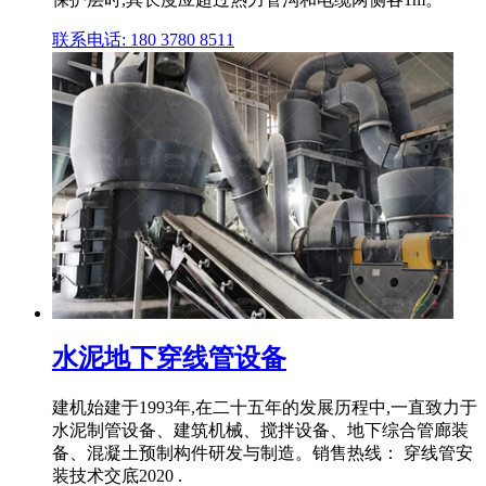
联系电话: 180 3780 8511
水泥地下穿线管设备
建机始建于1993年,在二十五年的发展历程中,一直致力于
水泥制管设备、建筑机械、搅拌设备、地下综合管廊装
备、混凝土预制构件研发与制造。销售热线： 穿线管安
装技术交底2020 .