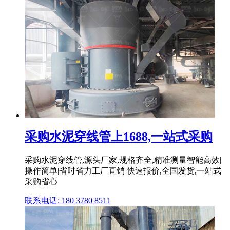
采购水泥穿线管上1688,一站式采购
采购水泥穿线管,源头厂家,规格齐全,精准测量智能高效|
操作简单|省时省力工厂直销 快速报价,全国发货,一站式
采购省心
联系电话: 180 3780 8511