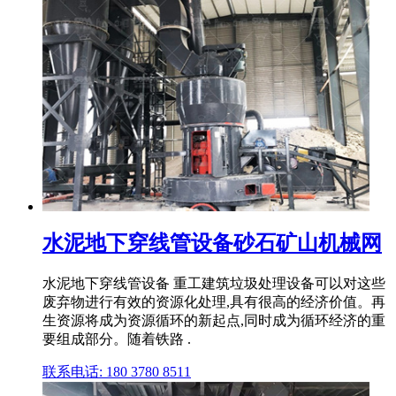
水泥地下穿线管设备砂石矿山机械网
水泥地下穿线管设备 重工建筑垃圾处理设备可以对这些
废弃物进行有效的资源化处理,具有很高的经济价值。再
生资源将成为资源循环的新起点,同时成为循环经济的重
要组成部分。随着铁路 .
联系电话: 180 3780 8511