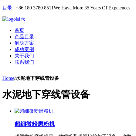
目录
+86 180 3780 8511
We Hava More 35 Years Of Expeiences
目录
首页
产品目录
解决方案
成功案例
关于我们
联系我们
Home
/
水泥地下穿线管设备
水泥地下穿线管设备
超细微粉磨粉机