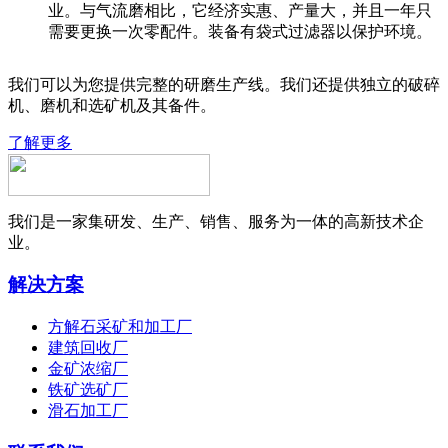
业。与气流磨相比，它经济实惠、产量大，并且一年只
需要更换一次零配件。装备有袋式过滤器以保护环境。
我们可以为您提供完整的研磨生产线。我们还提供独立的破碎
机、磨机和选矿机及其备件。
了解更多
我们是一家集研发、生产、销售、服务为一体的高新技术企
业。
解决方案
方解石采矿和加工厂
建筑回收厂
金矿浓缩厂
铁矿选矿厂
滑石加工厂