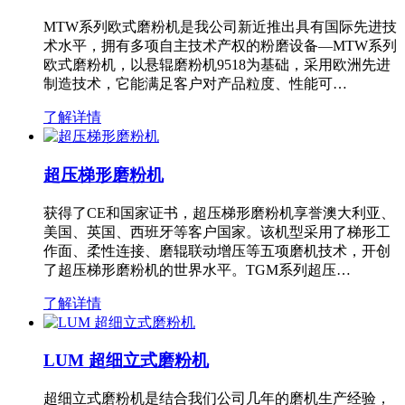
MTW系列欧式磨粉机是我公司新近推出具有国际先进技
术水平，拥有多项自主技术产权的粉磨设备—MTW系列
欧式磨粉机，以悬辊磨粉机9518为基础，采用欧洲先进
制造技术，它能满足客户对产品粒度、性能可…
了解详情
超压梯形磨粉机
获得了CE和国家证书，超压梯形磨粉机享誉澳大利亚、
美国、英国、西班牙等客户国家。该机型采用了梯形工
作面、柔性连接、磨辊联动增压等五项磨机技术，开创
了超压梯形磨粉机的世界水平。TGM系列超压…
了解详情
LUM 超细立式磨粉机
超细立式磨粉机是结合我们公司几年的磨机生产经验，