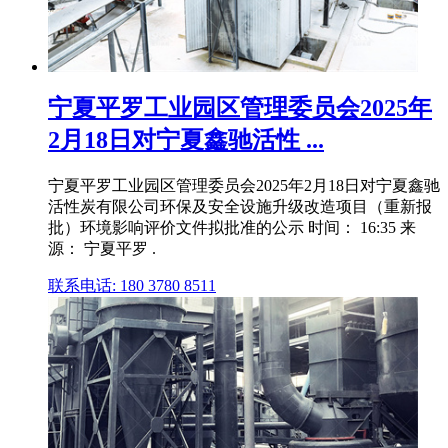
宁夏平罗工业园区管理委员会2025年
2月18日对宁夏鑫驰活性 ...
宁夏平罗工业园区管理委员会2025年2月18日对宁夏鑫驰
活性炭有限公司环保及安全设施升级改造项目（重新报
批）环境影响评价文件拟批准的公示 时间： 16:35 来
源： 宁夏平罗 .
联系电话: 180 3780 8511