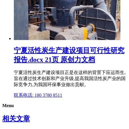
宁夏活性炭生产建设项目可行性研究
报告.docx 21页 原创力文档
宁夏活性炭生产建设项目正是在这样的背景下应运而生,
旨在通过技术创新和产业升级,提高我国活性炭产业的国
际竞争力,为我国环保事业做出贡献。
联系电话: 180 3780 8511
Menu
相关文章