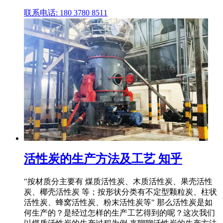
联系电话: 180 3780 8511
活性炭的生产方法及工艺 知乎
"按材质分主要有 煤质活性炭、木质活性炭、果壳活性
炭、椰壳活性炭 等；按形状分类有不定型颗粒炭、柱状
活性炭、蜂窝活性炭、粉末活性炭等" 那么活性炭是如
何生产的？是经过怎样的生产工艺得到的呢？这次我们