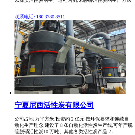
以煤质活性炭的生产过程为例,来聊聊活性炭的生产方法
.
联系电话: 180 3780 8511
宁夏尼西活性炭有限公司
公司占地 万平方米,投资约 2 亿元,按环保要求和连续自
动化生产理念,建设了 8 条自动化活性炭生产线,可年产脱
硫脱硝活性炭10 万吨、其他各类活性炭产品 2 .