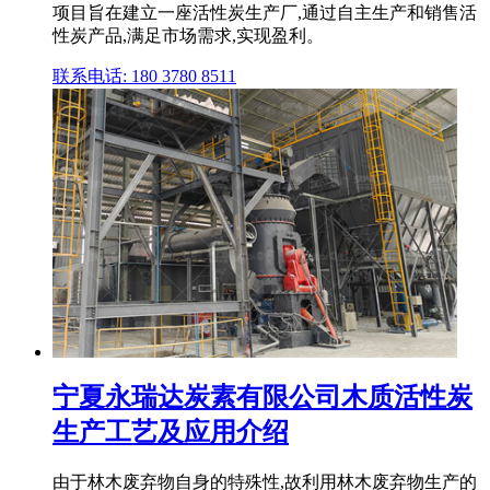
项目旨在建立一座活性炭生产厂,通过自主生产和销售活
性炭产品,满足市场需求,实现盈利。
联系电话: 180 3780 8511
宁夏永瑞达炭素有限公司木质活性炭
生产工艺及应用介绍
由于林木废弃物自身的特殊性,故利用林木废弃物生产的