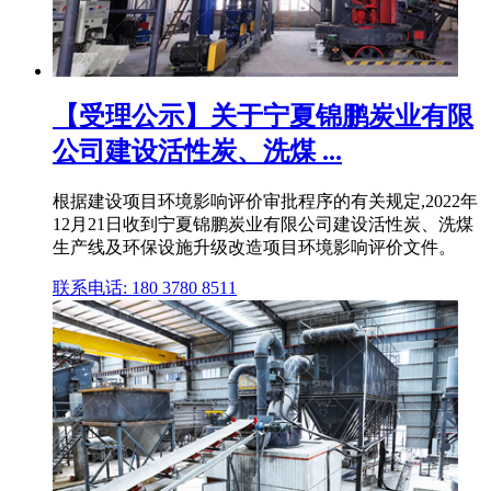
【受理公示】关于宁夏锦鹏炭业有限
公司建设活性炭、洗煤 ...
根据建设项目环境影响评价审批程序的有关规定,2022年
12月21日收到宁夏锦鹏炭业有限公司建设活性炭、洗煤
生产线及环保设施升级改造项目环境影响评价文件。
联系电话: 180 3780 8511