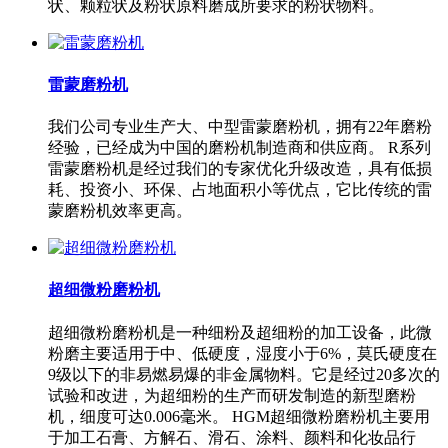
状、颗粒状及粉状原料磨成所要求的粉状物料。
雷蒙磨粉机
我们公司专业生产大、中型雷蒙磨粉机，拥有22年磨粉
经验，已经成为中国的磨粉机制造商和供应商。 R系列
雷蒙磨粉机是经过我们的专家优化升级改造，具有低损
耗、投资小、环保、占地面积小等优点，它比传统的雷
蒙磨粉机效率更高。
超细微粉磨粉机
超细微粉磨粉机是一种细粉及超细粉的加工设备，此微
粉磨主要适用于中、低硬度，湿度小于6%，莫氏硬度在
9级以下的非易燃易爆的非金属物料。它是经过20多次的
试验和改进，为超细粉的生产而研发制造的新型磨粉
机，细度可达0.006毫米。 HGM超细微粉磨粉机主要用
于加工石膏、方解石、滑石、涂料、颜料和化妆品行