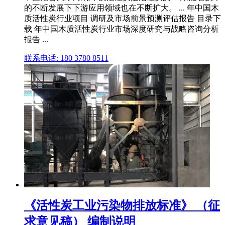
的不断发展下下游应用领域也在不断扩大。 ... 年中国木
质活性炭行业项目 调研及市场前景预测评估报告 目录下
载 年中国木质活性炭行业市场深度研究与战略咨询分析
报告 ...
联系电话: 180 3780 8511
《活性炭工业污染物排放标准》 （征
求意见稿） 编制说明