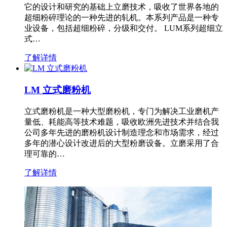
它的设计和研究的基础上立磨技术，吸收了世界各地的
超细粉碎理论的一种先进的轧机。本系列产品是一种专
业设备，包括超细粉碎，分级和交付。 LUM系列超细立
式…
了解详情
LM 立式磨粉机
立式磨粉机是一种大型磨粉机，专门为解决工业磨机产
量低、耗能高等技术难题，吸收欧洲先进技术并结合我
公司多年先进的磨粉机设计制造理念和市场需求，经过
多年的潜心设计改进后的大型粉磨设备。立磨采用了合
理可靠的…
了解详情