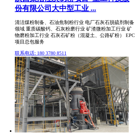
份有限公司大中型工业 ...
清洁煤粉制备、石油焦制粉行业 电厂石灰石脱硫剂制备
领域 重质碳酸钙、石灰粉磨行业 矿渣微粉加工行业 矿
物磨粉加工行业 石灰石矿粉（混凝土、公路矿粉） EPC
项目总包服务
联系电话: 180 3780 8511