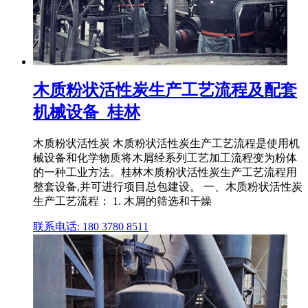
木质粉状活性炭生产工艺流程及配套
机械设备_桂林
木质粉状活性炭 木质粉状活性炭生产工艺流程是使用机
械设备和化学物质将木屑经系列工艺加工流程变为粉体
的一种工业方法。桂林木质粉状活性炭生产工艺流程用
整套设备,并可进行项目总包建设。 一、木质粉状活性炭
生产工艺流程： 1. 木屑的筛选和干燥
联系电话: 180 3780 8511