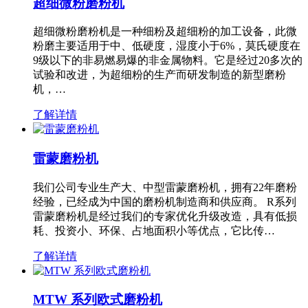
超细微粉磨粉机
超细微粉磨粉机是一种细粉及超细粉的加工设备，此微
粉磨主要适用于中、低硬度，湿度小于6%，莫氏硬度在
9级以下的非易燃易爆的非金属物料。它是经过20多次的
试验和改进，为超细粉的生产而研发制造的新型磨粉
机，…
了解详情
雷蒙磨粉机
我们公司专业生产大、中型雷蒙磨粉机，拥有22年磨粉
经验，已经成为中国的磨粉机制造商和供应商。 R系列
雷蒙磨粉机是经过我们的专家优化升级改造，具有低损
耗、投资小、环保、占地面积小等优点，它比传…
了解详情
MTW 系列欧式磨粉机