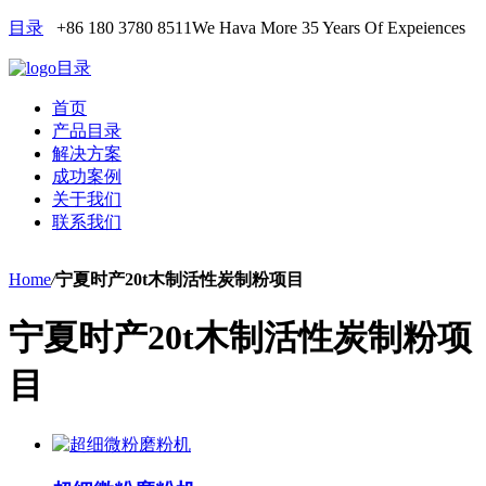
目录
+86 180 3780 8511
We Hava More 35 Years Of Expeiences
目录
首页
产品目录
解决方案
成功案例
关于我们
联系我们
Home
/
宁夏时产20t木制活性炭制粉项目
宁夏时产20t木制活性炭制粉项
目