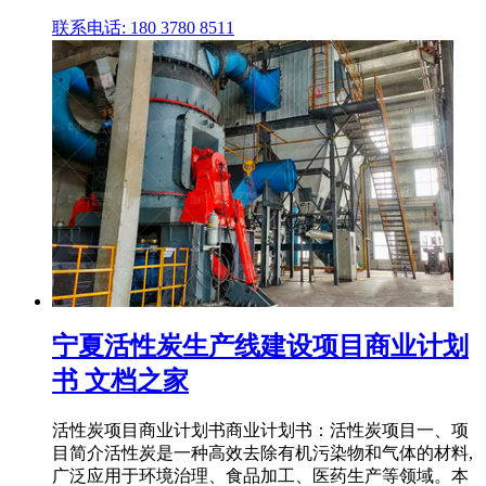
联系电话: 180 3780 8511
宁夏活性炭生产线建设项目商业计划
书 文档之家
活性炭项目商业计划书商业计划书：活性炭项目一、项
目简介活性炭是一种高效去除有机污染物和气体的材料,
广泛应用于环境治理、食品加工、医药生产等领域。本