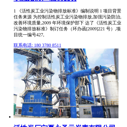
1 《活性炭工业污染物排放标准》编制说明 1 项目背景
任务来源 为控制活性炭工业污染物排放,加强污染防治,
改善环境质量,2009 年环境保护部下 达了《活性炭工业
污染物排放标准》制订任务（环办函[2009]221 号）,项
目统一编号427,
联系电话: 180 3780 8511