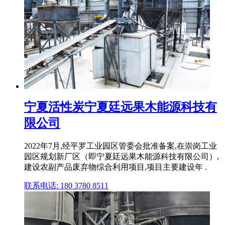
宁夏活性炭宁夏廷远果木能源科技有
限公司
2022年7月,经平罗工业园区管委会批准备案,在崇岗工业
园区规划新厂区（即宁夏廷远果木能源科技有限公司）,
建设农副产品废弃物综合利用项目,项目主要建设年 .
联系电话: 180 3780 8511