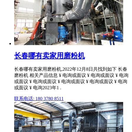
长春哪有卖家用磨粉机
长春哪有卖家用磨粉机,2022年12月8日共找到如下 长春
磨粉机 相关产品信息 ¥ 电询或面议 ¥ 电询或面议 ¥ 电询
或面议 ¥ 电询或面议 ¥ 电询或面议 ¥ 电询或面议 ¥ 电询
或面议 ¥ 电询2023年1 .
联系电话: 180 3780 8511