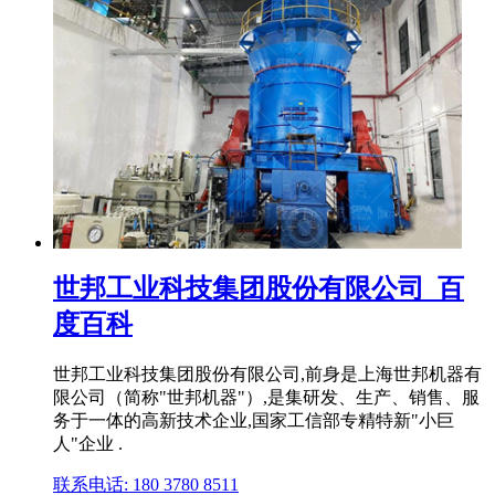
世邦工业科技集团股份有限公司_百
度百科
世邦工业科技集团股份有限公司,前身是上海世邦机器有
限公司（简称"世邦机器"）,是集研发、生产、销售、服
务于一体的高新技术企业,国家工信部专精特新"小巨
人"企业 .
联系电话: 180 3780 8511