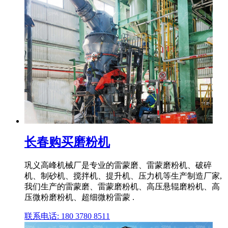
长春购买磨粉机
巩义高峰机械厂是专业的雷蒙磨、雷蒙磨粉机、破碎
机、制砂机、搅拌机、提升机、压力机等生产制造厂家,
我们生产的雷蒙磨、雷蒙磨粉机、高压悬辊磨粉机、高
压微粉磨粉机、超细微粉雷蒙 .
联系电话: 180 3780 8511