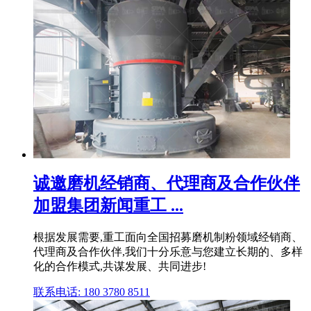
诚邀磨机经销商、代理商及合作伙伴
加盟集团新闻重工 ...
根据发展需要,重工面向全国招募磨机制粉领域经销商、
代理商及合作伙伴,我们十分乐意与您建立长期的、多样
化的合作模式,共谋发展、共同进步!
联系电话: 180 3780 8511