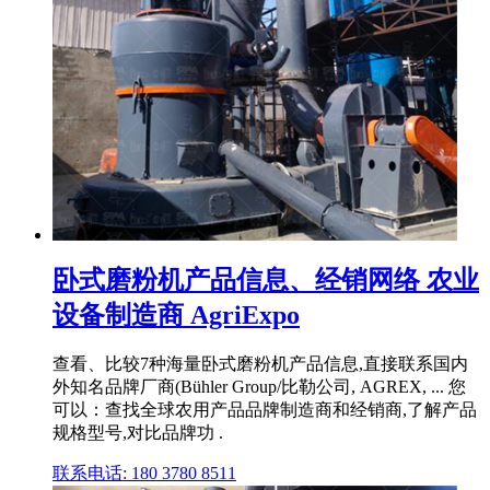
卧式磨粉机产品信息、经销网络 农业
设备制造商 AgriExpo
查看、比较7种海量卧式磨粉机产品信息,直接联系国内
外知名品牌厂商(Bühler Group/比勒公司, AGREX, ... 您
可以：查找全球农用产品品牌制造商和经销商,了解产品
规格型号,对比品牌功 .
联系电话: 180 3780 8511