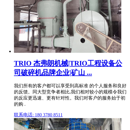
TRIO 杰弗朗机械|TRIO工程设备公
司破碎机品牌企业|矿山 ...
我们所有的客户都可以享受到高标准 的个人服务和良好
的反馈。同大型竞争者相比,我们相对较小的规模令我们
的反应更迅速、更有针对性。我们对客户的服务始于初
的购 .
联系电话: 180 3780 8511