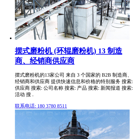
摆式磨粉机 (环辊磨粉机) 13 制造
商、经销商供应商
摆式磨粉机的13家公司 来自 3 个国家的 B2B 制造商、
经销商和供应商 提供快速信息和价格的特别服务 搜索:
供应商 搜索: 公司名称 搜索: 产品 搜索: 新闻报道 搜索:
活动 搜 .
联系电话: 180 3780 8511