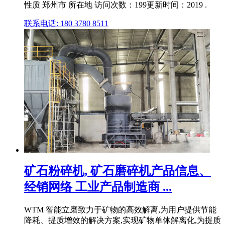
性质 郑州市 所在地 访问次数：199更新时间：2019 .
联系电话: 180 3780 8511
矿石粉碎机, 矿石磨碎机产品信息、
经销网络 工业产品制造商 ...
WTM 智能立磨致力于矿物的高效解离,为用户提供节能
降耗、提质增效的解决方案,实现矿物单体解离化,为提质