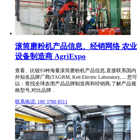
滚筒磨粉机产品信息、经销网络 农业
设备制造商 AgriExpo
查看、比较93种海量滚筒磨粉机产品信息,直接联系国内
外知名品牌厂商(TAGRM, Kett Electric Laboratory, ... 您可
以：查找全球农用产品品牌制造商和经销商,了解产品规
格型号,对比品牌 .
联系电话: 180 3780 8511