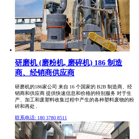
研磨机 (磨粉机, 磨碎机) 186 制造
商、经销商供应商
研磨机的186家公司 来自 16 个国家的 B2B 制造商、经
销商和供应商 提供快速信息和价格的特别服务 对于生
产、加工和废塑料收集过程中产生的各种塑料废物的粉
碎和再处 .
联系电话: 180 3780 8511