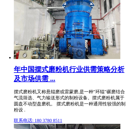
年中国摆式磨粉机行业供需策略分析
及市场供需 ...
摆式磨粉机又称悬辊磨或雷蒙磨,是一种"环辊"碾磨结合
气流筛选、气力输送形式的制粉设备。摆式磨粉机属于
圆盘不动型盘磨机。 摆式磨粉机是一种通用性较强的制
粉设 .
联系电话: 180 3780 8511