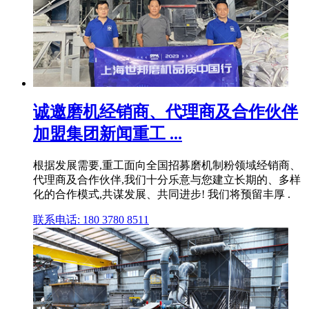
诚邀磨机经销商、代理商及合作伙伴
加盟集团新闻重工 ...
根据发展需要,重工面向全国招募磨机制粉领域经销商、
代理商及合作伙伴,我们十分乐意与您建立长期的、多样
化的合作模式,共谋发展、共同进步! 我们将预留丰厚 .
联系电话: 180 3780 8511