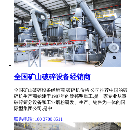
全国矿山破碎设备经销商
全国矿山破碎设备经销商 破碎机价格 公司推荐中国的破
碎机生产商始建于1987年的黎邦明重工,是一家专业从事
破碎筛分设备和工业磨粉研发、生产、销售为一体的国
际型集团公司,是中 .
联系电话: 180 3780 8511