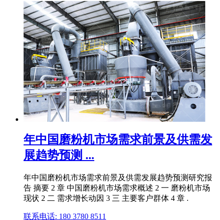
年中国磨粉机市场需求前景及供需发
展趋势预测 ...
年中国磨粉机市场需求前景及供需发展趋势预测研究报
告 摘要 2 章 中国磨粉机市场需求概述 2 一 磨粉机市场
现状 2 二 需求增长动因 3 三 主要客户群体 4 章 .
联系电话: 180 3780 8511