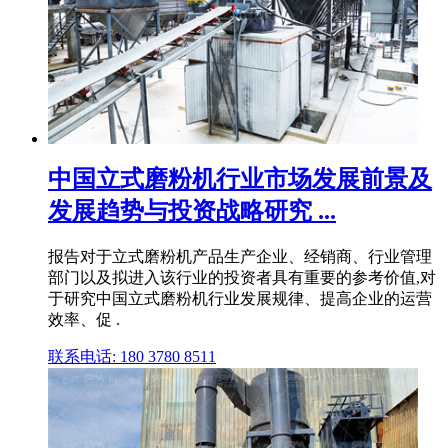
中国立式磨粉机行业市场发展前景及
发展趋势与投资战略研究 ...
报告对于立式磨粉机产品生产企业、经销商、行业管理
部门以及拟进入该行业的投资者具有重要的参考价值,对
于研究中国立式磨粉机行业发展规律、提高企业的运营
效率、促 .
联系电话: 180 3780 8511