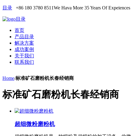
目录
+86 180 3780 8511
We Hava More 35 Years Of Expeiences
目录
首页
产品目录
解决方案
成功案例
关于我们
联系我们
Home
/
标准矿石磨粉机长春经销商
标准矿石磨粉机长春经销商
超细微粉磨粉机