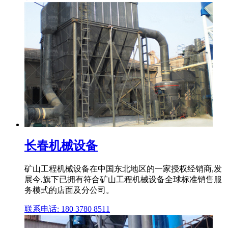
长春机械设备
矿山工程机械设备在中国东北地区的一家授权经销商,发
展今,旗下已拥有符合矿山工程机械设备全球标准销售服
务模式的店面及分公司。
联系电话: 180 3780 8511