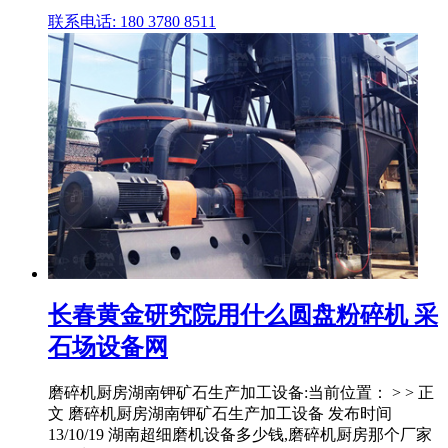
联系电话: 180 3780 8511
长春黄金研究院用什么圆盘粉碎机 采
石场设备网
磨碎机厨房湖南钾矿石生产加工设备:当前位置： > > 正
文 磨碎机厨房湖南钾矿石生产加工设备 发布时间
13/10/19 湖南超细磨机设备多少钱,磨碎机厨房那个厂家