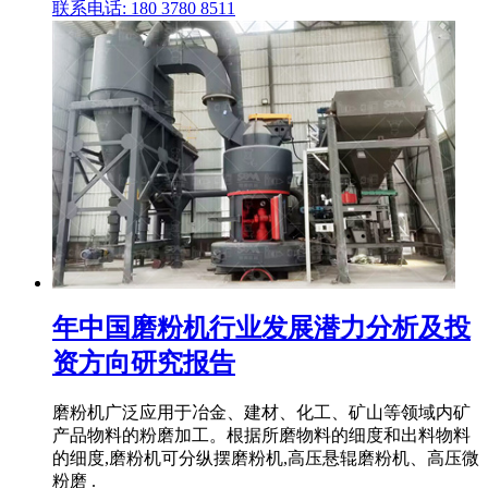
联系电话: 180 3780 8511
年中国磨粉机行业发展潜力分析及投
资方向研究报告
磨粉机广泛应用于冶金、建材、化工、矿山等领域内矿
产品物料的粉磨加工。根据所磨物料的细度和出料物料
的细度,磨粉机可分纵摆磨粉机,高压悬辊磨粉机、高压微
粉磨 .