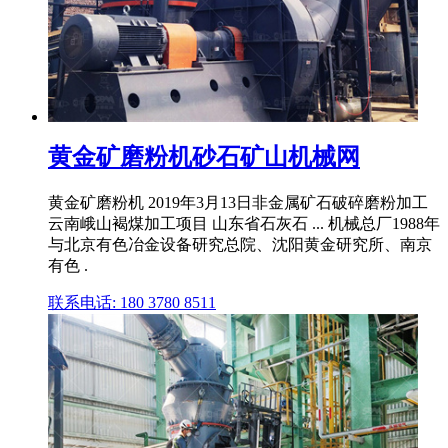
黄金矿磨粉机砂石矿山机械网
黄金矿磨粉机 2019年3月13日非金属矿石破碎磨粉加工
云南峨山褐煤加工项目 山东省石灰石 ... 机械总厂1988年
与北京有色冶金设备研究总院、沈阳黄金研究所、南京
有色 .
联系电话: 180 3780 8511