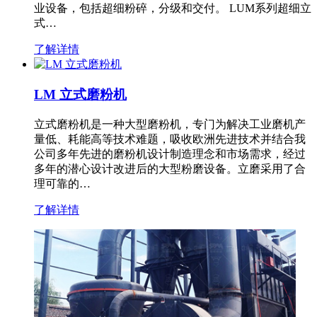
业设备，包括超细粉碎，分级和交付。 LUM系列超细立
式…
了解详情
LM 立式磨粉机
立式磨粉机是一种大型磨粉机，专门为解决工业磨机产
量低、耗能高等技术难题，吸收欧洲先进技术并结合我
公司多年先进的磨粉机设计制造理念和市场需求，经过
多年的潜心设计改进后的大型粉磨设备。立磨采用了合
理可靠的…
了解详情