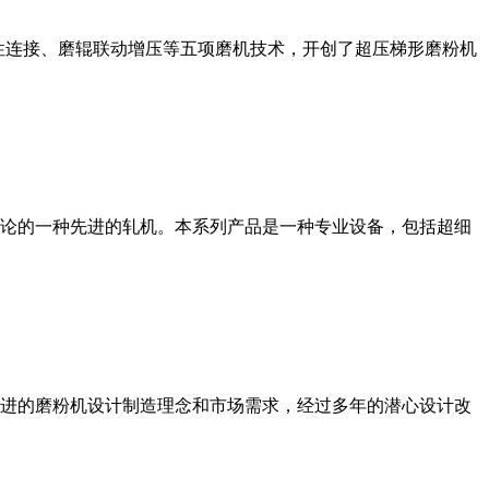
性连接、磨辊联动增压等五项磨机技术，开创了超压梯形磨粉机
论的一种先进的轧机。本系列产品是一种专业设备，包括超细
进的磨粉机设计制造理念和市场需求，经过多年的潜心设计改