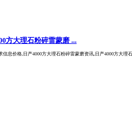
0方大理石粉碎雷蒙磨 ...
信息价格,日产4000方大理石粉碎雷蒙磨资讯,日产4000方大理石