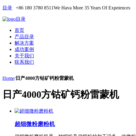
目录
+86 180 3780 8511
We Hava More 35 Years Of Expeiences
目录
首页
产品目录
解决方案
成功案例
关于我们
联系我们
Home
/
日产4000方钴矿钙粉雷蒙机
日产4000方钴矿钙粉雷蒙机
超细微粉磨粉机