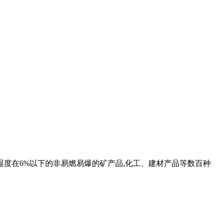
湿度在6%以下的非易燃易爆的矿产品,化工、建材产品等数百种