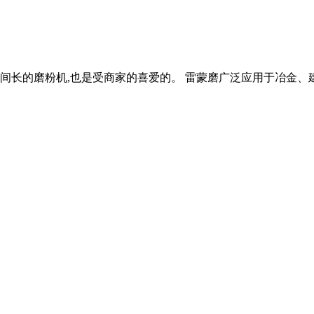
时间长的磨粉机,也是受商家的喜爱的。 雷蒙磨广泛应用于冶金