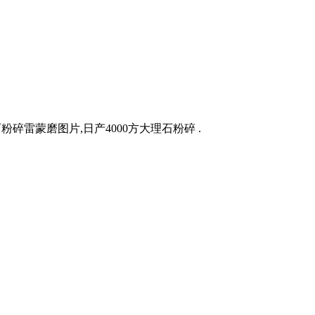
粉碎雷蒙磨图片,日产4000方大理石粉碎 .