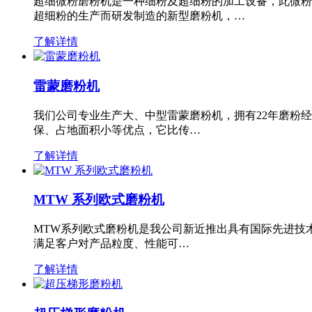
超细微粉磨粉机是一种细粉及超细粉的加工设备，此微粉
超细粉的生产而研发制造的新型磨粉机，…
了解详情
雷蒙磨粉机
我们公司专业生产大、中型雷蒙磨粉机，拥有22年磨粉
保、占地面积小等优点，它比传…
了解详情
MTW 系列欧式磨粉机
MTW系列欧式磨粉机是我公司新近推出具有国际先进技
满足客户对产品粒度、性能可…
了解详情