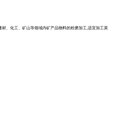
、建材、化工、矿山等领域内矿产品物料的粉磨加工,适宜加工莫