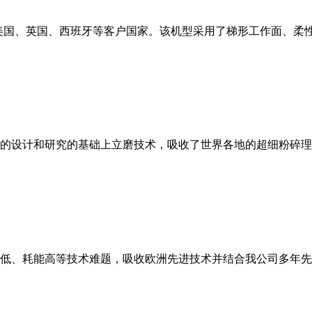
美国、英国、西班牙等客户国家。该机型采用了梯形工作面、柔
的设计和研究的基础上立磨技术，吸收了世界各地的超细粉碎理
低、耗能高等技术难题，吸收欧洲先进技术并结合我公司多年先