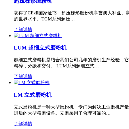
超压梯形磨粉机
获得了CE和国家证书，超压梯形磨粉机享誉澳大利亚、
的世界水平。TGM系列超压…
了解详情
LUM 超细立式磨粉机
超细立式磨粉机是结合我们公司几年的磨机生产经验，它
粉碎，分级和交付。 LUM系列超细立式…
了解详情
LM 立式磨粉机
立式磨粉机是一种大型磨粉机，专门为解决工业磨机产量
进后的大型粉磨设备。立磨采用了合理可靠的…
了解详情