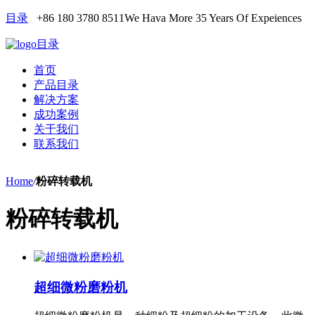
目录
+86 180 3780 8511
We Hava More 35 Years Of Expeiences
目录
首页
产品目录
解决方案
成功案例
关于我们
联系我们
Home
/
粉碎转载机
粉碎转载机
超细微粉磨粉机