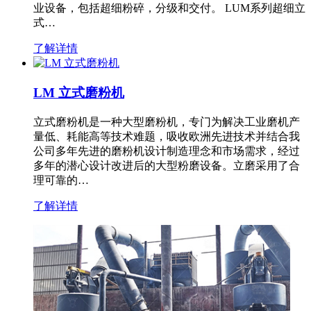
业设备，包括超细粉碎，分级和交付。 LUM系列超细立
式…
了解详情
LM 立式磨粉机
立式磨粉机是一种大型磨粉机，专门为解决工业磨机产
量低、耗能高等技术难题，吸收欧洲先进技术并结合我
公司多年先进的磨粉机设计制造理念和市场需求，经过
多年的潜心设计改进后的大型粉磨设备。立磨采用了合
理可靠的…
了解详情