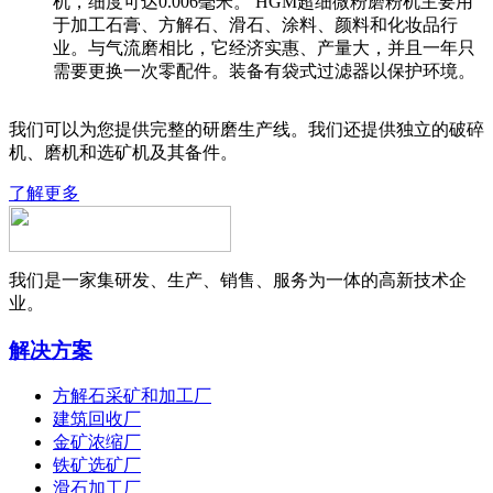
机，细度可达0.006毫米。 HGM超细微粉磨粉机主要用
于加工石膏、方解石、滑石、涂料、颜料和化妆品行
业。与气流磨相比，它经济实惠、产量大，并且一年只
需要更换一次零配件。装备有袋式过滤器以保护环境。
我们可以为您提供完整的研磨生产线。我们还提供独立的破碎
机、磨机和选矿机及其备件。
了解更多
我们是一家集研发、生产、销售、服务为一体的高新技术企
业。
解决方案
方解石采矿和加工厂
建筑回收厂
金矿浓缩厂
铁矿选矿厂
滑石加工厂