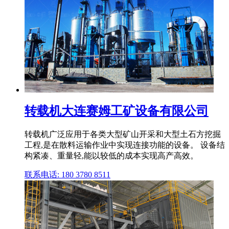
转载机大连赛姆工矿设备有限公司
转载机广泛应用于各类大型矿山开采和大型土石方挖掘
工程,是在散料运输作业中实现连接功能的设备。 设备结
构紧凑、重量轻,能以较低的成本实现高产高效。
联系电话: 180 3780 8511