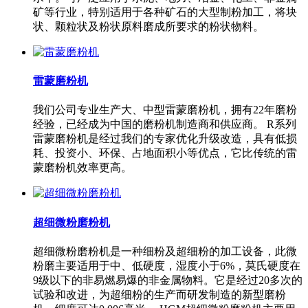
矿等行业，特别适用于各种矿石的大型制粉加工，将块
状、颗粒状及粉状原料磨成所要求的粉状物料。
雷蒙磨粉机
我们公司专业生产大、中型雷蒙磨粉机，拥有22年磨粉
经验，已经成为中国的磨粉机制造商和供应商。 R系列
雷蒙磨粉机是经过我们的专家优化升级改造，具有低损
耗、投资小、环保、占地面积小等优点，它比传统的雷
蒙磨粉机效率更高。
超细微粉磨粉机
超细微粉磨粉机是一种细粉及超细粉的加工设备，此微
粉磨主要适用于中、低硬度，湿度小于6%，莫氏硬度在
9级以下的非易燃易爆的非金属物料。它是经过20多次的
试验和改进，为超细粉的生产而研发制造的新型磨粉