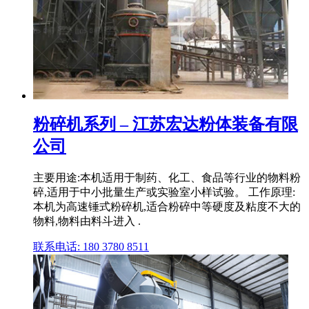
粉碎机系列 – 江苏宏达粉体装备有限
公司
主要用途:本机适用于制药、化工、食品等行业的物料粉
碎,适用于中小批量生产或实验室小样试验。 工作原理:
本机为高速锤式粉碎机,适合粉碎中等硬度及粘度不大的
物料,物料由料斗进入 .
联系电话: 180 3780 8511