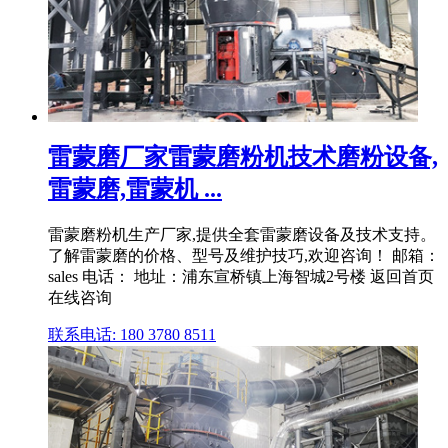
雷蒙磨厂家雷蒙磨粉机技术磨粉设备,
雷蒙磨,雷蒙机 ...
雷蒙磨粉机生产厂家,提供全套雷蒙磨设备及技术支持。
了解雷蒙磨的价格、型号及维护技巧,欢迎咨询！ 邮箱：
sales 电话： 地址：浦东宣桥镇上海智城2号楼 返回首页
在线咨询
联系电话: 180 3780 8511