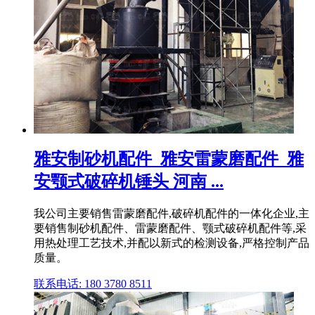
雅安制砂机配件_雅安雷蒙磨配件_雅
安颚式破碎机锤头 河南 ...
我公司主要销售雷蒙磨配件,破碎机配件的一体化企业,主
要销售制砂机配件、雷蒙磨配件、颚式破碎机配件等,采
用热处理工艺技术,并配以新式的检测设备,严格控制产品
质量。
联系电话: 180 3780 8511