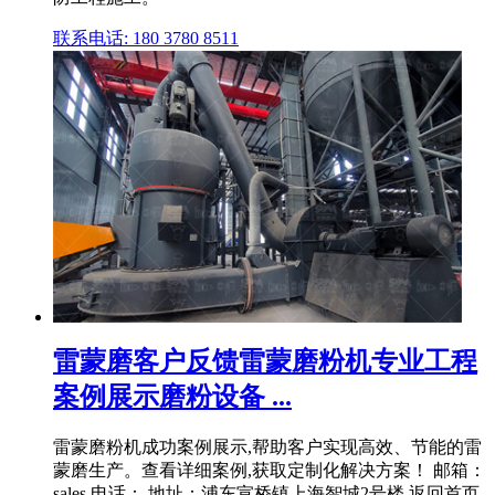
联系电话: 180 3780 8511
雷蒙磨客户反馈雷蒙磨粉机专业工程
案例展示磨粉设备 ...
雷蒙磨粉机成功案例展示,帮助客户实现高效、节能的雷
蒙磨生产。查看详细案例,获取定制化解决方案！ 邮箱：
sales 电话： 地址：浦东宣桥镇上海智城2号楼 返回首页