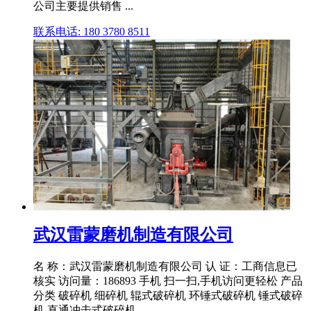
公司主要提供销售 ...
联系电话: 180 3780 8511
武汉雷蒙磨机制造有限公司
名 称：武汉雷蒙磨机制造有限公司 认 证：工商信息已
核实 访问量：186893 手机 扫一扫,手机访问更轻松 产品
分类 破碎机 细碎机 辊式破碎机 环锤式破碎机 锤式破碎
机 直通冲击式破碎机 ...