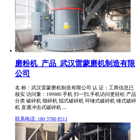
磨粉机_产品_武汉雷蒙磨机制造有限
公司
名 称：武汉雷蒙磨机制造有限公司 认 证：工商信息已
核实 访问量：199980 手机 扫一扫,手机访问更轻松 产品
分类 破碎机 细碎机 辊式破碎机 环锤式破碎机 锤式破碎
机 直通冲击式破碎机 ...
联系电话: 180 3780 8511