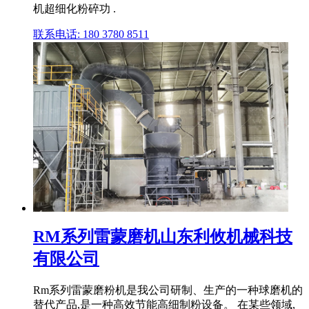
机超细化粉碎功 .
联系电话: 180 3780 8511
RM系列雷蒙磨机山东利攸机械科技
有限公司
Rm系列雷蒙磨粉机是我公司研制、生产的一种球磨机的
替代产品,是一种高效节能高细制粉设备。 在某些领域,