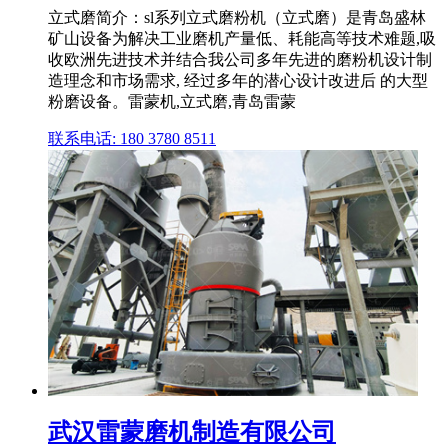
立式磨简介：sl系列立式磨粉机（立式磨）是青岛盛林
矿山设备为解决工业磨机产量低、耗能高等技术难题,吸
收欧洲先进技术并结合我公司多年先进的磨粉机设计制
造理念和市场需求, 经过多年的潜心设计改进后 的大型
粉磨设备。雷蒙机,立式磨,青岛雷蒙
联系电话: 180 3780 8511
武汉雷蒙磨机制造有限公司