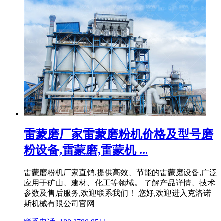
雷蒙磨厂家雷蒙磨粉机价格及型号磨
粉设备,雷蒙磨,雷蒙机 ...
雷蒙磨粉机厂家直销,提供高效、节能的雷蒙磨设备,广泛
应用于矿山、建材、化工等领域。 了解产品详情、技术
参数及售后服务,欢迎联系我们！ 您好,欢迎进入克洛诺
斯机械有限公司官网