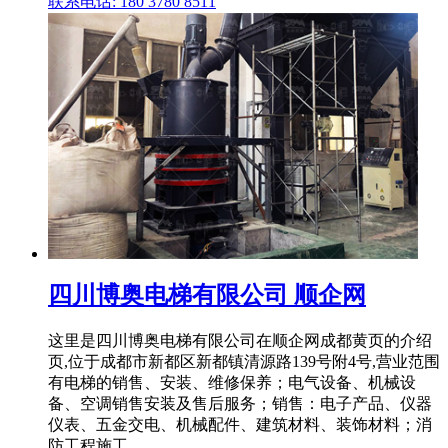
联系电话: 180 3780 8511
四川博奥电梯有限公司 顺企网
这里是四川博奥电梯有限公司在顺企网成都黄页的介绍
页,位于成都市新都区新都镇清源路139号附4号,营业范围
有电梯的销售、安装、维修保养；电气设备、机械设
备、空调销售安装及售后服务；销售：电子产品、仪器
仪表、五金交电、机械配件、建筑材料、装饰材料；消
防工程施工。