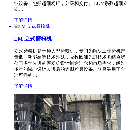
业设备，包括超细粉碎，分级和交付。 LUM系列超细立
式…
了解详情
LM 立式磨粉机
立式磨粉机是一种大型磨粉机，专门为解决工业磨机产
量低、耗能高等技术难题，吸收欧洲先进技术并结合我
公司多年先进的磨粉机设计制造理念和市场需求，经过
多年的潜心设计改进后的大型粉磨设备。立磨采用了合
理可靠的…
了解详情