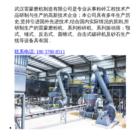
武汉雷蒙磨机制造有限公司是专业从事粉碎工程技术产
品研制与生产的高新技术企业；本公司具有多年生产历
史,坚持引进国外先进技术,结合国内实际情况的原则,所
研制生产的雷蒙磨粉机、系列粉碎机、系列振动筛；颚
式、锤式、反击式、圆锥式、自击式破碎机及砂石生产
线等设备具有国 .
联系电话: 180 3780 8511