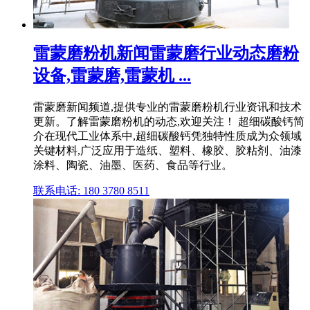
雷蒙磨粉机新闻雷蒙磨行业动态磨粉
设备,雷蒙磨,雷蒙机 ...
雷蒙磨新闻频道,提供专业的雷蒙磨粉机行业资讯和技术
更新。了解雷蒙磨粉机的动态,欢迎关注！ 超细碳酸钙简
介在现代工业体系中,超细碳酸钙凭独特性质成为众领域
关键材料,广泛应用于造纸、塑料、橡胶、胶粘剂、油漆
涂料、陶瓷、油墨、医药、食品等行业。
联系电话: 180 3780 8511