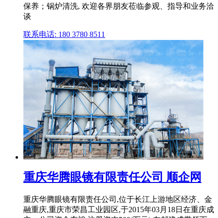
保养；锅炉清洗, 欢迎各界朋友莅临参观、指导和业务洽
谈
联系电话: 180 3780 8511
重庆华腾眼镜有限责任公司 顺企网
重庆华腾眼镜有限责任公司,位于长江上游地区经济、金
融重庆,重庆市荣昌工业园区,于2015年03月18日在重庆成