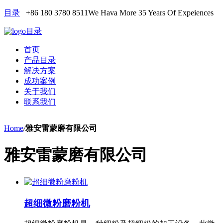
目录
+86 180 3780 8511
We Hava More 35 Years Of Expeiences
目录
首页
产品目录
解决方案
成功案例
关于我们
联系我们
Home
/
雅安雷蒙磨有限公司
雅安雷蒙磨有限公司
超细微粉磨粉机