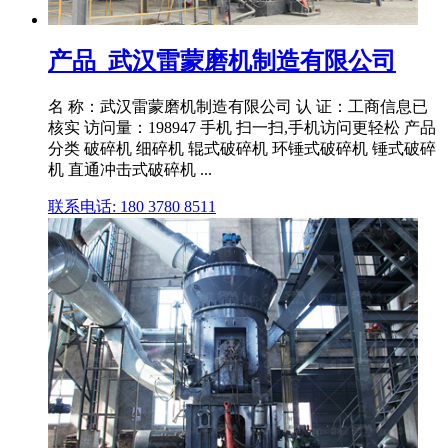
产品_武汉雷蒙磨机制造有限公司
名 称：武汉雷蒙磨机制造有限公司 认 证：工商信息已
核实 访问量：198947 手机 扫一扫,手机访问更轻松 产品
分类 破碎机 细碎机 辊式破碎机 环锤式破碎机 锤式破碎
机 直通冲击式破碎机 ...
联系电话: 180 3780 8511