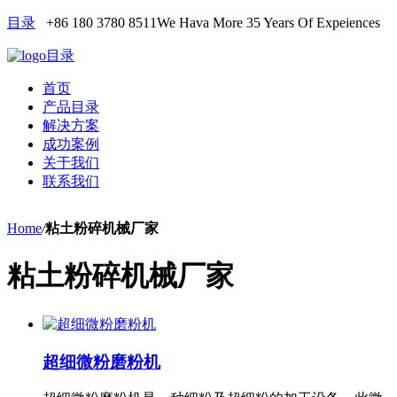
目录
+86 180 3780 8511
We Hava More 35 Years Of Expeiences
目录
首页
产品目录
解决方案
成功案例
关于我们
联系我们
Home
/
粘土粉碎机械厂家
粘土粉碎机械厂家
超细微粉磨粉机