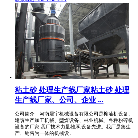
粘土砂 处理生产线厂家粘土砂 处理
生产线厂家、公司、企业 ...
公司简介：河南晟宇机械设备有限公司是榨油机设备、
建筑生产加工机械、型煤设备、林业机械、各种粉碎机
设备的厂家,我厂技术力量雄厚,设备先进。我厂是集生
产、销售为一体的机械设 .