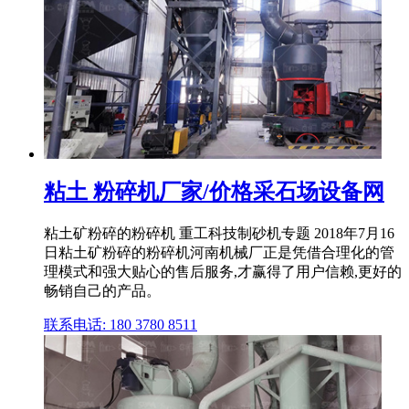
粘土 粉碎机厂家/价格采石场设备网
粘土矿粉碎的粉碎机 重工科技制砂机专题 2018年7月16
日粘土矿粉碎的粉碎机河南机械厂正是凭借合理化的管
理模式和强大贴心的售后服务,才赢得了用户信赖,更好的
畅销自己的产品。
联系电话: 180 3780 8511