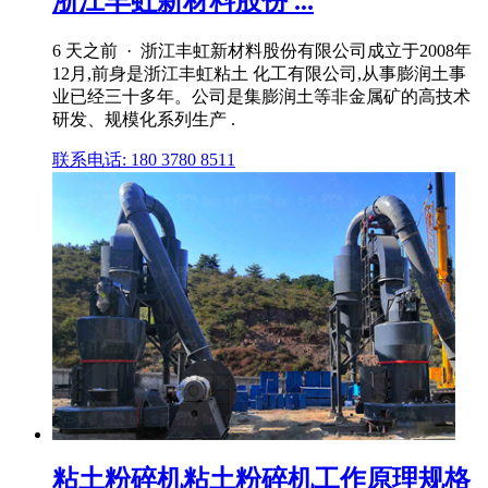
浙江丰虹新材料股份 ...
6 天之前 · 浙江丰虹新材料股份有限公司成立于2008年
12月,前身是浙江丰虹粘土 化工有限公司,从事膨润土事
业已经三十多年。公司是集膨润土等非金属矿的高技术
研发、规模化系列生产 .
联系电话: 180 3780 8511
粘土粉碎机粘土粉碎机工作原理规格