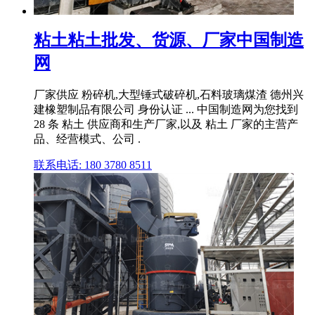
粘土粘土批发、货源、厂家中国制造
网
厂家供应 粉碎机,大型锤式破碎机,石料玻璃煤渣 德州兴
建橡塑制品有限公司 身份认证 ... 中国制造网为您找到
28 条 粘土 供应商和生产厂家,以及 粘土 厂家的主营产
品、经营模式、公司 .
联系电话: 180 3780 8511