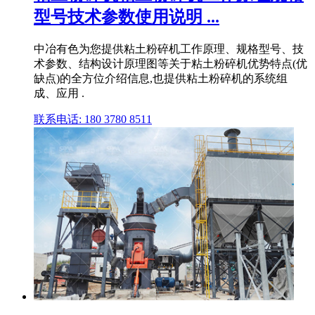
型号技术参数使用说明 ...
中冶有色为您提供粘土粉碎机工作原理、规格型号、技
术参数、结构设计原理图等关于粘土粉碎机优势特点(优
缺点)的全方位介绍信息,也提供粘土粉碎机的系统组
成、应用 .
联系电话: 180 3780 8511