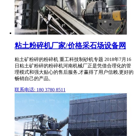
粘土粉碎机厂家/价格采石场设备网
粘土矿粉碎的粉碎机 重工科技制砂机专题 2018年7月16
日粘土矿粉碎的粉碎机河南机械厂正是凭借合理化的管
理模式和强大贴心的售后服务,才赢得了用户信赖,更好的
畅销自己的产品。
联系电话: 180 3780 8511