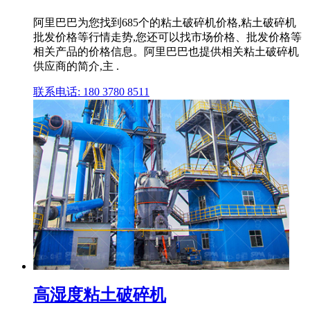
阿里巴巴为您找到685个的粘土破碎机价格,粘土破碎机
批发价格等行情走势,您还可以找市场价格、批发价格等
相关产品的价格信息。阿里巴巴也提供相关粘土破碎机
供应商的简介,主 .
联系电话: 180 3780 8511
高湿度粘土破碎机