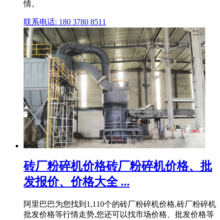
情。
联系电话: 180 3780 8511
砖厂粉碎机价格砖厂粉碎机价格、批
发报价、价格大全 ...
阿里巴巴为您找到1,110个的砖厂粉碎机价格,砖厂粉碎机
批发价格等行情走势,您还可以找市场价格、批发价格等