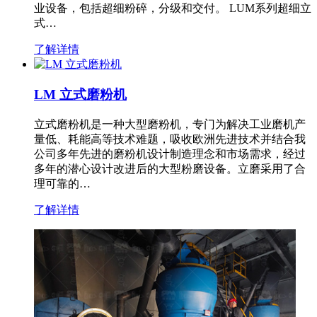
业设备，包括超细粉碎，分级和交付。 LUM系列超细立
式…
了解详情
LM 立式磨粉机
立式磨粉机是一种大型磨粉机，专门为解决工业磨机产
量低、耗能高等技术难题，吸收欧洲先进技术并结合我
公司多年先进的磨粉机设计制造理念和市场需求，经过
多年的潜心设计改进后的大型粉磨设备。立磨采用了合
理可靠的…
了解详情