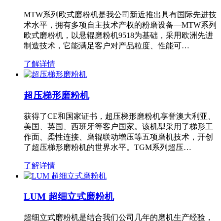
MTW系列欧式磨粉机是我公司新近推出具有国际先进技
术水平，拥有多项自主技术产权的粉磨设备—MTW系列
欧式磨粉机，以悬辊磨粉机9518为基础，采用欧洲先进
制造技术，它能满足客户对产品粒度、性能可…
了解详情
超压梯形磨粉机
获得了CE和国家证书，超压梯形磨粉机享誉澳大利亚、
美国、英国、西班牙等客户国家。该机型采用了梯形工
作面、柔性连接、磨辊联动增压等五项磨机技术，开创
了超压梯形磨粉机的世界水平。TGM系列超压…
了解详情
LUM 超细立式磨粉机
超细立式磨粉机是结合我们公司几年的磨机生产经验，