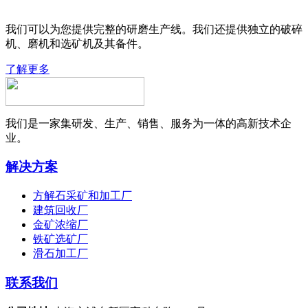
我们可以为您提供完整的研磨生产线。我们还提供独立的破碎
机、磨机和选矿机及其备件。
了解更多
我们是一家集研发、生产、销售、服务为一体的高新技术企
业。
解决方案
方解石采矿和加工厂
建筑回收厂
金矿浓缩厂
铁矿选矿厂
滑石加工厂
联系我们