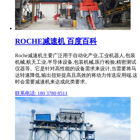
ROCHE减速机 百度百科
Roche减速机主要广泛用于自动化产业,工业机器人,包装
机械,航天工业,半导体设备,包装机械,医疗检验,精密测试
仪器等。它是针对高性能的设备需求来设计,当需要将马
达转速降低,输出扭矩提高且高效的将动力传送应用端,这
时会需要减速机来达成此类要求。
联系电话: 180 3780 8511