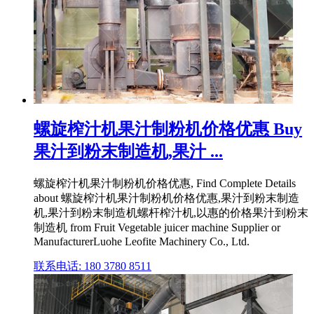
螺旋榨汁机果汁制粉机价格优惠 Buy
果汁到粉末制造机,果汁 ...
螺旋榨汁机果汁制粉机价格优惠, Find Complete Details
about 螺旋榨汁机果汁制粉机价格优惠,果汁到粉末制造
机,果汁到粉末制造机螺杆榨汁机,以惠的价格果汁到粉末
制造机 from Fruit Vegetable juicer machine Supplier or
ManufacturerLuohe Leofite Machinery Co., Ltd.
联系电话: 180 3780 8511