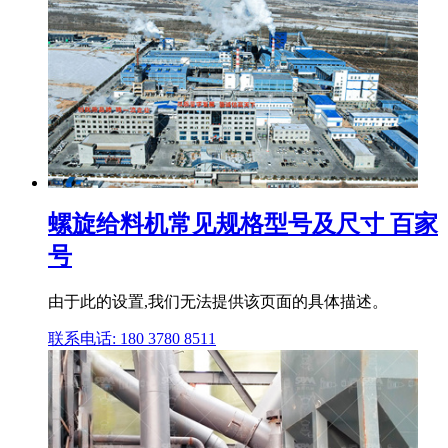
螺旋给料机常见规格型号及尺寸 百家
号
由于此的设置,我们无法提供该页面的具体描述。
联系电话: 180 3780 8511