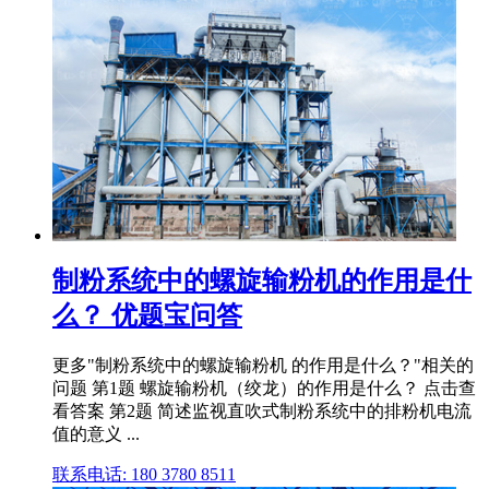
制粉系统中的螺旋输粉机的作用是什
么？ 优题宝问答
更多"制粉系统中的螺旋输粉机 的作用是什么？"相关的
问题 第1题 螺旋输粉机（绞龙）的作用是什么？ 点击查
看答案 第2题 简述监视直吹式制粉系统中的排粉机电流
值的意义 ...
联系电话: 180 3780 8511