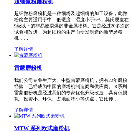
超细微粉磨粉机
超细微粉磨粉机是一种细粉及超细粉的加工设备，此微
粉磨主要适用于中、低硬度，湿度小于6%，莫氏硬度在
9级以下的非易燃易爆的非金属物料。它是经过20多次的
试验和改进，为超细粉的生产而研发制造的新型磨粉
机，…
了解详情
雷蒙磨粉机
我们公司专业生产大、中型雷蒙磨粉机，拥有22年磨粉
经验，已经成为中国的磨粉机制造商和供应商。 R系列
雷蒙磨粉机是经过我们的专家优化升级改造，具有低损
耗、投资小、环保、占地面积小等优点，它比传…
了解详情
MTW 系列欧式磨粉机