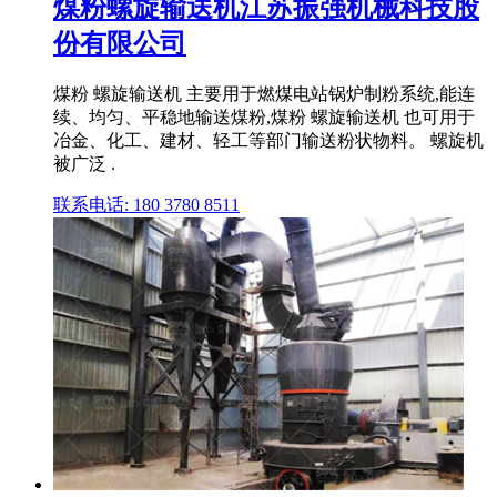
煤粉螺旋输送机江苏振强机械科技股
份有限公司
煤粉 螺旋输送机 主要用于燃煤电站锅炉制粉系统,能连
续、均匀、平稳地输送煤粉,煤粉 螺旋输送机 也可用于
冶金、化工、建材、轻工等部门输送粉状物料。 螺旋机
被广泛 .
联系电话: 180 3780 8511