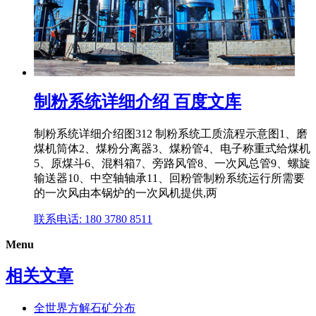
制粉系统详细介绍 百度文库
制粉系统详细介绍图312 制粉系统工质流程示意图1、磨
煤机筒体2、煤粉分离器3、煤粉管4、电子称重式给煤机
5、原煤斗6、混料箱7、旁路风管8、一次风总管9、螺旋
输送器10、中空轴轴承11、回粉管制粉系统运行所需要
的一次风由本锅炉的一次风机提供,两
联系电话: 180 3780 8511
Menu
相关文章
全世界方解石矿分布