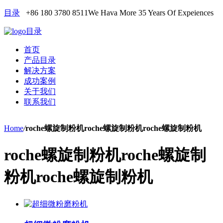
目录
+86 180 3780 8511
We Hava More 35 Years Of Expeiences
目录
首页
产品目录
解决方案
成功案例
关于我们
联系我们
Home
/
roche螺旋制粉机roche螺旋制粉机roche螺旋制粉机
roche螺旋制粉机roche螺旋制
粉机roche螺旋制粉机