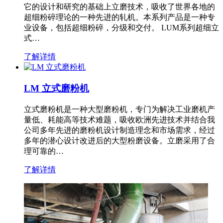
它的设计和研究的基础上立磨技术，吸收了世界各地的
超细粉碎理论的一种先进的轧机。本系列产品是一种专
业设备，包括超细粉碎，分级和交付。 LUM系列超细立
式…
了解详情
LM 立式磨粉机
立式磨粉机是一种大型磨粉机，专门为解决工业磨机产
量低、耗能高等技术难题，吸收欧洲先进技术并结合我
公司多年先进的磨粉机设计制造理念和市场需求，经过
多年的潜心设计改进后的大型粉磨设备。立磨采用了合
理可靠的…
了解详情