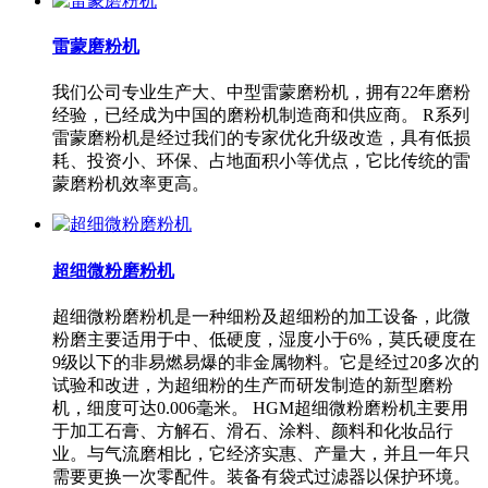
雷蒙磨粉机
我们公司专业生产大、中型雷蒙磨粉机，拥有22年磨粉
经验，已经成为中国的磨粉机制造商和供应商。 R系列
雷蒙磨粉机是经过我们的专家优化升级改造，具有低损
耗、投资小、环保、占地面积小等优点，它比传统的雷
蒙磨粉机效率更高。
超细微粉磨粉机
超细微粉磨粉机是一种细粉及超细粉的加工设备，此微
粉磨主要适用于中、低硬度，湿度小于6%，莫氏硬度在
9级以下的非易燃易爆的非金属物料。它是经过20多次的
试验和改进，为超细粉的生产而研发制造的新型磨粉
机，细度可达0.006毫米。 HGM超细微粉磨粉机主要用
于加工石膏、方解石、滑石、涂料、颜料和化妆品行
业。与气流磨相比，它经济实惠、产量大，并且一年只
需要更换一次零配件。装备有袋式过滤器以保护环境。