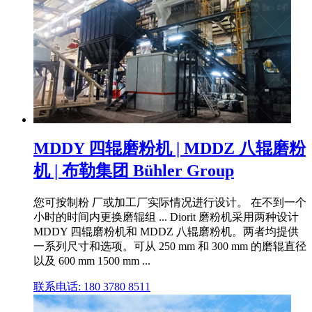
MDDY 四辊磨粉机 | MDDZ 八辊磨粉
机 | 布勒集团 Bühler Group
您可按制粉 厂或加工厂实际情况进行设计。 在不到一个
小时的时间内更换磨辊组 ... Diorit 磨粉机采用两种设计
MDDY 四辊磨粉机和 MDDZ 八辊磨粉机。两者均提供
一系列尺寸和选项。可从 250 mm 和 300 mm 的磨辊直径
以及 600 mm 1500 mm ...
联系电话: 180 3780 8511