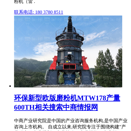
粉机（雷 .
联系电话: 180 3780 8511
环保新型欧版磨粉机MTW178产量
600TH相关搜索中商情报网
中商产业研究院是中国的产业咨询服务机构,是中国产业
咨询上市机构。 自成立以来,研究院专注于围绕构建"产