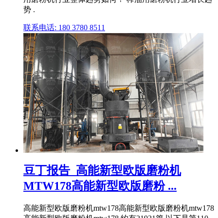
势 .
联系电话: 180 3780 8511
豆丁报告_高能新型欧版磨粉机
MTW178高能新型欧版磨粉 ...
高能新型欧版磨粉机mtw178高能新型欧版磨粉机mtw178