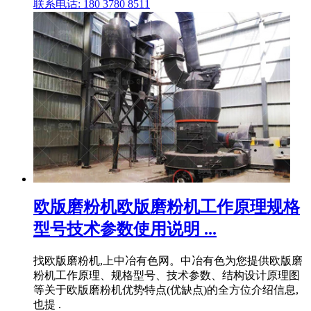
联系电话: 180 3780 8511
欧版磨粉机欧版磨粉机工作原理规格
型号技术参数使用说明 ...
找欧版磨粉机,上中冶有色网。中冶有色为您提供欧版磨
粉机工作原理、规格型号、技术参数、结构设计原理图
等关于欧版磨粉机优势特点(优缺点)的全方位介绍信息,
也提 .