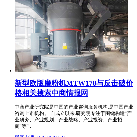
新型欧版磨粉机MTW178与反击破价
格相关搜索中商情报网
中商产业研究院是中国的产业咨询服务机构,是中国产业
咨询上市机构。 自成立以来,研究院专注于围绕构建"产
业研究、产业规划、产业战略、产业投资、产业招
商"等" .