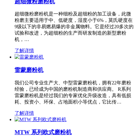
超细微粉磨粉机
超细微粉磨粉机是一种细粉及超细粉的加工设备，此微
粉磨主要适用于中、低硬度，湿度小于6%，莫氏硬度在
9级以下的非易燃易爆的非金属物料。它是经过20多次的
试验和改进，为超细粉的生产而研发制造的新型磨粉
机，…
了解详情
雷蒙磨粉机
我们公司专业生产大、中型雷蒙磨粉机，拥有22年磨粉
经验，已经成为中国的磨粉机制造商和供应商。 R系列
雷蒙磨粉机是经过我们的专家优化升级改造，具有低损
耗、投资小、环保、占地面积小等优点，它比传…
了解详情
MTW 系列欧式磨粉机