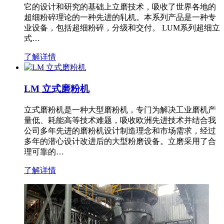
它的设计和研究的基础上立磨技术，吸收了世界各地的
超细粉碎理论的一种先进的轧机。本系列产品是一种专
业设备，包括超细粉碎，分级和交付。 LUM系列超细立
式…
了解详情
LM 立式磨粉机
立式磨粉机是一种大型磨粉机，专门为解决工业磨机产
量低、耗能高等技术难题，吸收欧洲先进技术并结合我
公司多年先进的磨粉机设计制造理念和市场需求，经过
多年的潜心设计改进后的大型粉磨设备。立磨采用了合
理可靠的…
了解详情