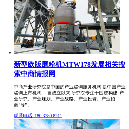
新型欧版磨粉机MTW178发展相关搜
索中商情报网
中商产业研究院是中国的产业咨询服务机构,是中国产业
咨询上市机构。 自成立以来,研究院专注于围绕构建"产
业研究、产业规划、产业战略、产业投资、产业招
商"等" .
联系电话: 180 3780 8511