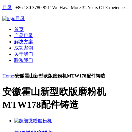
目录
+86 180 3780 8511
We Hava More 35 Years Of Expeiences
目录
首页
产品目录
解决方案
成功案例
关于我们
联系我们
Home
/
安徽霍山新型欧版磨粉机MTW178配件铸造
安徽霍山新型欧版磨粉机
MTW178配件铸造