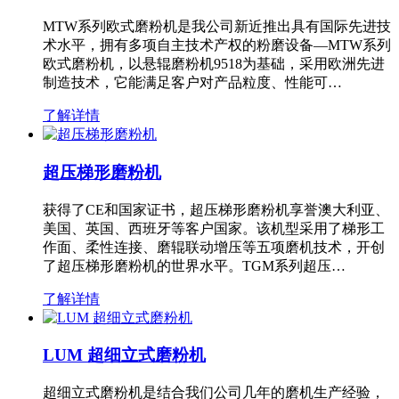
MTW系列欧式磨粉机是我公司新近推出具有国际先进技
术水平，拥有多项自主技术产权的粉磨设备—MTW系列
欧式磨粉机，以悬辊磨粉机9518为基础，采用欧洲先进
制造技术，它能满足客户对产品粒度、性能可…
了解详情
超压梯形磨粉机
获得了CE和国家证书，超压梯形磨粉机享誉澳大利亚、
美国、英国、西班牙等客户国家。该机型采用了梯形工
作面、柔性连接、磨辊联动增压等五项磨机技术，开创
了超压梯形磨粉机的世界水平。TGM系列超压…
了解详情
LUM 超细立式磨粉机
超细立式磨粉机是结合我们公司几年的磨机生产经验，