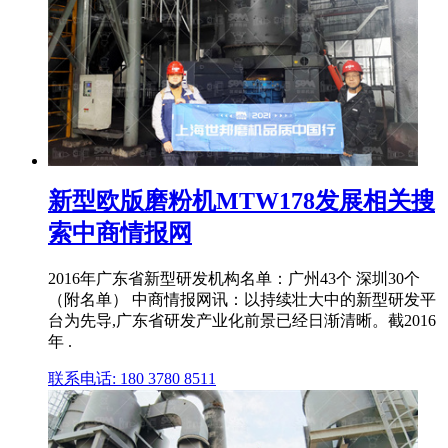
新型欧版磨粉机MTW178发展相关搜
索中商情报网
2016年广东省新型研发机构名单：广州43个 深圳30个
（附名单） 中商情报网讯：以持续壮大中的新型研发平
台为先导,广东省研发产业化前景已经日渐清晰。截2016
年 .
联系电话: 180 3780 8511