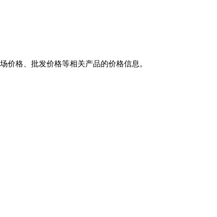
市场价格、批发价格等相关产品的价格信息。