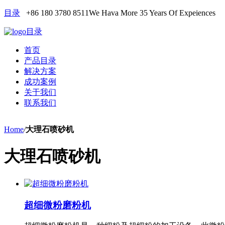
目录
+86 180 3780 8511
We Hava More 35 Years Of Expeiences
目录
首页
产品目录
解决方案
成功案例
关于我们
联系我们
Home
/
大理石喷砂机
大理石喷砂机
超细微粉磨粉机