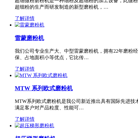
超细微粉磨粉机是一种细粉及超细粉的加工设备，此微粉
超细粉的生产而研发制造的新型磨粉机，…
了解详情
雷蒙磨粉机
我们公司专业生产大、中型雷蒙磨粉机，拥有22年磨粉
保、占地面积小等优点，它比传…
了解详情
MTW 系列欧式磨粉机
MTW系列欧式磨粉机是我公司新近推出具有国际先进技
满足客户对产品粒度、性能可…
了解详情