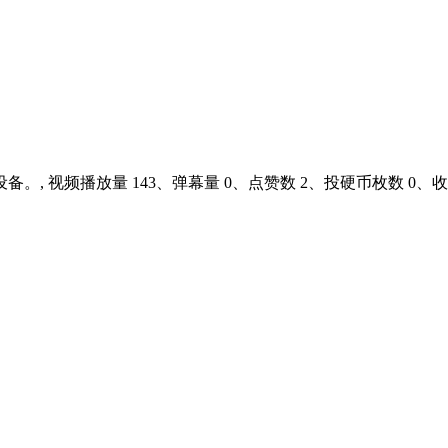
 视频播放量 143、弹幕量 0、点赞数 2、投硬币枚数 0、收藏