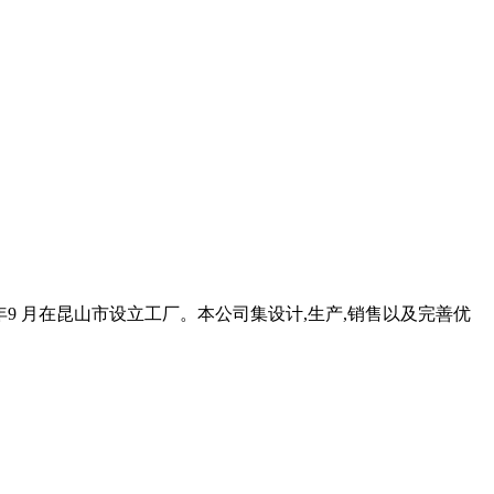
07年9 月在昆山市设立工厂。本公司集设计,生产,销售以及完善优