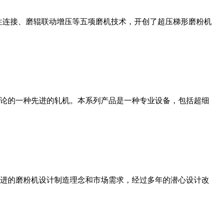
性连接、磨辊联动增压等五项磨机技术，开创了超压梯形磨粉机
论的一种先进的轧机。本系列产品是一种专业设备，包括超细
进的磨粉机设计制造理念和市场需求，经过多年的潜心设计改