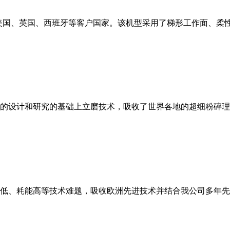
美国、英国、西班牙等客户国家。该机型采用了梯形工作面、柔
的设计和研究的基础上立磨技术，吸收了世界各地的超细粉碎理
低、耗能高等技术难题，吸收欧洲先进技术并结合我公司多年先