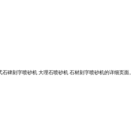
新式石碑刻字喷砂机 大理石喷砂机 石材刻字喷砂机的详细页面。