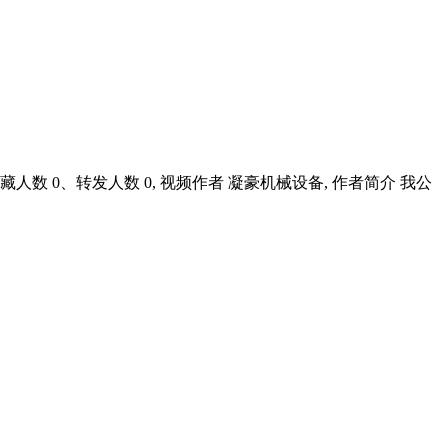
人数 0、转发人数 0, 视频作者 凝豪机械设备, 作者简介 我公