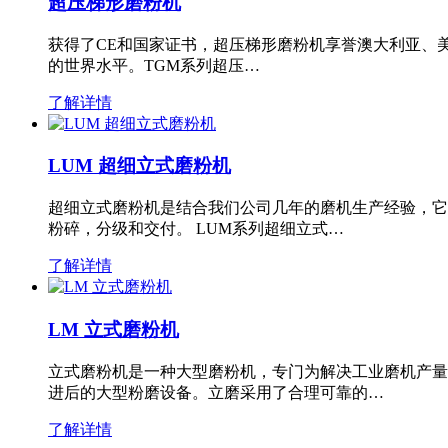
超压梯形磨粉机
获得了CE和国家证书，超压梯形磨粉机享誉澳大利亚、
的世界水平。TGM系列超压…
了解详情
LUM 超细立式磨粉机
超细立式磨粉机是结合我们公司几年的磨机生产经验，它
粉碎，分级和交付。 LUM系列超细立式…
了解详情
LM 立式磨粉机
立式磨粉机是一种大型磨粉机，专门为解决工业磨机产量
进后的大型粉磨设备。立磨采用了合理可靠的…
了解详情