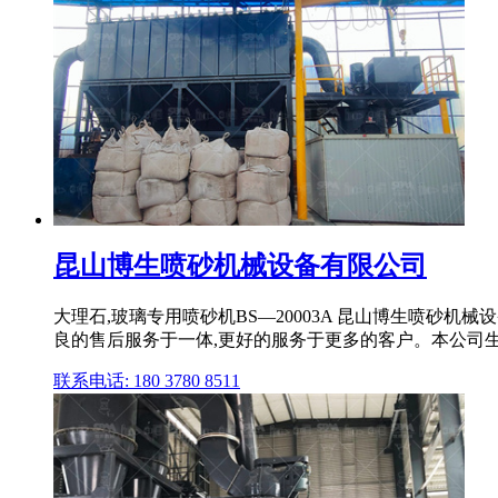
昆山博生喷砂机械设备有限公司
大理石,玻璃专用喷砂机BS—20003A 昆山博生喷砂机械
良的售后服务于一体,更好的服务于更多的客户。本公司生产 
联系电话: 180 3780 8511