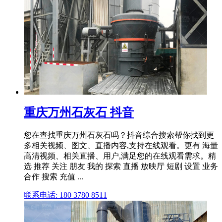
重庆万州石灰石 抖音
您在查找重庆万州石灰石吗？抖音综合搜索帮你找到更
多相关视频、图文、直播内容,支持在线观看。更有 海量
高清视频、相关直播、用户,满足您的在线观看需求。精
选 推荐 关注 朋友 我的 探索 直播 放映厅 短剧 设置 业务
合作 搜索 充值 ...
联系电话: 180 3780 8511