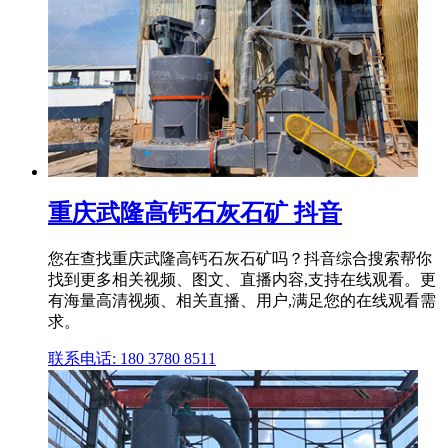
重庆武隆高钙石灰石矿 抖音
您在查找重庆武隆高钙石灰石矿吗？抖音综合搜索帮你
找到更多相关视频、图文、直播内容,支持在线观看。更
有海量高清视频、相关直播、用户,满足您的在线观看需
求。
联系电话: 180 3780 8511