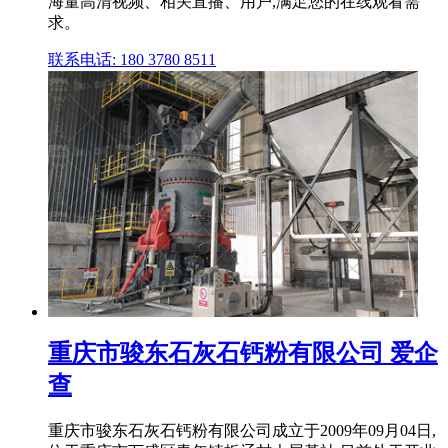
海量高清视频、相关直播、用户,满足您的在线观看需
求。
联系电话: 180 3780 8511
重庆市骏东石灰石钙粉有限公司 爱企
查
重庆市骏东石灰石钙粉有限公司成立于2009年09月04日,