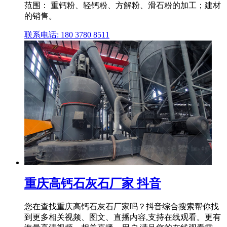
范围： 重钙粉、轻钙粉、方解粉、滑石粉的加工；建材
的销售。
联系电话: 180 3780 8511
重庆高钙石灰石厂家 抖音
您在查找重庆高钙石灰石厂家吗？抖音综合搜索帮你找
到更多相关视频、图文、直播内容,支持在线观看。更有