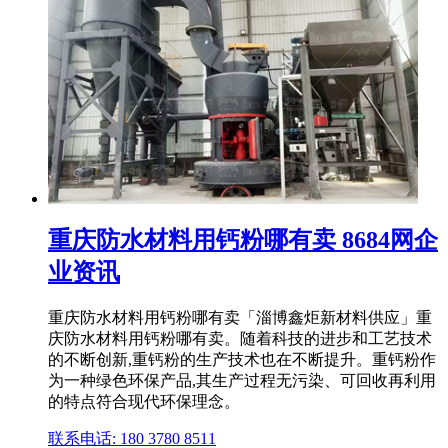
重庆防水材料用钙粉哪有卖 8684网企
业资讯
重庆防水材料用钙粉哪有卖「淄博鑫炬新材料供应」重
庆防水材料用钙粉哪有卖。随着科技的进步和工艺技术
的不断创新,重钙粉的生产技术也在不断提升。重钙粉作
为一种绿色环保产品,其生产过程无污染、可回收再利用
的特点符合现代环保理念。
联系电话: 180 3780 8511