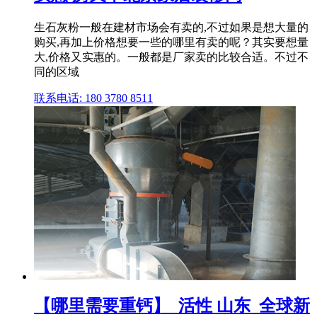
生石灰粉一般在建材市场会有卖的,不过如果是想大量的
购买,再加上价格想要一些的哪里有卖的呢？其实要想量
大,价格又实惠的。一般都是厂家卖的比较合适。不过不
同的区域
联系电话: 180 3780 8511
【哪里需要重钙】_活性 山东_全球新