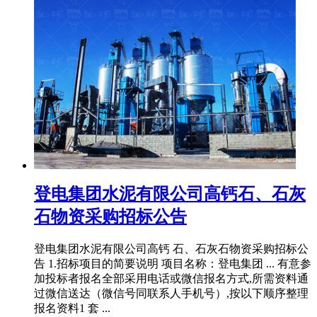
登电集团水泥有限公司高钙石、石灰
石物资采购招标公告
登电集团水泥有限公司高钙 石、石灰石物资采购招标公
告 1.招标项目的简要说明 项目名称：登电集团 ... 有意参
加投标者报名全部采用电话或微信报名方式,所需资料通
过微信送达（微信号同联系人手机号）,按以下顺序整理
报名资料1 套 ...