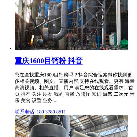
重庆1600目钙粉 抖音
您在查找重庆1600目钙粉吗？抖音综合搜索帮你找到更
多相关视频、图文、直播内容,支持在线观看。更有 海量
高清视频、相关直播、用户,满足您的在线观看需求。首
页 推荐 关注 朋友 我的 直播 放映厅 知识 游戏 二次元 音
乐 美食 设置 业务 ...
联系电话: 180 3780 8511