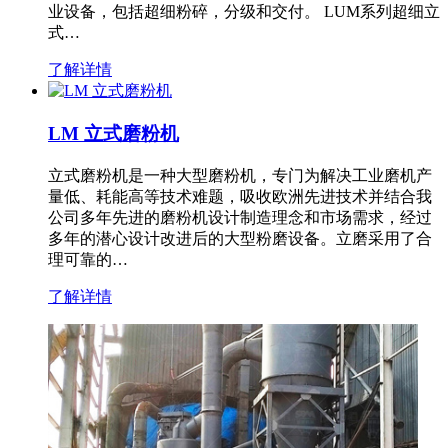
业设备，包括超细粉碎，分级和交付。 LUM系列超细立
式…
了解详情
LM 立式磨粉机
立式磨粉机是一种大型磨粉机，专门为解决工业磨机产
量低、耗能高等技术难题，吸收欧洲先进技术并结合我
公司多年先进的磨粉机设计制造理念和市场需求，经过
多年的潜心设计改进后的大型粉磨设备。立磨采用了合
理可靠的…
了解详情