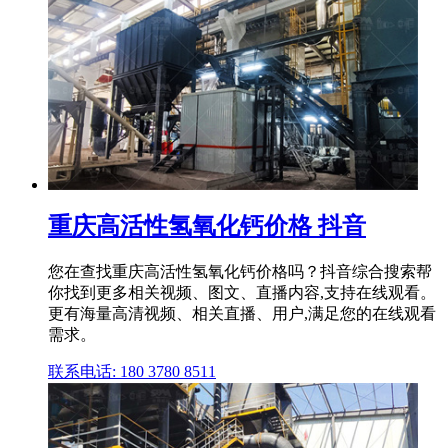
重庆高活性氢氧化钙价格 抖音
您在查找重庆高活性氢氧化钙价格吗？抖音综合搜索帮
你找到更多相关视频、图文、直播内容,支持在线观看。
更有海量高清视频、相关直播、用户,满足您的在线观看
需求。
联系电话: 180 3780 8511