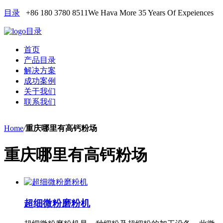
目录
+86 180 3780 8511
We Hava More 35 Years Of Expeiences
目录
首页
产品目录
解决方案
成功案例
关于我们
联系我们
Home
/
重庆哪里有高钙粉场
重庆哪里有高钙粉场
超细微粉磨粉机