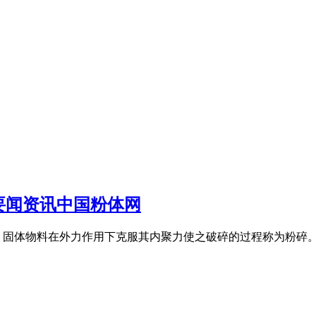
要闻资讯中国粉体网
固体物料在外力作用下克服其内聚力使之破碎的过程称为粉碎。 粉