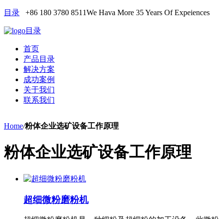
目录
+86 180 3780 8511
We Hava More 35 Years Of Expeiences
目录
首页
产品目录
解决方案
成功案例
关于我们
联系我们
Home
/
粉体企业选矿设备工作原理
粉体企业选矿设备工作原理
超细微粉磨粉机