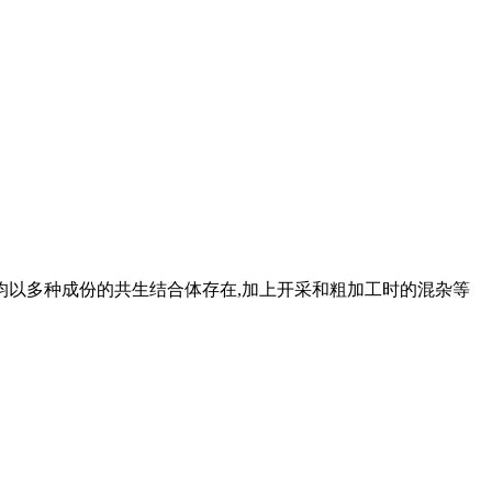
均以多种成份的共生结合体存在,加上开采和粗加工时的混杂等