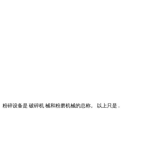
碎设备是 破碎机 械和粉磨机械的总称。 以上只是 .