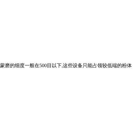
蒙磨的细度一般在500目以下,这些设备只能占领较低端的粉体