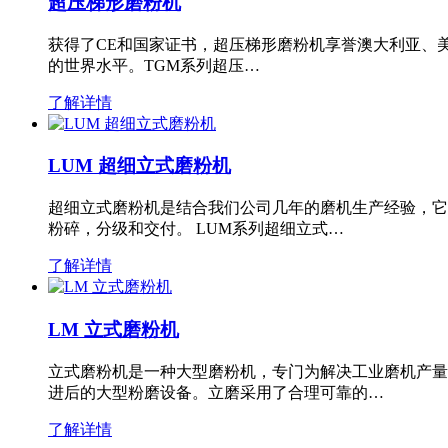
超压梯形磨粉机
获得了CE和国家证书，超压梯形磨粉机享誉澳大利亚、
的世界水平。TGM系列超压…
了解详情
LUM 超细立式磨粉机
超细立式磨粉机是结合我们公司几年的磨机生产经验，它
粉碎，分级和交付。 LUM系列超细立式…
了解详情
LM 立式磨粉机
立式磨粉机是一种大型磨粉机，专门为解决工业磨机产量
进后的大型粉磨设备。立磨采用了合理可靠的…
了解详情