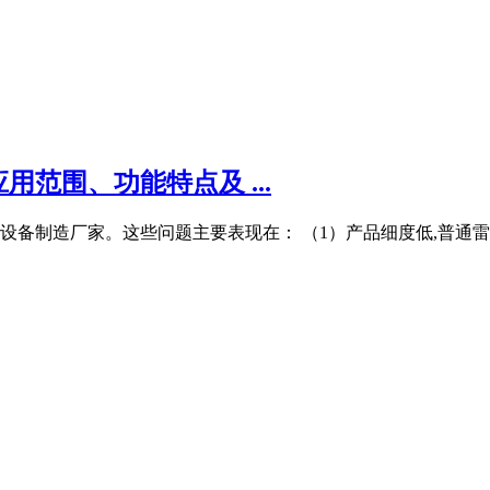
范围、功能特点及 ...
备制造厂家。这些问题主要表现在： （1）产品细度低,普通雷
。