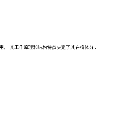
应用。 其工作原理和结构特点决定了其在粉体分 .