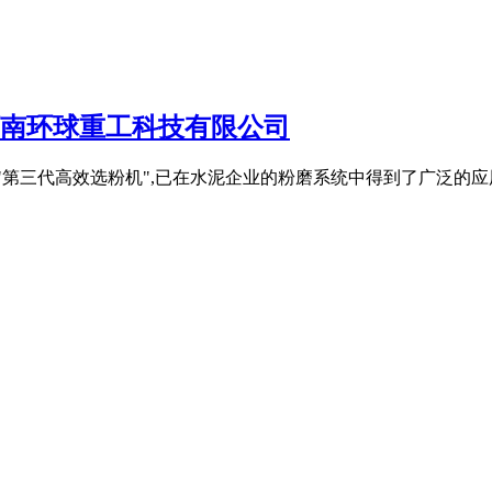
河南环球重工科技有限公司
也称"第三代高效选粉机",已在水泥企业的粉磨系统中得到了广泛的