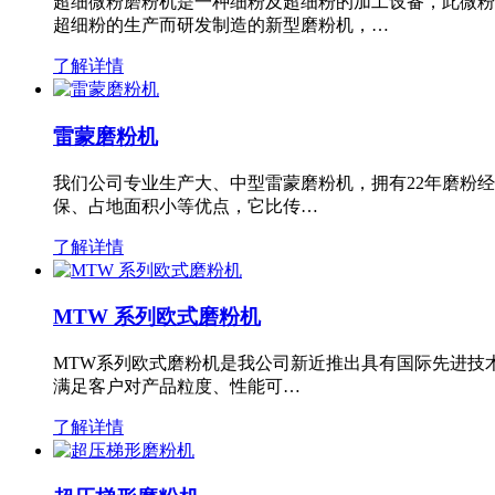
超细微粉磨粉机是一种细粉及超细粉的加工设备，此微粉
超细粉的生产而研发制造的新型磨粉机，…
了解详情
雷蒙磨粉机
我们公司专业生产大、中型雷蒙磨粉机，拥有22年磨粉
保、占地面积小等优点，它比传…
了解详情
MTW 系列欧式磨粉机
MTW系列欧式磨粉机是我公司新近推出具有国际先进技
满足客户对产品粒度、性能可…
了解详情