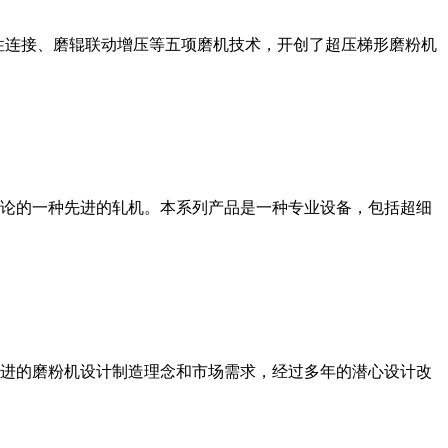
性连接、磨辊联动增压等五项磨机技术，开创了超压梯形磨粉机
论的一种先进的轧机。本系列产品是一种专业设备，包括超细
进的磨粉机设计制造理念和市场需求，经过多年的潜心设计改