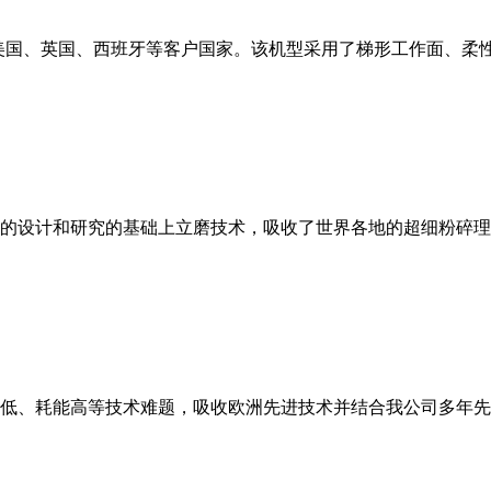
美国、英国、西班牙等客户国家。该机型采用了梯形工作面、柔
的设计和研究的基础上立磨技术，吸收了世界各地的超细粉碎理
低、耗能高等技术难题，吸收欧洲先进技术并结合我公司多年先