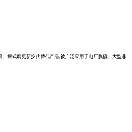
蒙磨、摆式磨更新换代替代产品,被广泛应用于电厂脱硫、大型非