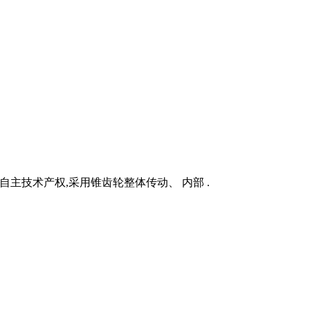
自主技术产权,采用锥齿轮整体传动、 内部 .