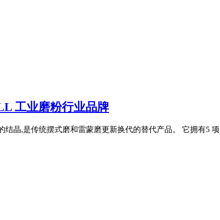
MILL 工业磨粉行业品牌
的结晶,是传统摆式磨和雷蒙磨更新换代的替代产品。 它拥有5 项