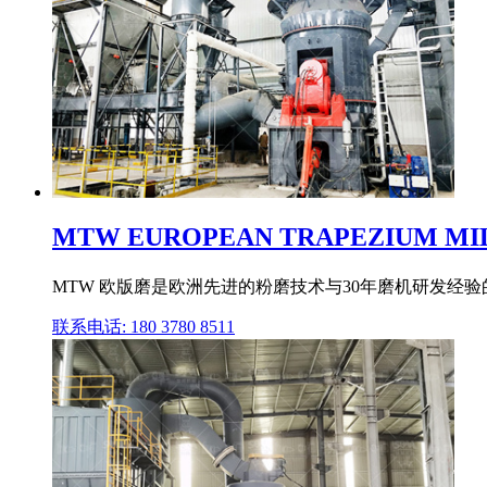
MTW EUROPEAN TRAPEZIUM 
MTW 欧版磨是欧洲先进的粉磨技术与30年磨机研发经验
联系电话: 180 3780 8511