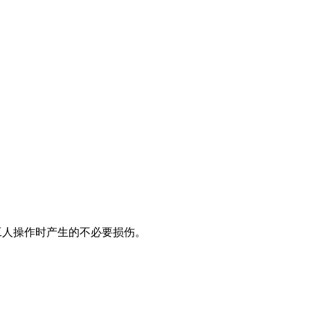
工人操作时产生的不必要损伤。