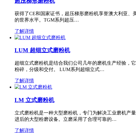
超压梯形磨粉机
获得了CE和国家证书，超压梯形磨粉机享誉澳大利亚、
的世界水平。TGM系列超压…
了解详情
LUM 超细立式磨粉机
超细立式磨粉机是结合我们公司几年的磨机生产经验，它
粉碎，分级和交付。 LUM系列超细立式…
了解详情
LM 立式磨粉机
立式磨粉机是一种大型磨粉机，专门为解决工业磨机产量
进后的大型粉磨设备。立磨采用了合理可靠的…
了解详情