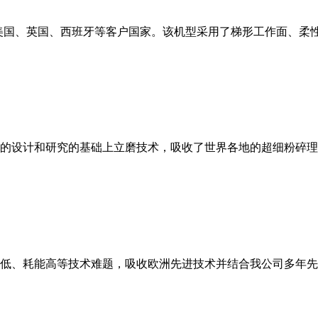
美国、英国、西班牙等客户国家。该机型采用了梯形工作面、柔
的设计和研究的基础上立磨技术，吸收了世界各地的超细粉碎理
低、耗能高等技术难题，吸收欧洲先进技术并结合我公司多年先