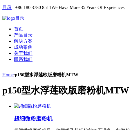
目录
+86 180 3780 8511
We Hava More 35 Years Of Expeiences
目录
首页
产品目录
解决方案
成功案例
关于我们
联系我们
Home
/
p150型水浮莲欧版磨粉机MTW
p150型水浮莲欧版磨粉机MTW
超细微粉磨粉机