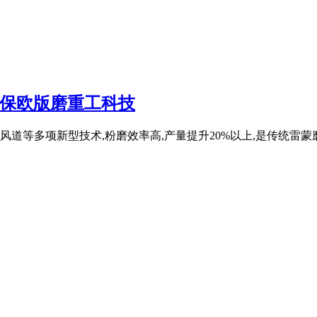
环保欧版磨重工科技
道等多项新型技术,粉磨效率高,产量提升20%以上,是传统雷