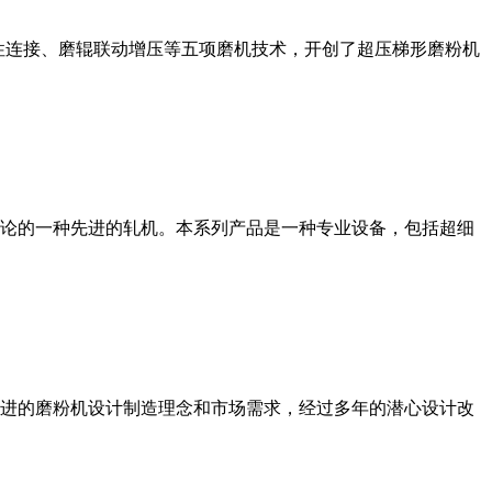
性连接、磨辊联动增压等五项磨机技术，开创了超压梯形磨粉机
论的一种先进的轧机。本系列产品是一种专业设备，包括超细
进的磨粉机设计制造理念和市场需求，经过多年的潜心设计改