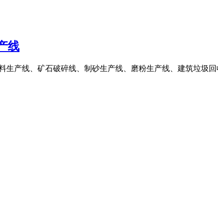
生产线
、石料生产线、矿石破碎线、制砂生产线、磨粉生产线、建筑垃圾回