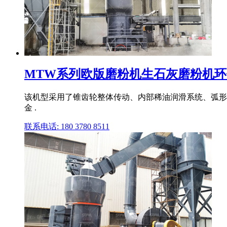
MTW系列欧版磨粉机生石灰磨粉机
该机型采用了锥齿轮整体传动、内部稀油润滑系统、弧形风
金 .
联系电话: 180 3780 8511