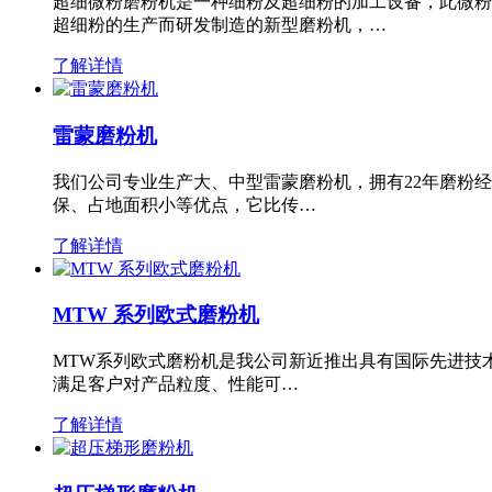
超细微粉磨粉机是一种细粉及超细粉的加工设备，此微粉
超细粉的生产而研发制造的新型磨粉机，…
了解详情
雷蒙磨粉机
我们公司专业生产大、中型雷蒙磨粉机，拥有22年磨粉
保、占地面积小等优点，它比传…
了解详情
MTW 系列欧式磨粉机
MTW系列欧式磨粉机是我公司新近推出具有国际先进技
满足客户对产品粒度、性能可…
了解详情