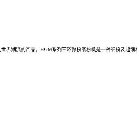
机世界潮流的产品。HGM系列三环微粉磨粉机是一种细粉及超细