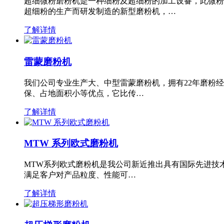
超细微粉磨粉机是一种细粉及超细粉的加工设备，此微粉
超细粉的生产而研发制造的新型磨粉机，…
了解详情
雷蒙磨粉机
我们公司专业生产大、中型雷蒙磨粉机，拥有22年磨粉
保、占地面积小等优点，它比传…
了解详情
MTW 系列欧式磨粉机
MTW系列欧式磨粉机是我公司新近推出具有国际先进技
满足客户对产品粒度、性能可…
了解详情