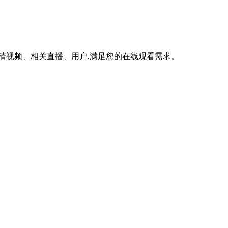
高清视频、相关直播、用户,满足您的在线观看需求。