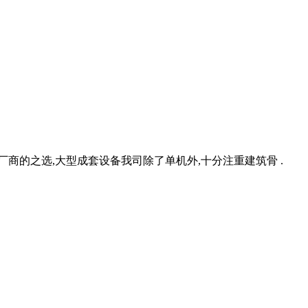
商的之选,大型成套设备我司除了单机外,十分注重建筑骨 .