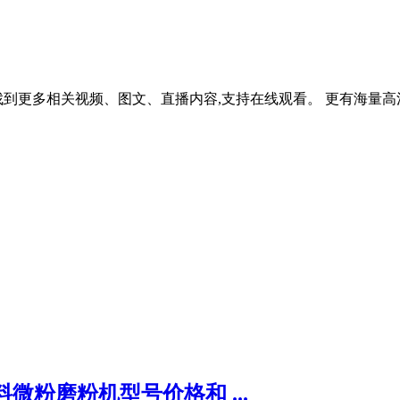
找到更多相关视频、图文、直播内容,支持在线观看。 更有海量
微粉磨粉机型号价格和 ...