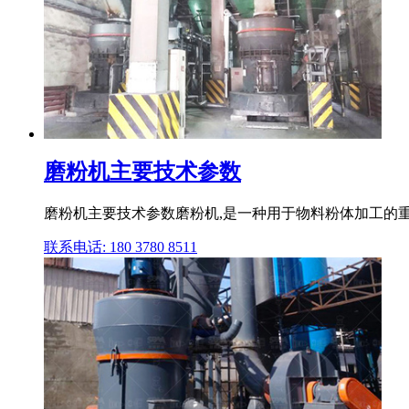
磨粉机主要技术参数
磨粉机主要技术参数磨粉机,是一种用于物料粉体加工的重
联系电话: 180 3780 8511