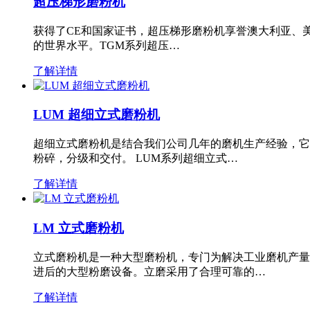
超压梯形磨粉机
获得了CE和国家证书，超压梯形磨粉机享誉澳大利亚、
的世界水平。TGM系列超压…
了解详情
LUM 超细立式磨粉机
超细立式磨粉机是结合我们公司几年的磨机生产经验，它
粉碎，分级和交付。 LUM系列超细立式…
了解详情
LM 立式磨粉机
立式磨粉机是一种大型磨粉机，专门为解决工业磨机产量
进后的大型粉磨设备。立磨采用了合理可靠的…
了解详情