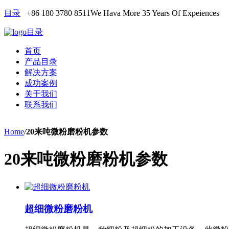
目录
+86 180 3780 8511
We Hava More 35 Years Of Expeiences
目录
首页
产品目录
解决方案
成功案例
关于我们
联系我们
Home
/
20来吨微粉磨粉机参数
20来吨微粉磨粉机参数
超细微粉磨粉机