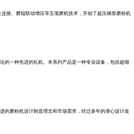
性连接、磨辊联动增压等五项磨机技术，开创了超压梯形磨粉机
论的一种先进的轧机。本系列产品是一种专业设备，包括超细
进的磨粉机设计制造理念和市场需求，经过多年的潜心设计改