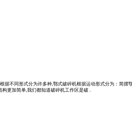
根据不同形式分为许多种,鄂式破碎机根据运动形式分为：简摆
构更加简单,我们都知道破碎机工作区是破 .