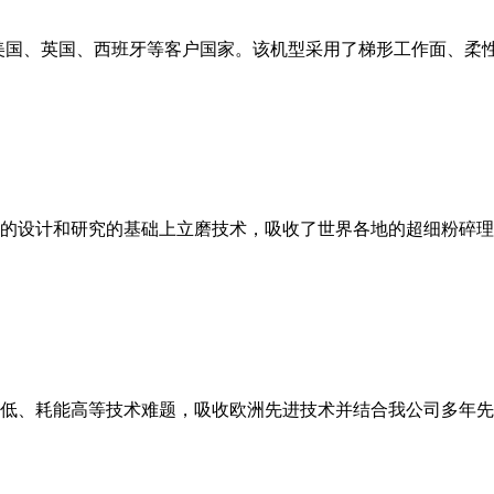
美国、英国、西班牙等客户国家。该机型采用了梯形工作面、柔
的设计和研究的基础上立磨技术，吸收了世界各地的超细粉碎理
低、耗能高等技术难题，吸收欧洲先进技术并结合我公司多年先