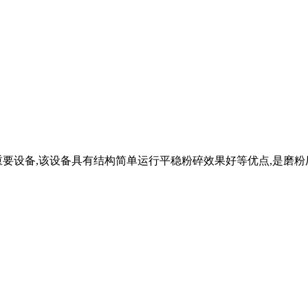
要设备,该设备具有结构简单运行平稳粉碎效果好等优点,是磨粉厂