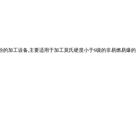
粉的加工设备,主要适用于加工莫氏硬度小于6级的非易燃易爆的