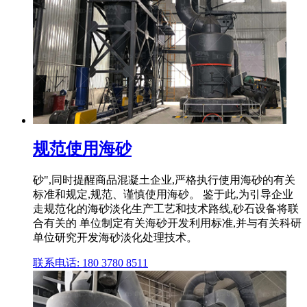
规范使用海砂
砂",同时提醒商品混凝土企业,严格执行使用海砂的有关
标准和规定,规范、谨慎使用海砂。 鉴于此,为引导企业
走规范化的海砂淡化生产工艺和技术路线,砂石设备将联
合有关的 单位制定有关海砂开发利用标准,并与有关科研
单位研究开发海砂淡化处理技术。
联系电话: 180 3780 8511