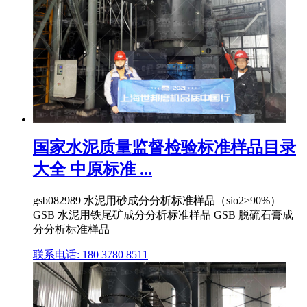
国家水泥质量监督检验标准样品目录
大全 中原标准 ...
gsb082989 水泥用砂成分分析标准样品（sio2≥90%）
GSB 水泥用铁尾矿成分分析标准样品 GSB 脱硫石膏成
分分析标准样品
联系电话: 180 3780 8511