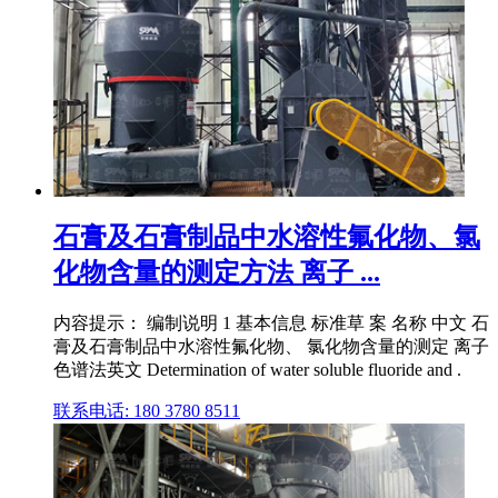
石膏及石膏制品中水溶性氟化物、氯
化物含量的测定方法 离子 ...
内容提示： 编制说明 1 基本信息 标准草 案 名称 中文 石
膏及石膏制品中水溶性氟化物、 氯化物含量的测定 离子
色谱法英文 Determination of water soluble fluoride and .
联系电话: 180 3780 8511