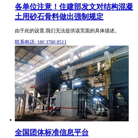
各单位注意！住建部发文对结构混凝
土用砂石骨料做出强制规定
由于此的设置,我们无法提供该页面的具体描述。
联系电话: 180 3780 8511
全国团体标准信息平台