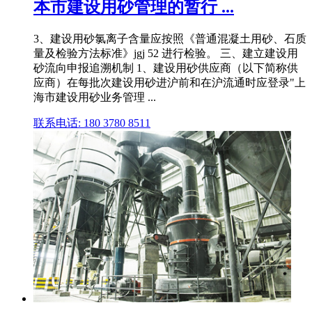
本市建设用砂管理的暂行 ...
3、建设用砂氯离子含量应按照《普通混凝土用砂、石质
量及检验方法标准》jgj 52 进行检验。 三、建立建设用
砂流向申报追溯机制 1、建设用砂供应商（以下简称供
应商）在每批次建设用砂进沪前和在沪流通时应登录"上
海市建设用砂业务管理 ...
联系电话: 180 3780 8511