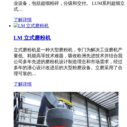
业设备，包括超细粉碎，分级和交付。 LUM系列超细立
式…
了解详情
LM 立式磨粉机
立式磨粉机是一种大型磨粉机，专门为解决工业磨机产
量低、耗能高等技术难题，吸收欧洲先进技术并结合我
公司多年先进的磨粉机设计制造理念和市场需求，经过
多年的潜心设计改进后的大型粉磨设备。立磨采用了合
理可靠的…
了解详情