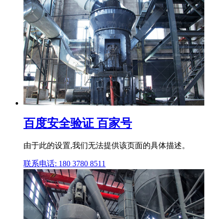
百度安全验证 百家号
由于此的设置,我们无法提供该页面的具体描述。
联系电话: 180 3780 8511