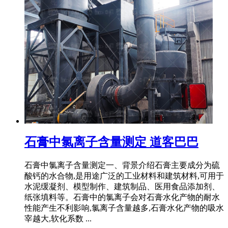
石膏中氯离子含量测定 道客巴巴
石膏中氯离子含量测定一、背景介绍石膏主要成分为硫
酸钙的水合物,是用途广泛的工业材料和建筑材料,可用于
水泥缓凝剂、模型制作、建筑制品、医用食品添加剂、
纸张填料等。石膏中的氯离子会对石膏水化产物的耐水
性能产生不利影响,氯离子含量越多,石膏水化产物的吸水
宰越大,软化系数 ...