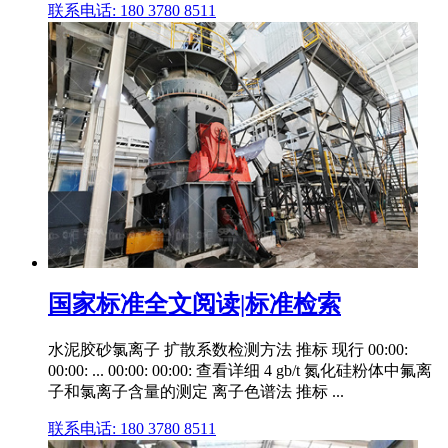
联系电话: 180 3780 8511
国家标准全文阅读|标准检索
水泥胶砂氯离子 扩散系数检测方法 推标 现行 00:00:
00:00: ... 00:00: 00:00: 查看详细 4 gb/t 氮化硅粉体中氟离
子和氯离子含量的测定 离子色谱法 推标 ...
联系电话: 180 3780 8511