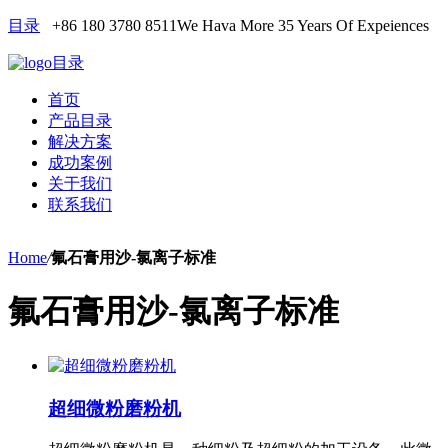
目录
+86 180 3780 8511
We Hava More 35 Years Of Expeiences
目录
首页
产品目录
解决方案
成功案例
关于我们
联系我们
Home
/
氟石膏用沙-氯离子标准
氟石膏用沙-氯离子标准
超细微粉磨粉机