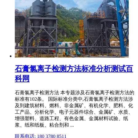
石膏氯离子检测方法标准分析测试百
科网
石膏氯离子检测方法 本专题涉及石膏氯离子检测方法的
标准有102条。 国际标准分类中,石膏氯离子检测方法涉
及到建筑材料、燃料、非金属矿、有机化学、肥料、化
工产品、分析化学、电子元器件综合、金属矿、水质、
增强塑料、道路工程、有色金属、金属材料试验、纸
浆、纸和纸板、粘合剂和 ...
联系电话: 180 3780 8511