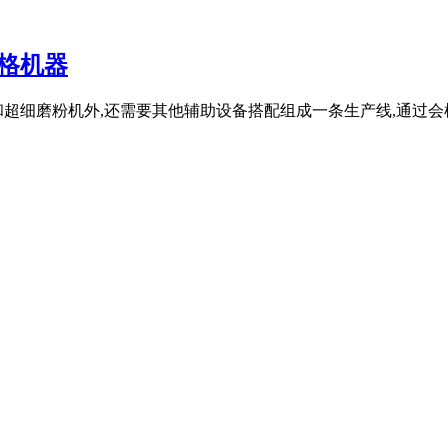
格机器
和超细磨粉机外,还需要其他辅助设备搭配组成一条生产线,通过