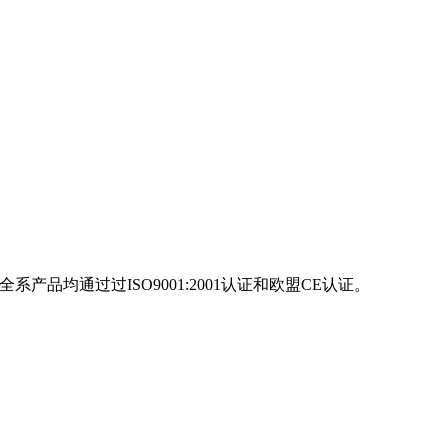
产品均通过过ISO9001:2001认证和欧盟CE认证。