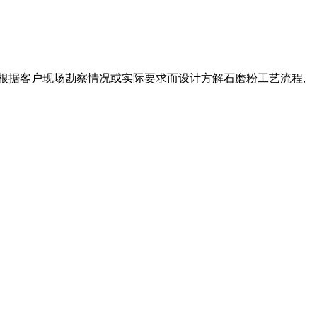
会根据客户现场勘察情况或实际要求而设计方解石磨粉工艺流程,