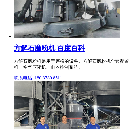
方解石磨粉机 百度百科
方解石磨粉机是用于磨粉的设备。方解石磨粉机全套配置
机、空气压缩机、电器控制系统。
联系电话: 180 3780 8511