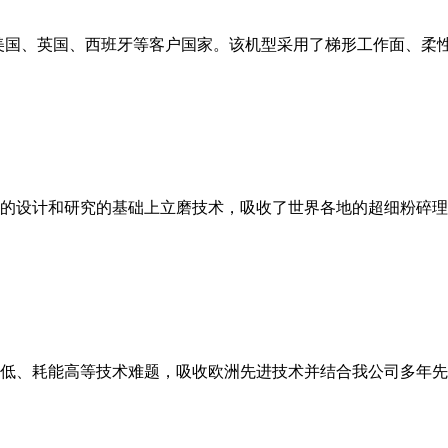
美国、英国、西班牙等客户国家。该机型采用了梯形工作面、柔
的设计和研究的基础上立磨技术，吸收了世界各地的超细粉碎理
低、耗能高等技术难题，吸收欧洲先进技术并结合我公司多年先