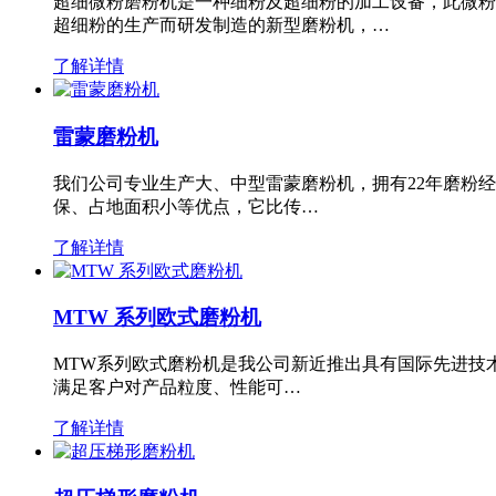
超细微粉磨粉机是一种细粉及超细粉的加工设备，此微粉
超细粉的生产而研发制造的新型磨粉机，…
了解详情
雷蒙磨粉机
我们公司专业生产大、中型雷蒙磨粉机，拥有22年磨粉
保、占地面积小等优点，它比传…
了解详情
MTW 系列欧式磨粉机
MTW系列欧式磨粉机是我公司新近推出具有国际先进技
满足客户对产品粒度、性能可…
了解详情