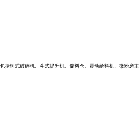
包括锤式破碎机、斗式提升机、储料仓、震动给料机、微粉磨主