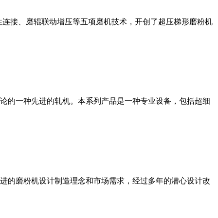
性连接、磨辊联动增压等五项磨机技术，开创了超压梯形磨粉机
论的一种先进的轧机。本系列产品是一种专业设备，包括超细
进的磨粉机设计制造理念和市场需求，经过多年的潜心设计改