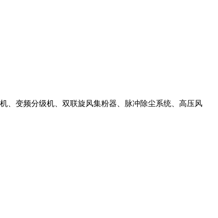
机、变频分级机、双联旋风集粉器、脉冲除尘系统、高压风