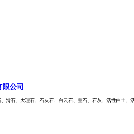
有限公司
石、滑石、大理石、石灰石、白云石、莹石、石灰、活性白土、