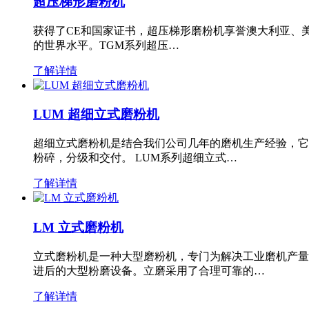
超压梯形磨粉机
获得了CE和国家证书，超压梯形磨粉机享誉澳大利亚、
的世界水平。TGM系列超压…
了解详情
LUM 超细立式磨粉机
超细立式磨粉机是结合我们公司几年的磨机生产经验，它
粉碎，分级和交付。 LUM系列超细立式…
了解详情
LM 立式磨粉机
立式磨粉机是一种大型磨粉机，专门为解决工业磨机产量
进后的大型粉磨设备。立磨采用了合理可靠的…
了解详情