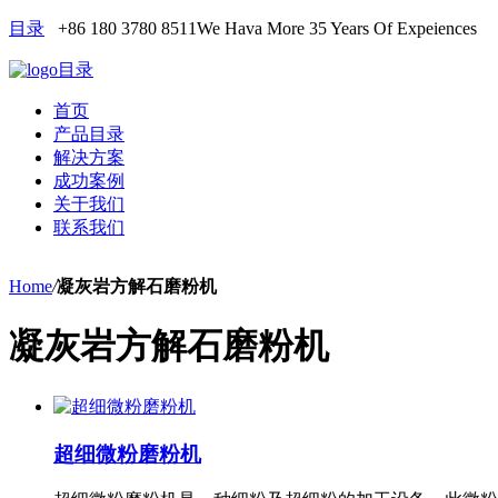
目录
+86 180 3780 8511
We Hava More 35 Years Of Expeiences
目录
首页
产品目录
解决方案
成功案例
关于我们
联系我们
Home
/
凝灰岩方解石磨粉机
凝灰岩方解石磨粉机
超细微粉磨粉机