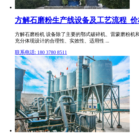
方解石磨粉生产线设备及工艺流程_价
方解石磨粉机 设备除了主要的鄂式破碎机、雷蒙磨粉机
充分体现设计的合理性、实效性、适用性 ...
联系电话: 180 3780 8511