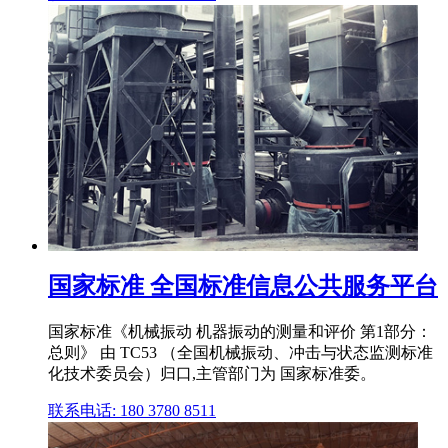
国家标准 全国标准信息公共服务平台
国家标准《机械振动 机器振动的测量和评价 第1部分：
总则》 由 TC53 （全国机械振动、冲击与状态监测标准
化技术委员会）归口,主管部门为 国家标准委。
联系电话: 180 3780 8511