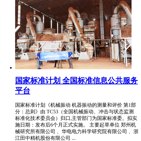
国家标准计划 全国标准信息公共服务
平台
国家标准计划《机械振动 机器振动的测量和评价 第1部
分：总则》由 TC53（全国机械振动、冲击与状态监测
标准化技术委员会）归口,主管部门为国家标准委。拟实
施日期：发布后6个月正式实施。 主要起草单位 郑州机
械研究所有限公司 、华电电力科学研究院有限公司 、浙
江田中精机股份有限公司 ...