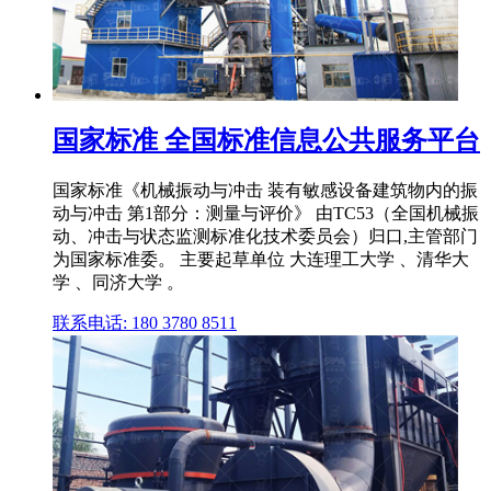
国家标准 全国标准信息公共服务平台
国家标准《机械振动与冲击 装有敏感设备建筑物内的振
动与冲击 第1部分：测量与评价》 由TC53（全国机械振
动、冲击与状态监测标准化技术委员会）归口,主管部门
为国家标准委。 主要起草单位 大连理工大学 、清华大
学 、同济大学 。
联系电话: 180 3780 8511