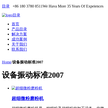
目录
+86 180 3780 8511
We Hava More 35 Years Of Expeiences
目录
首页
产品目录
解决方案
成功案例
关于我们
联系我们
Home
/
设备振动标准2007
设备振动标准2007
超细微粉磨粉机