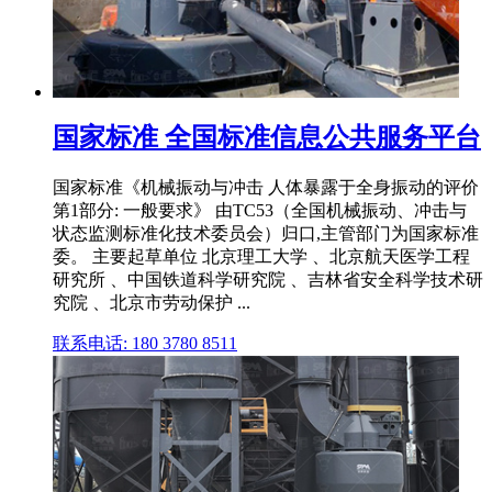
国家标准 全国标准信息公共服务平台
国家标准《机械振动与冲击 人体暴露于全身振动的评价
第1部分: 一般要求》 由TC53（全国机械振动、冲击与
状态监测标准化技术委员会）归口,主管部门为国家标准
委。 主要起草单位 北京理工大学 、北京航天医学工程
研究所 、中国铁道科学研究院 、吉林省安全科学技术研
究院 、北京市劳动保护 ...
联系电话: 180 3780 8511