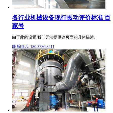
各行业机械设备现行振动评价标准 百
家号
由于此的设置,我们无法提供该页面的具体描述。
联系电话: 180 3780 8511