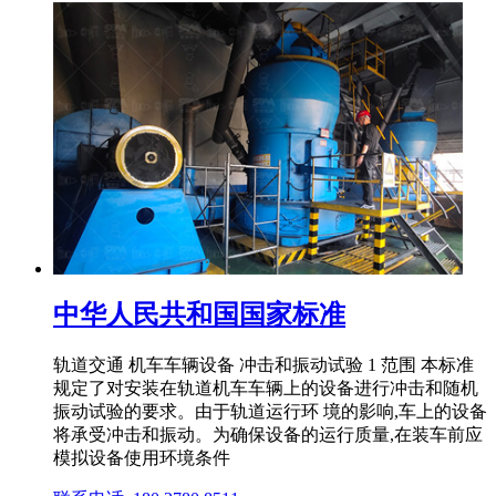
中华人民共和国国家标准
轨道交通 机车车辆设备 冲击和振动试验 1 范围 本标准
规定了对安装在轨道机车车辆上的设备进行冲击和随机
振动试验的要求。由于轨道运行环 境的影响,车上的设备
将承受冲击和振动。为确保设备的运行质量,在装车前应
模拟设备使用环境条件