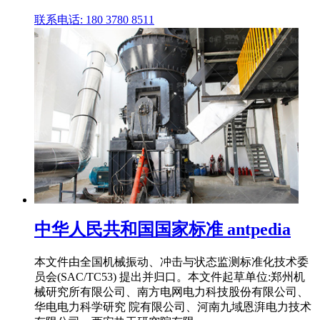
联系电话: 180 3780 8511
中华人民共和国国家标准 antpedia
本文件由全国机械振动、冲击与状态监测标准化技术委
员会(SAC/TC53) 提出并归口。本文件起草单位:郑州机
械研究所有限公司、南方电网电力科技股份有限公司、
华电电力科学研究 院有限公司、河南九域恩湃电力技术