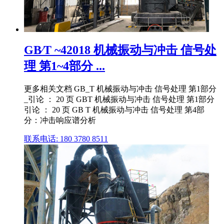
GB∕T ~42018 机械振动与冲击 信号处
理 第1~4部分 ...
更多相关文档 GB_T 机械振动与冲击 信号处理 第1部分
_引论 ： 20 页 GBT 机械振动与冲击 信号处理 第1部分
引论 ： 20 页 GB T 机械振动与冲击 信号处理 第4部
分：冲击响应谱分析
联系电话: 180 3780 8511