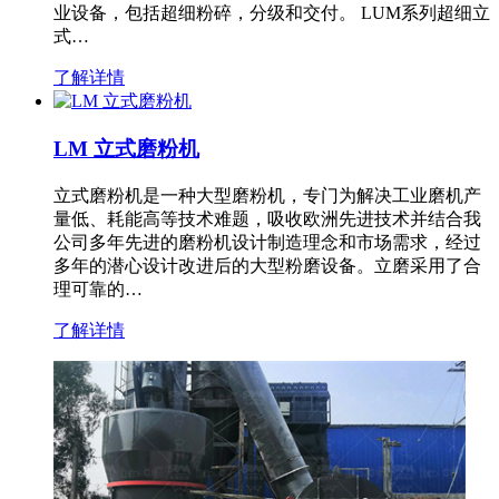
业设备，包括超细粉碎，分级和交付。 LUM系列超细立
式…
了解详情
LM 立式磨粉机
立式磨粉机是一种大型磨粉机，专门为解决工业磨机产
量低、耗能高等技术难题，吸收欧洲先进技术并结合我
公司多年先进的磨粉机设计制造理念和市场需求，经过
多年的潜心设计改进后的大型粉磨设备。立磨采用了合
理可靠的…
了解详情