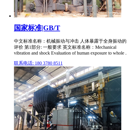
国家标准|GB/T
中文标准名称：机械振动与冲击 人体暴露于全身振动的
评价 第1部分: 一般要求 英文标准名称：Mechanical
vibration and shock Evaluation of human exposure to whole .
联系电话: 180 3780 8511