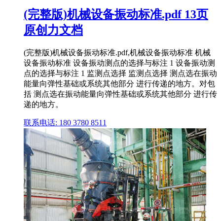
(完整版)机械设备振动标准.pdf 13页
原创力文档
(完整版)机械设备振动标准.pdf,机械设备振动标准 机械
设备振动标准 设备振动测点的选择与标注 1 设备振动测
点的选择与标注 1 监测点选择 监测点选择 测点选在振动
能量向弹性基础或系统其他部分 进行传递的地方。对包
括 测点选在振动能量向弹性基础或系统其他部分 进行传
递的地方。
联系电话: 180 3780 8511