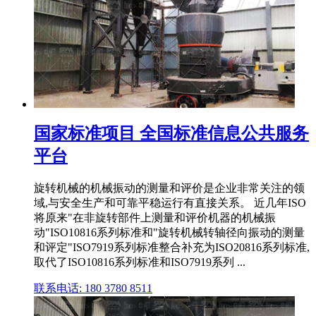
国家标准项目 全国标准信息公共服务
平台
旋转机械的机械振动的测量和评价是企业非常关注的领
域,与安全生产和可靠平稳运行有直接关系。 近几年ISO
将原来"在非旋转部件上测量和评价机器的机械振
动"ISO10816系列标准和"旋转机械转轴径向振动的测量
和评定"ISO7919系列标准整合补充为ISO20816系列标准,
取代了ISO10816系列标准和ISO7919系列 ...
联系电话: 180 3780 8511