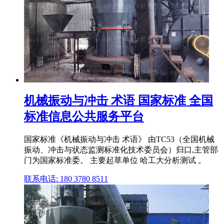
机械振动与冲击 术语 国家标准 全国
标准信息公共服务平台
国家标准《机械振动与冲击 术语》 由TC53（全国机械
振动、冲击与状态监测标准化技术委员会）归口,主管部
门为国家标准委。 主要起草单位 哈工大分析测试 。
联系电话: 180 3780 8511