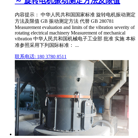
～ 旋转电机振动测定方法及限值
内容提示： 中华人民共和国国家标准 旋转电机振动测定
方法及限值 GB 振动测定方法 代替 GB 280781
Measurement evaluation and limits of the vibration severity of
rotating electrical machinery Measurement of mechanical
vibration 中华人民共和国机械电子工业部 批准 实施 本标
准参照采用下列国际标准： ...
联系电话: 180 3780 8511