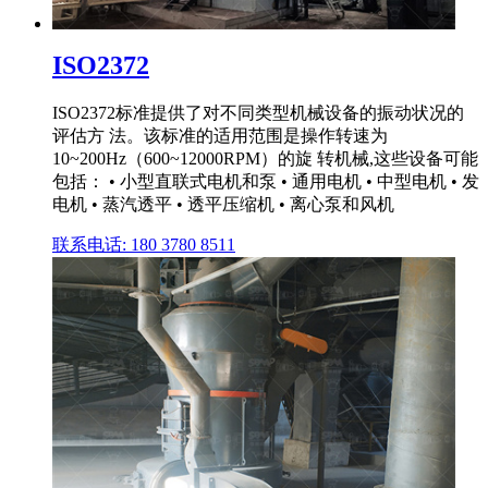
ISO2372
ISO2372标准提供了对不同类型机械设备的振动状况的
评估方 法。该标准的适用范围是操作转速为
10~200Hz（600~12000RPM）的旋 转机械,这些设备可能
包括： • 小型直联式电机和泵 • 通用电机 • 中型电机 • 发
电机 • 蒸汽透平 • 透平压缩机 • 离心泵和风机
联系电话: 180 3780 8511