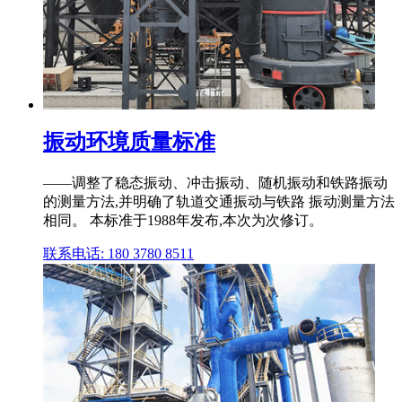
振动环境质量标准
——调整了稳态振动、冲击振动、随机振动和铁路振动
的测量方法,并明确了轨道交通振动与铁路 振动测量方法
相同。 本标准于1988年发布,本次为次修订。
联系电话: 180 3780 8511