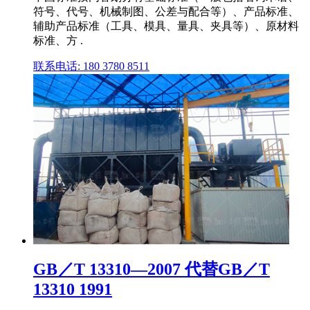
符号、代号、机械制图、公差与配合等）、产品标准、
辅助产品标准（工具、模具、量具、夹具等）、原材料
标准、方 .
联系电话: 180 3780 8511
GB／T 13310—2007 代替GB／T
13310 1991