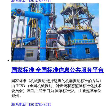
联系电话: 180 3780 8511
国家标准 全国标准信息公共服务平台
国家标准《机械振动 选择适当的机器振动标准的方法》
由 TC53 （全国机械振动、冲击与状态监测标准化技术
委员会）归口,主管部门为 国家标准委。 主要起草单位
郑州 .
联系电话: 180 3780 8511