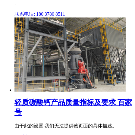
.
联系电话: 180 3780 8511
轻质碳酸钙产品质量指标及要求 百家
号
由于此的设置,我们无法提供该页面的具体描述。