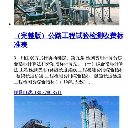
（完整版）公路工程试验检测收费标
准表
3、用由双方另行协商确定。第九条 检测费用计算分综
合指标计算法和分项指标计算法。（一）综合指标计算
法 工程检测费用 (路线长度路线 工程检测费用综合指标
+桥梁长度桥梁 工程检测费用综合指标 +隧道长度隧道
工程检测费综合指标 )（ 1浮动系数）。
联系电话: 180 3780 8511