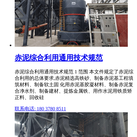
赤泥综合利用通用技术规范
赤泥综合利用通用技术规范 1 范围 本文件规定了赤泥综
合利用的总体要求,赤泥精选高铁砂、制备赤泥基工程填
筑材料、制备软土固 化用赤泥基胶凝材料、制备赤泥复
合净水剂、制备建材、提炼金属铁、用作水泥用铁质矫
正料、回收硅
联系电话: 180 3780 8511