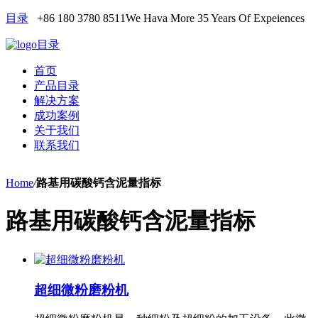
目录
+86 180 3780 8511
We Hava More 35 Years Of Expeiences
目录
首页
产品目录
解决方案
成功案例
关于我们
联系我们
Home
/
路基用碳酸钙含泥量指标
路基用碳酸钙含泥量指标
超细微粉磨粉机