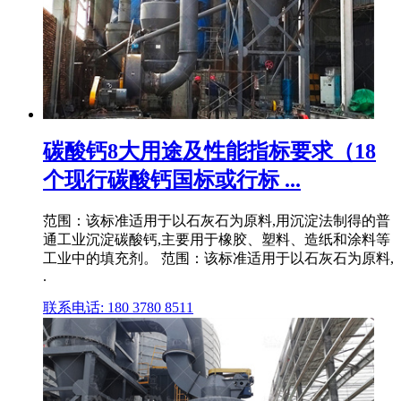
碳酸钙8大用途及性能指标要求（18
个现行碳酸钙国标或行标 ...
范围：该标准适用于以石灰石为原料,用沉淀法制得的普
通工业沉淀碳酸钙,主要用于橡胶、塑料、造纸和涂料等
工业中的填充剂。 范围：该标准适用于以石灰石为原料,
.
联系电话: 180 3780 8511