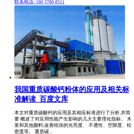
联系电话: 180 3780 8511
我国重质碳酸钙粉体的应用及相关标
准解读_百度文库
本文对重质碳酸钙的应用及其相应标准进行了分析,并简
要 概述了对应用性能产生影响的几大主要理化指标。 木
浆和其他颜料,改善纸张的光亮度、 不透性、空隙度、松
密度等。 重质碳 .