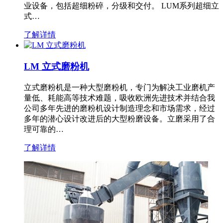
业设备，包括超细粉碎，分级和交付。 LUM系列超细立
式…
了解详情
LM 立式磨粉机
立式磨粉机是一种大型磨粉机，专门为解决工业磨机产
量低、耗能高等技术难题，吸收欧洲先进技术并结合我
公司多年先进的磨粉机设计制造理念和市场需求，经过
多年的潜心设计改进后的大型粉磨设备。立磨采用了合
理可靠的…
了解详情