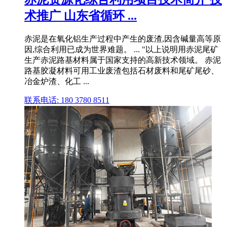
术推广 山东省循环 ...
赤泥是在氧化铝生产过程中产生的废渣,因含碱量高等原
因,综合利用已成为世界难题。 ... "以上说明用赤泥尾矿
生产赤泥路基材料属于国家支持的高新技术领域。 赤泥
路基胶凝材料可用工业废渣包括石材废料和尾矿尾砂、
冶金炉渣、化工 ...
联系电话: 180 3780 8511