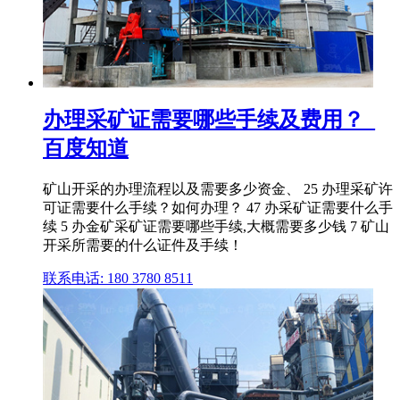
办理采矿证需要哪些手续及费用？_
百度知道
矿山开采的办理流程以及需要多少资金、 25 办理采矿许
可证需要什么手续？如何办理？ 47 办采矿证需要什么手
续 5 办金矿采矿证需要哪些手续,大概需要多少钱 7 矿山
开采所需要的什么证件及手续！
联系电话: 180 3780 8511