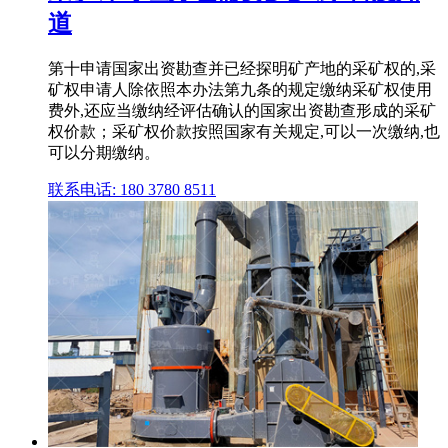
道
第十申请国家出资勘查并已经探明矿产地的采矿权的,采
矿权申请人除依照本办法第九条的规定缴纳采矿权使用
费外,还应当缴纳经评估确认的国家出资勘查形成的采矿
权价款；采矿权价款按照国家有关规定,可以一次缴纳,也
可以分期缴纳。
联系电话: 180 3780 8511