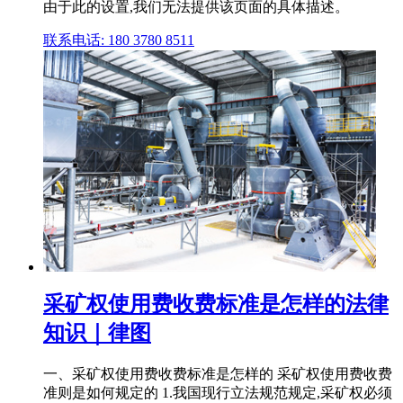
由于此的设置,我们无法提供该页面的具体描述。
联系电话: 180 3780 8511
采矿权使用费收费标准是怎样的法律
知识｜律图
一、采矿权使用费收费标准是怎样的 采矿权使用费收费
准则是如何规定的 1.我国现行立法规范规定,采矿权必须