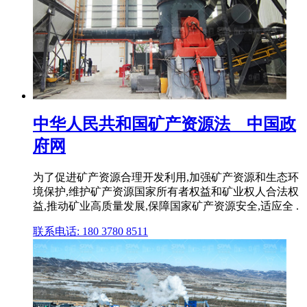
中华人民共和国矿产资源法__中国政
府网
为了促进矿产资源合理开发利用,加强矿产资源和生态环
境保护,维护矿产资源国家所有者权益和矿业权人合法权
益,推动矿业高质量发展,保障国家矿产资源安全,适应全 .
联系电话: 180 3780 8511