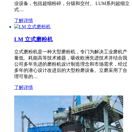
业设备，包括超细粉碎，分级和交付。 LUM系列超细立
式…
了解详情
LM 立式磨粉机
立式磨粉机是一种大型磨粉机，专门为解决工业磨机产
量低、耗能高等技术难题，吸收欧洲先进技术并结合我
公司多年先进的磨粉机设计制造理念和市场需求，经过
多年的潜心设计改进后的大型粉磨设备。立磨采用了合
理可靠的…
了解详情