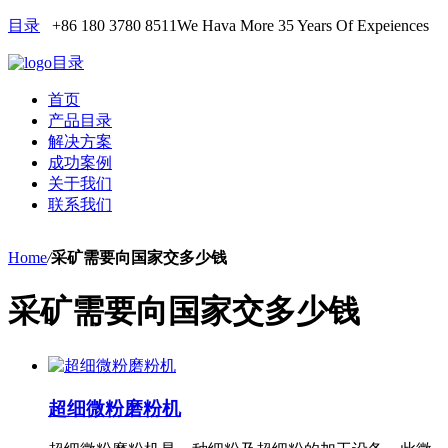
目录
+86 180 3780 8511
We Hava More 35 Years Of Expeiences
目录
首页
产品目录
解决方案
成功案例
关于我们
联系我们
Home
/
采矿需要向国家交多少钱
采矿需要向国家交多少钱
超细微粉磨粉机