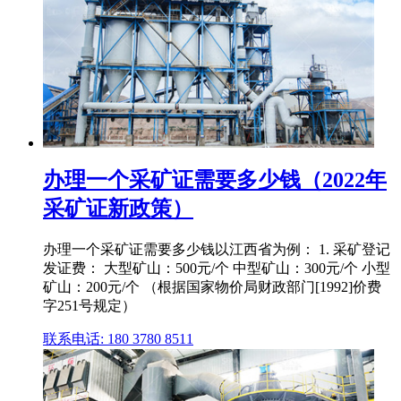
办理一个采矿证需要多少钱（2022年
采矿证新政策）
办理一个采矿证需要多少钱以江西省为例： 1. 采矿登记
发证费： 大型矿山：500元/个 中型矿山：300元/个 小型
矿山：200元/个 （根据国家物价局财政部门[1992]价费
字251号规定）
联系电话: 180 3780 8511