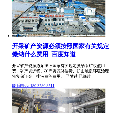
开采矿产资源必须按照国家有关规定
缴纳什么费用_百度知道
开采矿产资源必须按照国家有关规定缴纳采矿权使用
费、矿产资源税、矿产资源补偿费、矿山地质环境治理
恢复保证金、排污费等费用。 已赞过 已踩过
联系电话: 180 3780 8511