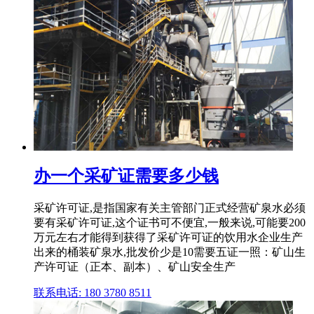
办一个采矿证需要多少钱
采矿许可证,是指国家有关主管部门正式经营矿泉水必须
要有采矿许可证,这个证书可不便宜,一般来说,可能要200
万元左右才能得到获得了采矿许可证的饮用水企业生产
出来的桶装矿泉水,批发价少是10需要五证一照：矿山生
产许可证（正本、副本）、矿山安全生产
联系电话: 180 3780 8511