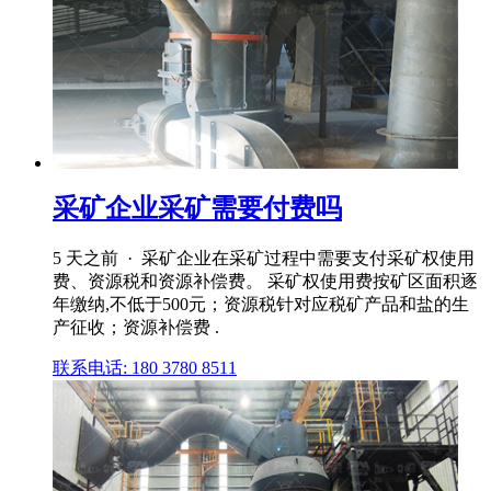
采矿企业采矿需要付费吗
5 天之前 · 采矿企业在采矿过程中需要支付采矿权使用
费、资源税和资源补偿费。 采矿权使用费按矿区面积逐
年缴纳,不低于500元；资源税针对应税矿产品和盐的生
产征收；资源补偿费 .
联系电话: 180 3780 8511