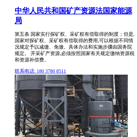
中华人民共和国矿产资源法国家能源
局
第五条 国家实行探矿权、采矿权有偿取得的制度；但是,
国家对探矿权、采矿权有偿取得的费用,可以根据不同情
况规定予以减缴、免缴。具体办法和实施步骤由国务院
规定。 开采矿产资源,必须按照国家有关规定缴纳资源税
和资源补偿费。
联系电话: 180 3780 8511