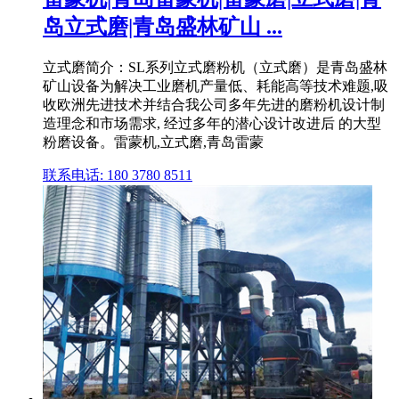
岛立式磨|青岛盛林矿山 ...
立式磨简介：SL系列立式磨粉机（立式磨）是青岛盛林
矿山设备为解决工业磨机产量低、耗能高等技术难题,吸
收欧洲先进技术并结合我公司多年先进的磨粉机设计制
造理念和市场需求, 经过多年的潜心设计改进后 的大型
粉磨设备。雷蒙机,立式磨,青岛雷蒙
联系电话: 180 3780 8511