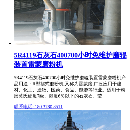
5R4119石灰石400700小时免维护磨辊
装置雷蒙磨粉机
5R4119石灰石400700小时免维护磨辊装置雷蒙磨粉机产
品用途：R型摆式磨粉机,又称为雷蒙磨,广泛应用于建
材、化工、造纸、医药、食品、能源等行业。适用于粉
磨莫氏硬度7级、湿度6％以下的石灰石、莹
联系电话: 180 3780 8511