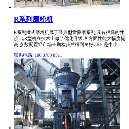
R系列磨粉机
R系列摆式磨粉机属于经典型雷蒙磨系列,具有很高的性
价比,R型机在技术上做了优化升级,各方面性能大幅度提
高,参数配置经市场长期检验后得到良好印证,是中小 .
联系电话: 180 3780 8511