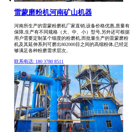
雷蒙磨粉机河南矿山机器
河南所生产的雷蒙粉磨机厂家直销,设备价格优惠,质量有
保障,生产有不同规格（大、中、小）型号,另外还可根据
用户需要定制某个细度的粉磨机,而批量生产的雷蒙磨粉
机及其延伸系列可磨出802000目之间的高细粉体,已经足
够满足各种粉磨需求层次。
联系电话: 180 3780 8511