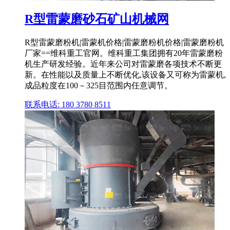
R型雷蒙磨砂石矿山机械网
R型雷蒙磨粉机|雷蒙机价格|雷蒙磨粉机价格|雷蒙磨粉机
厂家==维科重工官网。维科重工集团拥有20年雷蒙磨粉
机生产研发经验。近年来公司对雷蒙磨各项技术不断更
新。在性能以及质量上不断优化,该设备又可称为雷蒙机,
成品粒度在100－325目范围内任意调节。
联系电话: 180 3780 8511