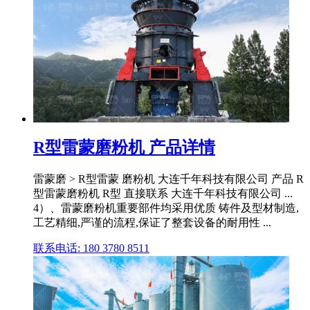
R型雷蒙磨粉机 产品详情
雷蒙磨 > R型雷蒙 磨粉机 大连千年科技有限公司 产品 R
型雷蒙磨粉机 R型 直接联系 大连千年科技有限公司 ...
4）、雷蒙磨粉机重要部件均采用优质 铸件及型材制造,
工艺精细,严谨的流程,保证了整套设备的耐用性 ...
联系电话: 180 3780 8511