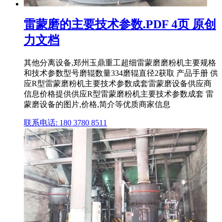
雷蒙磨的主要技术参数.PDF 4页 原创
力文档
其他分离设备,郑州玉鼎重工超细雷蒙磨磨粉机主要规格
和技术参数型号磨辊数量334磨辊直径2获取 产品手册 供
应R型雷蒙磨粉机主要技术参数成套雷蒙磨设备供应商
信息价格提供供应R型雷蒙磨粉机主要技术参数成套 雷
蒙磨设备的图片,价格,简介等优质商家信息
联系电话: 180 3780 8511