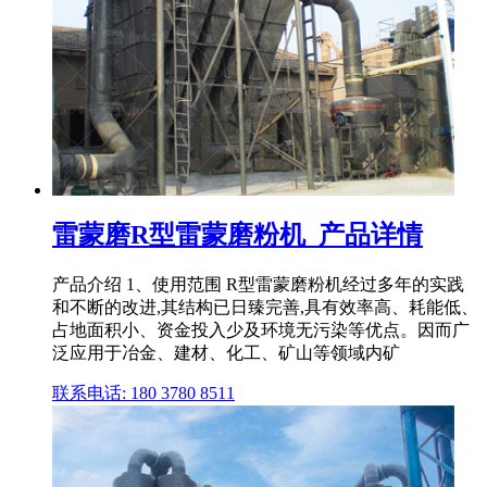
雷蒙磨R型雷蒙磨粉机_产品详情
产品介绍 1、使用范围 R型雷蒙磨粉机经过多年的实践
和不断的改进,其结构已日臻完善,具有效率高、耗能低、
占地面积小、资金投入少及环境无污染等优点。因而广
泛应用于冶金、建材、化工、矿山等领域内矿
联系电话: 180 3780 8511