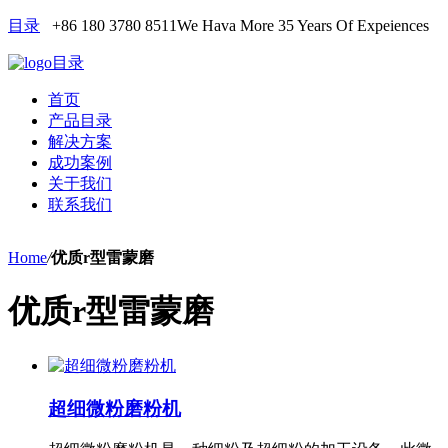
目录
+86 180 3780 8511
We Hava More 35 Years Of Expeiences
目录
首页
产品目录
解决方案
成功案例
关于我们
联系我们
Home
/
优质r型雷蒙磨
优质r型雷蒙磨
超细微粉磨粉机