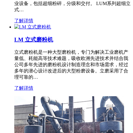
业设备，包括超细粉碎，分级和交付。 LUM系列超细立
式…
了解详情
LM 立式磨粉机
立式磨粉机是一种大型磨粉机，专门为解决工业磨机产
量低、耗能高等技术难题，吸收欧洲先进技术并结合我
公司多年先进的磨粉机设计制造理念和市场需求，经过
多年的潜心设计改进后的大型粉磨设备。立磨采用了合
理可靠的…
了解详情