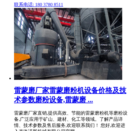
联系电话: 180 3780 8511
雷蒙磨厂家雷蒙磨粉机设备价格及技
术参数磨粉设备,雷蒙磨 ...
雷蒙磨厂家直销,提供高效、节能的雷蒙磨粉机等磨粉设
备,广泛应用于矿山、建材、化工等领域。了解产品详
情、技术参数及售后服务,欢迎联系我们！ 您好,欢迎进