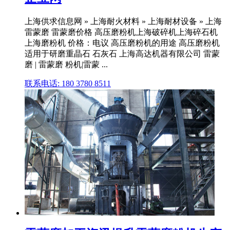
上海供求信息网 » 上海耐火材料 » 上海耐材设备 » 上海
雷蒙磨 雷蒙磨价格 高压磨粉机上海破碎机上海碎石机
上海磨粉机 价格：电议 高压磨粉机的用途 高压磨粉机
适用于研磨重晶石 石灰石 上海高达机器有限公司 雷蒙
磨 | 雷蒙磨 粉机|雷蒙 ...
联系电话: 180 3780 8511