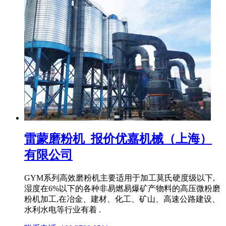
雷蒙磨粉机_报价优嘉机械（上海）
有限公司
GYM系列高效磨粉机主要适用于加工莫氏硬度级以下,
湿度在6%以下的各种非易燃易爆矿产物料的高压微粉磨
粉机加工,在冶金、建材、化工、矿山、高速公路建设、
水利水电等行业有着 .