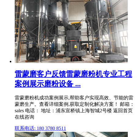
雷蒙磨客户反馈雷蒙磨粉机专业工程
案例展示磨粉设备 ...
雷蒙磨粉机成功案例展示,帮助客户实现高效、节能的雷
蒙磨生产。查看详细案例,获取定制化解决方案！ 邮箱：
sales 电话： 地址：浦东宣桥镇上海智城2号楼 返回首页
在线咨询
联系电话: 180 3780 8511