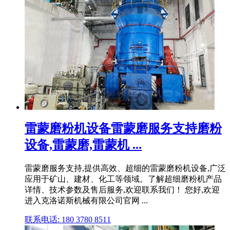
雷蒙磨粉机设备雷蒙磨服务支持磨粉
设备,雷蒙磨,雷蒙机 ...
雷蒙磨服务支持,提供高效、超细的雷蒙磨粉机设备,广泛
应用于矿山、建材、化工等领域。了解超细磨粉机产品
详情、技术参数及售后服务,欢迎联系我们！ 您好,欢迎
进入克洛诺斯机械有限公司官网 ...
联系电话: 180 3780 8511