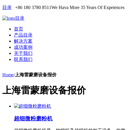
目录
+86 180 3780 8511
We Hava More 35 Years Of Expeiences
目录
首页
产品目录
解决方案
成功案例
关于我们
联系我们
Home
/
上海雷蒙磨设备报价
上海雷蒙磨设备报价
超细微粉磨粉机