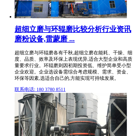
超细立磨与环辊磨比较分析行业资讯
磨粉设备,雷蒙磨 ...
超细立磨与环辊磨各有千秋,超细立磨在能耗、干燥、细
度、品质、效率及环保上表现优异,适合大型企业和高质
量要求行业。环辊磨则因初期投资低、维护简单受小型
企业欢迎。企业选设备需综合考虑规模、需求、资金、
环保等因素,选适合自己的,方能实现可持续发展。
联系电话: 180 3780 8511