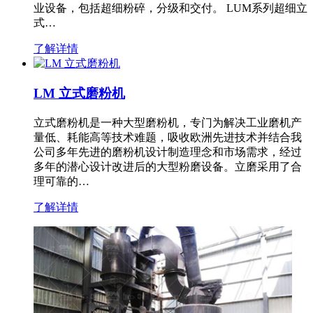
业设备，包括超细粉碎，分级和交付。 LUM系列超细立
式…
了解详情
LM 立式磨粉机
立式磨粉机是一种大型磨粉机，专门为解决工业磨机产
量低、耗能高等技术难题，吸收欧洲先进技术并结合我
公司多年先进的磨粉机设计制造理念和市场需求，经过
多年的潜心设计改进后的大型粉磨设备。立磨采用了合
理可靠的…
了解详情