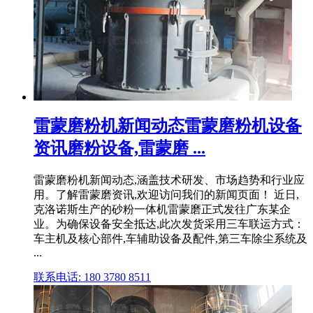
雷蒙磨粉机新闻动态雷蒙磨粉机设备
资讯磨粉设备,雷蒙磨 ...
雷蒙磨粉机新闻动态,涵盖技术研发、市场趋势和行业应
用。了解雷蒙磨资讯,欢迎访问我们的新闻页面！ 近日,
克洛诺斯生产的砂粉一体机雷蒙磨正式发往广东某企
业。为确保设备安全抵达,此次发货采用三车联运方式：
车主机及核心部件,车辅助设备及配件,第三车除尘系统及
...
联系电话: 180 3780 8511