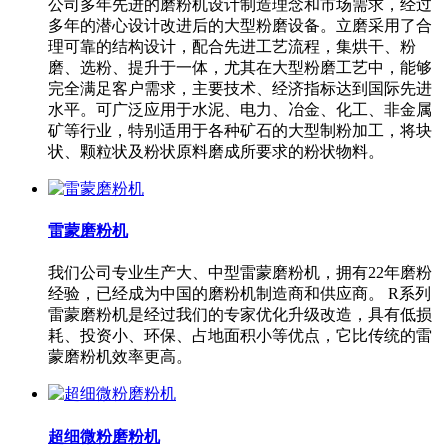
公司多年先进的磨粉机设计制造理念和市场需求，经过
多年的潜心设计改进后的大型粉磨设备。立磨采用了合
理可靠的结构设计，配合先进工艺流程，集烘干、粉
磨、选粉、提升于一体，尤其在大型粉磨工艺中，能够
完全满足客户需求，主要技术、经济指标达到国际先进
水平。可广泛应用于水泥、电力、冶金、化工、非金属
矿等行业，特别适用于各种矿石的大型制粉加工，将块
状、颗粒状及粉状原料磨成所要求的粉状物料。
雷蒙磨粉机
我们公司专业生产大、中型雷蒙磨粉机，拥有22年磨粉
经验，已经成为中国的磨粉机制造商和供应商。 R系列
雷蒙磨粉机是经过我们的专家优化升级改造，具有低损
耗、投资小、环保、占地面积小等优点，它比传统的雷
蒙磨粉机效率更高。
超细微粉磨粉机