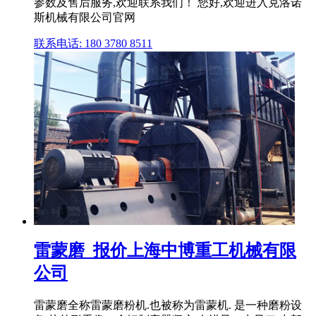
参数及售后服务,欢迎联系我们！ 您好,欢迎进入克洛诺
斯机械有限公司官网
联系电话: 180 3780 8511
雷蒙磨_报价上海中博重工机械有限
公司
雷蒙磨全称雷蒙磨粉机.也被称为雷蒙机. 是一种磨粉设