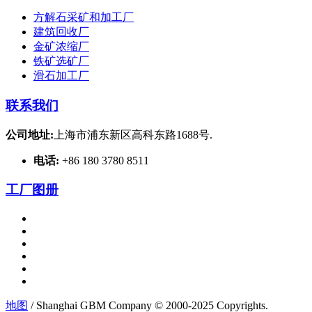
方解石采矿和加工厂
建筑回收厂
金矿浓缩厂
铁矿选矿厂
滑石加工厂
联系我们
公司地址:
上海市浦东新区高科东路1688号.
电话:
+86 180 3780 8511
工厂图册
地图
/ Shanghai GBM Company © 2000-2025 Copyrights.