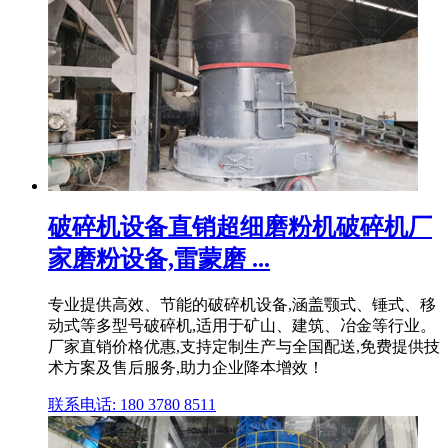
破碎机设备直销超细磨粉机破碎机厂
家磨粉设备,雷蒙磨 ...
专业提供高效、节能的破碎机设备,涵盖颚式、锤式、移
动式等多型号破碎机,适用于矿山、建筑、冶金等行业。
厂家直销价格优惠,支持定制生产与全国配送,免费提供技
术方案及售后服务,助力企业降本增效！
联系电话: 180 3780 8511