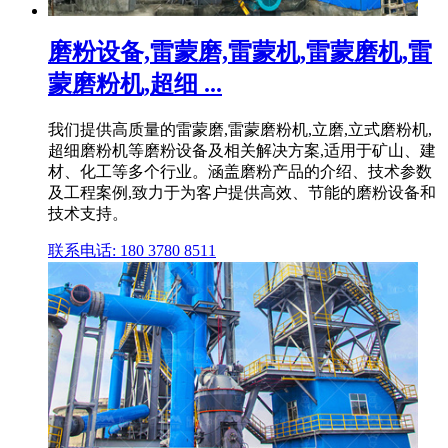
磨粉设备,雷蒙磨,雷蒙机,雷蒙磨机,雷
蒙磨粉机,超细 ...
我们提供高质量的雷蒙磨,雷蒙磨粉机,立磨,立式磨粉机,
超细磨粉机等磨粉设备及相关解决方案,适用于矿山、建
材、化工等多个行业。涵盖磨粉产品的介绍、技术参数
及工程案例,致力于为客户提供高效、节能的磨粉设备和
技术支持。
联系电话: 180 3780 8511