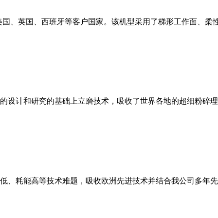
美国、英国、西班牙等客户国家。该机型采用了梯形工作面、柔
的设计和研究的基础上立磨技术，吸收了世界各地的超细粉碎理
低、耗能高等技术难题，吸收欧洲先进技术并结合我公司多年先