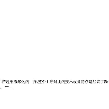
生产超细碳酸钙的工序,整个工序鲜明的技术设备特点是加装了粉
 ...