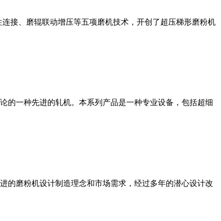
性连接、磨辊联动增压等五项磨机技术，开创了超压梯形磨粉机
论的一种先进的轧机。本系列产品是一种专业设备，包括超细
进的磨粉机设计制造理念和市场需求，经过多年的潜心设计改