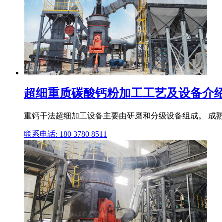
超细重质碳酸钙粉加工工艺及设备介绍_
重钙干法超细加工设备主要由研磨和分级设备组成。 成
联系电话: 180 3780 8511