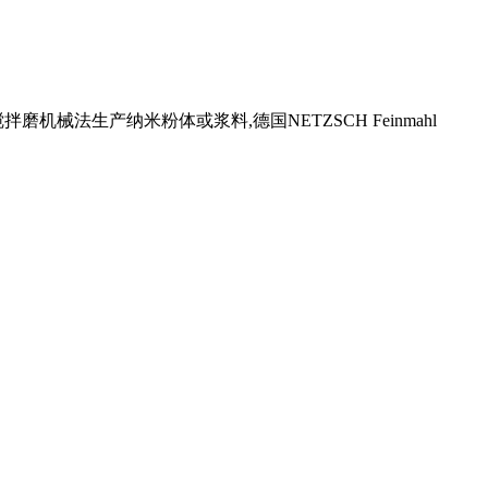
生产纳米粉体或浆料,德国NETZSCH Feinmahl