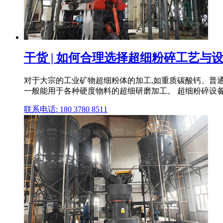
干货 | 如何合理选择超细粉碎工艺与
对于大宗的工业矿物超细粉体的加工,如重质碳酸钙、普
一般能用于各种硬度物料的超细研磨加工。 超细粉碎设
联系电话: 180 3780 8511