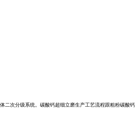
 体二次分级系统。碳酸钙超细立磨生产工艺流程跟粗粉碳酸钙