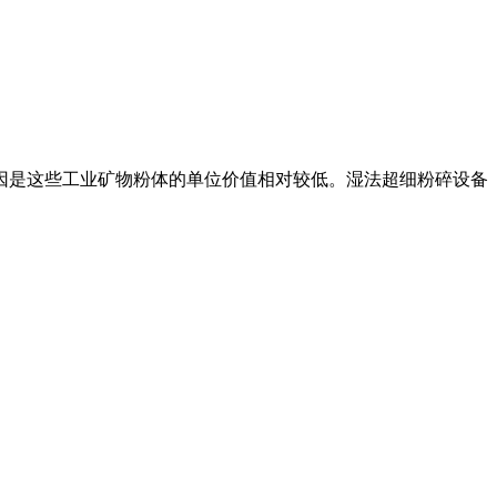
原因是这些工业矿物粉体的单位价值相对较低。湿法超细粉碎设备