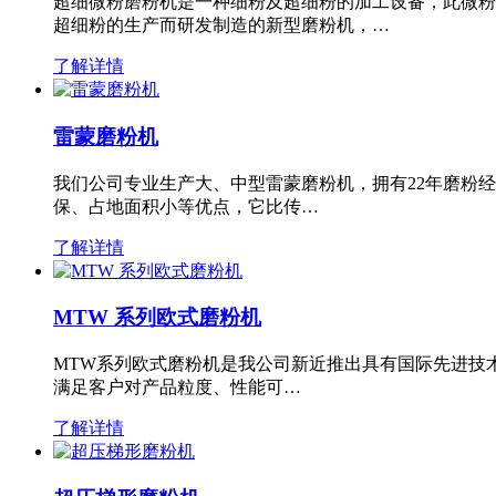
超细微粉磨粉机是一种细粉及超细粉的加工设备，此微粉
超细粉的生产而研发制造的新型磨粉机，…
了解详情
雷蒙磨粉机
我们公司专业生产大、中型雷蒙磨粉机，拥有22年磨粉
保、占地面积小等优点，它比传…
了解详情
MTW 系列欧式磨粉机
MTW系列欧式磨粉机是我公司新近推出具有国际先进技
满足客户对产品粒度、性能可…
了解详情