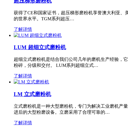
超压梯形磨粉机
获得了CE和国家证书，超压梯形磨粉机享誉澳大利亚、
的世界水平。TGM系列超压…
了解详情
LUM 超细立式磨粉机
超细立式磨粉机是结合我们公司几年的磨机生产经验，它
粉碎，分级和交付。 LUM系列超细立式…
了解详情
LM 立式磨粉机
立式磨粉机是一种大型磨粉机，专门为解决工业磨机产量
进后的大型粉磨设备。立磨采用了合理可靠的…
了解详情