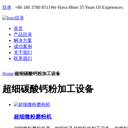
目录
+86 180 3780 8511
We Hava More 35 Years Of Expeiences
目录
首页
产品目录
解决方案
成功案例
关于我们
联系我们
Home
/
超细碳酸钙粉加工设备
超细碳酸钙粉加工设备
超细微粉磨粉机