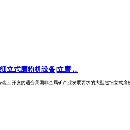
立式磨粉机设备|立磨 ...
基础上,开发的适合我国非金属矿产业发展要求的大型超细立式磨粉设