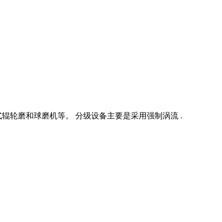
轮磨和球磨机等。 分级设备主要是采用强制涡流 .