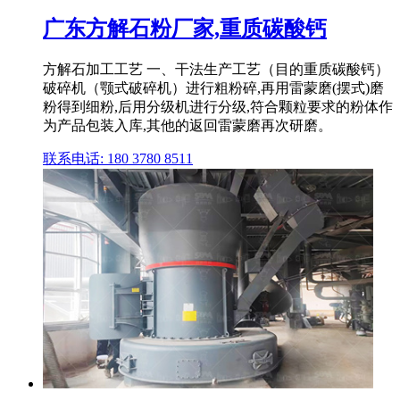
广东方解石粉厂家,重质碳酸钙
方解石加工工艺 一、干法生产工艺（目的重质碳酸钙）
破碎机（颚式破碎机）进行粗粉碎,再用雷蒙磨(摆式)磨
粉得到细粉,后用分级机进行分级,符合颗粒要求的粉体作
为产品包装入库,其他的返回雷蒙磨再次研磨。
联系电话: 180 3780 8511