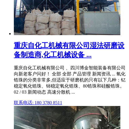
重庆自化工机械有限公司湿法研磨设
备制造商,化工机械设备 ...
重庆自化工机械有限公司 、四川博金智能装备有限公司
向新老客户问好！ 全部 全部 产品管理 新闻资讯 ... 氧化
锆珠的分类非常多,但适应于研磨机的只有以下几种：钇
稳定氧化锆珠、铈稳定氧化锆珠、80锆珠和硅酸锆珠。
02 / 03 新闻动态 高速分散机 ...
联系电话: 180 3780 8511