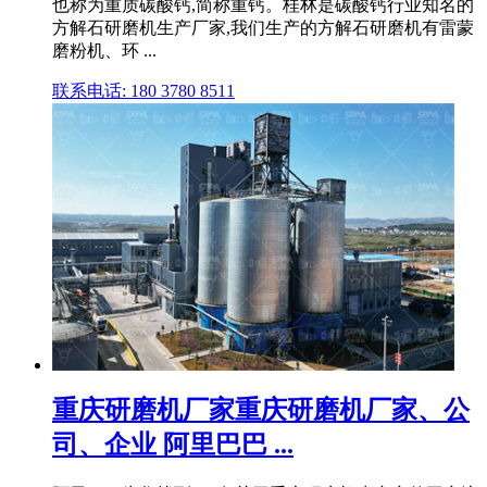
也称为重质碳酸钙,简称重钙。桂林是碳酸钙行业知名的
方解石研磨机生产厂家,我们生产的方解石研磨机有雷蒙
磨粉机、环 ...
联系电话: 180 3780 8511
重庆研磨机厂家重庆研磨机厂家、公
司、企业 阿里巴巴 ...