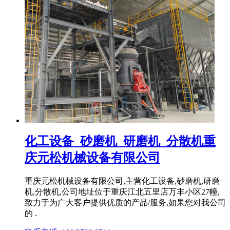
化工设备_砂磨机_研磨机_分散机重
庆元松机械设备有限公司
重庆元松机械设备有限公司,主营化工设备,砂磨机,研磨
机,分散机,公司地址位于重庆江北五里店万丰小区27幢,
致力于为广大客户提供优质的产品/服务,如果您对我公司
的 .