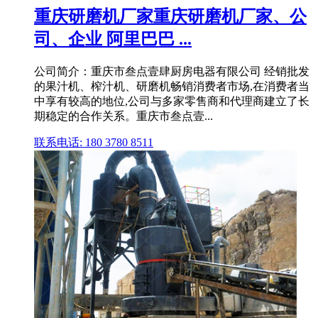
重庆研磨机厂家重庆研磨机厂家、公
司、企业 阿里巴巴 ...
公司简介：重庆市叁点壹肆厨房电器有限公司 经销批发
的果汁机、榨汁机、研磨机畅销消费者市场,在消费者当
中享有较高的地位,公司与多家零售商和代理商建立了长
期稳定的合作关系。重庆市叁点壹...
联系电话: 180 3780 8511