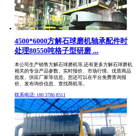
4500*6000方解石球磨机轴承配件时
处理80550吨格子型研磨 ...
本公司生产销售方解石球磨机等,还有更多方解石球磨机
相关的专业产品参数、实时报价、市场行情、优质商品
批发、供应厂家等信息。您还可以在平台免费查询报
价、发布询价信息、查找商机等。
联系电话: 180 3780 8511