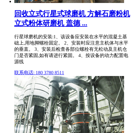
回收立式行星式球磨机 方解石磨粉机
立式粉体研磨机 盖德 ...
行星球磨机的安装:1、该设备应安装在水平的混凝土基
础上,用地脚螺栓固定。 2、安装时应注意主机体与水平
的垂直。 3、安装后检查各部位螺栓有无松动及主机仓
门是否紧固,如有请进行紧固。 4、按设备的动力配置电
源线
联系电话: 180 3780 8511