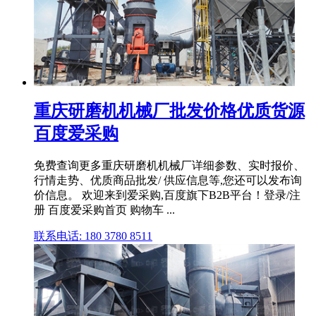
重庆研磨机机械厂批发价格优质货源
百度爱采购
免费查询更多重庆研磨机机械厂详细参数、实时报价、
行情走势、优质商品批发/ 供应信息等,您还可以发布询
价信息。 欢迎来到爱采购,百度旗下B2B平台！登录/注
册 百度爱采购首页 购物车 ...
联系电话: 180 3780 8511