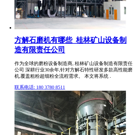
方解石磨机有哪些_桂林矿山设备制
造有限责任公司
作为全球的磨粉设备制造商, 桂林矿山设备制造有限责任
公司 深耕行业30余年,针对方解石特性研发多款高性能磨
机,覆盖粗粉超细粉全流程需求。 本文将系统 .
联系电话: 180 3780 8511