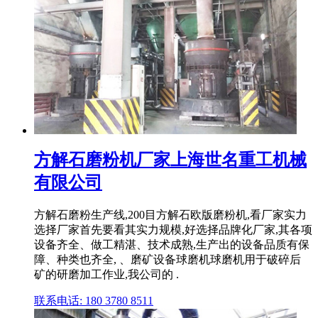
方解石磨粉机厂家上海世名重工机械
有限公司
方解石磨粉生产线,200目方解石欧版磨粉机,看厂家实力
选择厂家首先要看其实力规模,好选择品牌化厂家,其各项
设备齐全、做工精湛、技术成熟,生产出的设备品质有保
障、种类也齐全, 、磨矿设备球磨机球磨机用于破碎后
矿的研磨加工作业,我公司的 .
联系电话: 180 3780 8511