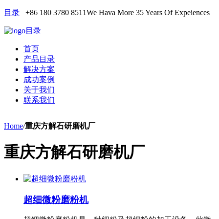
目录
+86 180 3780 8511
We Hava More 35 Years Of Expeiences
目录
首页
产品目录
解决方案
成功案例
关于我们
联系我们
Home
/
重庆方解石研磨机厂
重庆方解石研磨机厂
超细微粉磨粉机