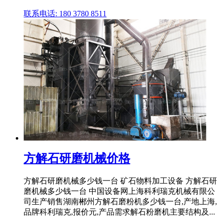
联系电话: 180 3780 8511
方解石研磨机械价格
方解石研磨机械多少钱一台 矿石物料加工设备 方解石研
磨机械多少钱一台 中国设备网上海科利瑞克机械有限公
司生产销售湖南郴州方解石磨粉机多少钱一台,产地上海,
品牌科利瑞克,报价元,产品需求解石粉磨机主要结构及...