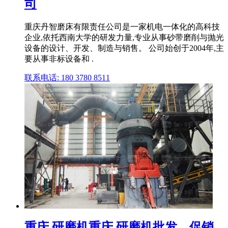
司
重庆丹智磨床有限责任公司是一家机电一体化的高科技
企业,依托西南大学的研发力量,专业从事砂带磨削与抛光
设备的设计、开发、制造与销售。 公司始创于2004年,主
要从事非标设备和 .
联系电话: 180 3780 8511
重庆 研磨机重庆 研磨机批发、促销