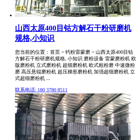
山西太原400目钴方解石干粉研磨机
规格,小知识
您当前的位置：首页 > 钙粉雷蒙磨 > 山西太原400目钴
方解石干粉研磨机规格, 小知识 磨粉设备 雷蒙磨粉机 欧
版磨粉机 立式磨粉机 超细磨粉机 欧式粗粉磨 中速微粉
磨 高压悬辊磨粉机 超压梯形磨粉机 加强超细磨粉机 立
式超细磨粉机 ...
联系电话: 180 3780 8511