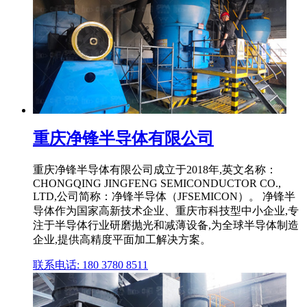
重庆净锋半导体有限公司
重庆净锋半导体有限公司成立于2018年,英文名称：
CHONGQING JINGFENG SEMICONDUCTOR CO.,
LTD,公司简称：净锋半导体（JFSEMICON）。 净锋半
导体作为国家高新技术企业、重庆市科技型中小企业,专
注于半导体行业研磨抛光和减薄设备,为全球半导体制造
企业,提供高精度平面加工解决方案。
联系电话: 180 3780 8511