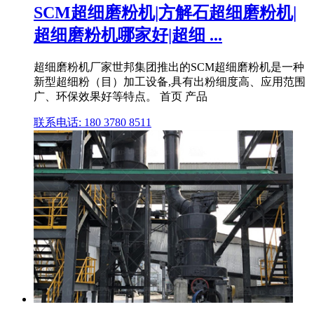
SCM超细磨粉机|方解石超细磨粉机|
超细磨粉机哪家好|超细 ...
超细磨粉机厂家世邦集团推出的SCM超细磨粉机是一种
新型超细粉（目）加工设备,具有出粉细度高、应用范围
广、环保效果好等特点。 首页 产品
联系电话: 180 3780 8511