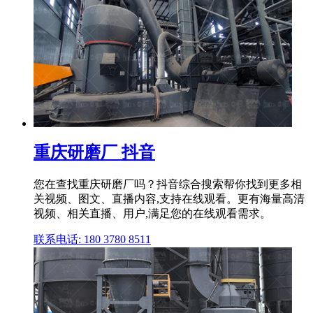
重庆研磨厂 抖音
您在查找重庆研磨厂吗？抖音综合搜索帮你找到更多相
关视频、图文、直播内容,支持在线观看。更有海量高清
视频、相关直播、用户,满足您的在线观看需求。
联系电话: 180 3780 8511