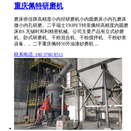
重庆佩特研磨机
磨床侨佳牌高精度小内径研磨机小内圆磨床小内孔磨床
微小内孔研磨。二手瑞士TRIPET特里佩特高精度内圆磨
床BS 无锡时和利精密机械。公司主要产品有立式砂磨
机、卧式研磨机、干粉混合机、干粉搅拌机、干粉砂浆
设备、。二手重庆佩特50升油漆砂磨机 ...
联系电话: 180 3780 8511