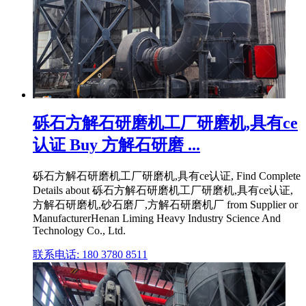
砾石方解石研磨机工厂研磨机,具有ce
认证 Buy 方解石研磨 ...
砾石方解石研磨机工厂研磨机,具有ce认证, Find Complete
Details about 砾石方解石研磨机工厂研磨机,具有ce认证,
方解石研磨机,砂石磨厂,方解石研磨机厂 from Supplier or
ManufacturerHenan Liming Heavy Industry Science And
Technology Co., Ltd.
联系电话: 180 3780 8511