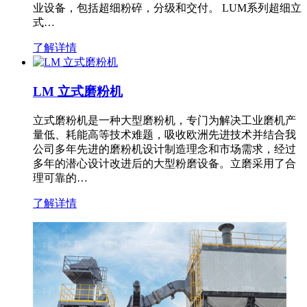
业设备，包括超细粉碎，分级和交付。 LUM系列超细立
式…
了解详情
LM 立式磨粉机
立式磨粉机是一种大型磨粉机，专门为解决工业磨机产
量低、耗能高等技术难题，吸收欧洲先进技术并结合我
公司多年先进的磨粉机设计制造理念和市场需求，经过
多年的潜心设计改进后的大型粉磨设备。立磨采用了合
理可靠的…
了解详情