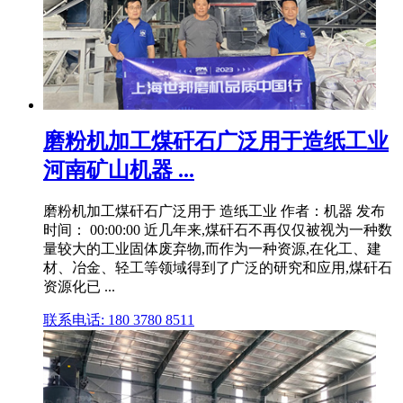
磨粉机加工煤矸石广泛用于造纸工业
河南矿山机器 ...
磨粉机加工煤矸石广泛用于 造纸工业 作者：机器 发布
时间： 00:00:00 近几年来,煤矸石不再仅仅被视为一种数
量较大的工业固体废弃物,而作为一种资源,在化工、建
材、冶金、轻工等领域得到了广泛的研究和应用,煤矸石
资源化已 ...
联系电话: 180 3780 8511