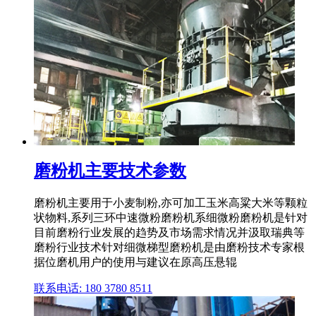
磨粉机主要技术参数
磨粉机主要用于小麦制粉,亦可加工玉米高粱大米等颗粒
状物料,系列三环中速微粉磨粉机系细微粉磨粉机是针对
目前磨粉行业发展的趋势及市场需求情况并汲取瑞典等
磨粉行业技术针对细微梯型磨粉机是由磨粉技术专家根
据位磨机用户的使用与建议在原高压悬辊
联系电话: 180 3780 8511