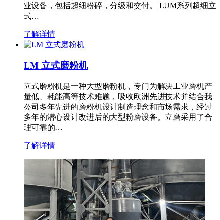
业设备，包括超细粉碎，分级和交付。 LUM系列超细立
式…
了解详情
LM 立式磨粉机
立式磨粉机是一种大型磨粉机，专门为解决工业磨机产
量低、耗能高等技术难题，吸收欧洲先进技术并结合我
公司多年先进的磨粉机设计制造理念和市场需求，经过
多年的潜心设计改进后的大型粉磨设备。立磨采用了合
理可靠的…
了解详情