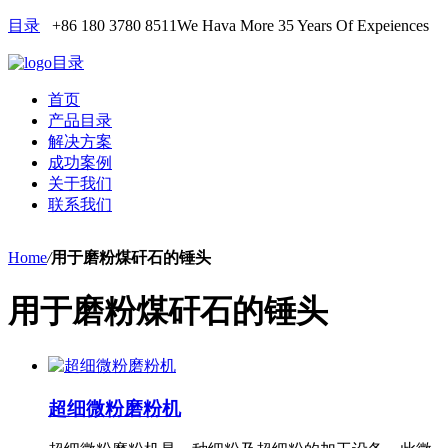
目录
+86 180 3780 8511
We Hava More 35 Years Of Expeiences
目录
首页
产品目录
解决方案
成功案例
关于我们
联系我们
Home
/
用于磨粉煤矸石的锤头
用于磨粉煤矸石的锤头
超细微粉磨粉机