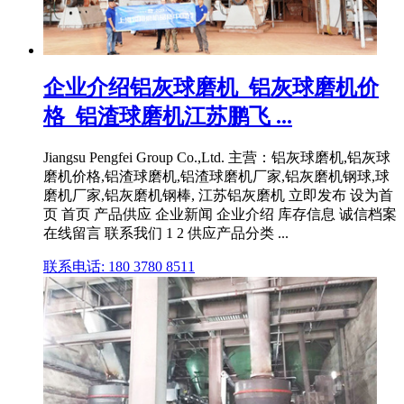
企业介绍铝灰球磨机_铝灰球磨机价
格_铝渣球磨机江苏鹏飞 ...
Jiangsu Pengfei Group Co.,Ltd. 主营：铝灰球磨机,铝灰球
磨机价格,铝渣球磨机,铝渣球磨机厂家,铝灰磨机钢球,球
磨机厂家,铝灰磨机钢棒, 江苏铝灰磨机 立即发布 设为首
页 首页 产品供应 企业新闻 企业介绍 库存信息 诚信档案
在线留言 联系我们 1 2 供应产品分类 ...
联系电话: 180 3780 8511