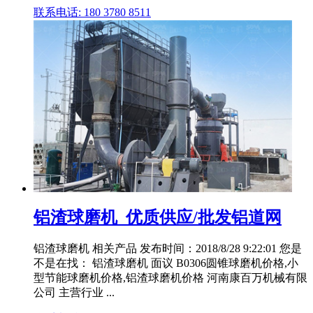
联系电话: 180 3780 8511
铝渣球磨机_优质供应/批发铝道网
铝渣球磨机 相关产品 发布时间：2018/8/28 9:22:01 您是
不是在找： 铝渣球磨机 面议 B0306圆锥球磨机价格,小
型节能球磨机价格,铝渣球磨机价格 河南康百万机械有限
公司 主营行业 ...