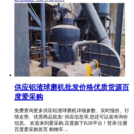
供应铝渣球磨机批发价格优质货源百
度爱采购
免费查询更多供应铝渣球磨机详细参数、实时报价、行
情走势、优质商品批发/ 供应信息等,您还可以发布询价
信息。 欢迎来到爱采购,百度旗下B2B平台！登录/注册
百度爱采购首页 购物车 ...