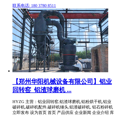
联系电话: 180 3780 8511
【郑州华阳机械设备有限公司】铝业
回转窑_铝渣球磨机 ...
HYZG 主营：铝业回转窑,铝渣球磨机,铝粉烘干机,铝业
破碎机,破碎机配件,破碎机锤头,铝渣破碎机, 铝石粉碎机
立即发布 设为首页 首页 产品供应 企业新闻 企业介绍 库