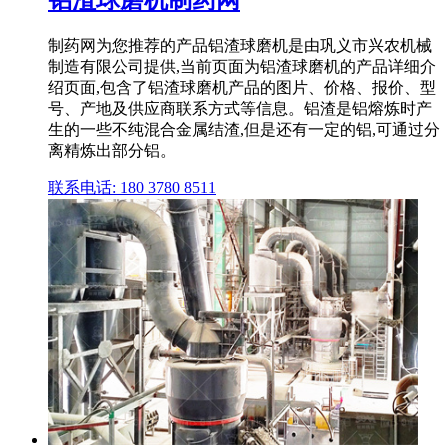
铝渣球磨机制药网
制药网为您推荐的产品铝渣球磨机是由巩义市兴农机械
制造有限公司提供,当前页面为铝渣球磨机的产品详细介
绍页面,包含了铝渣球磨机产品的图片、价格、报价、型
号、产地及供应商联系方式等信息。铝渣是铝熔炼时产
生的一些不纯混合金属结渣,但是还有一定的铝,可通过分
离精炼出部分铝。
联系电话: 180 3780 8511