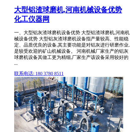
大型铝渣球磨机,河南机械设备优势
化工仪器网
一、大型铝灰渣球磨机设备优势 大型铝渣球磨机,河南机
械设备优势 大型铝灰渣球磨机设备指产量较高、性能稳
定、品质优良的设备,其主要功能是对铝灰进行研磨作业,
是较受欢迎的矿山机械设备。 河南机械厂家生产的铝灰
球磨机设备其做工更为精细,厂家生产该设备采用较好的
...
联系电话: 180 3780 8511