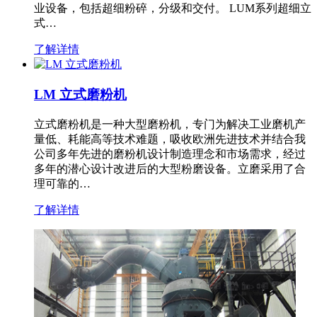
业设备，包括超细粉碎，分级和交付。 LUM系列超细立
式…
了解详情
LM 立式磨粉机
立式磨粉机是一种大型磨粉机，专门为解决工业磨机产
量低、耗能高等技术难题，吸收欧洲先进技术并结合我
公司多年先进的磨粉机设计制造理念和市场需求，经过
多年的潜心设计改进后的大型粉磨设备。立磨采用了合
理可靠的…
了解详情