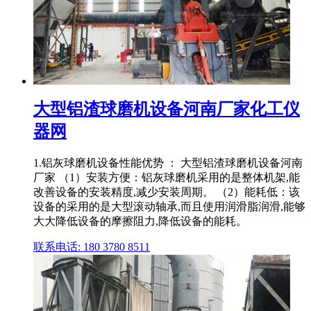
大型铝渣球磨机设备河南厂家化工仪
器网
1.铝灰球磨机设备性能优势 ： 大型铝渣球磨机设备河南
厂家 （1）安装方便：铝灰球磨机采用的是整体机架,能
改善设备的安装精度,减少安装周期。 （2）能耗低：该
设备的采用的是大型滚动轴承,而且使用润滑脂润滑,能够
大大降低设备的摩擦阻力,降低设备的能耗。
联系电话: 180 3780 8511