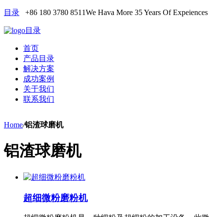
目录
+86 180 3780 8511
We Hava More 35 Years Of Expeiences
目录
首页
产品目录
解决方案
成功案例
关于我们
联系我们
Home
/
铝渣球磨机
铝渣球磨机
超细微粉磨粉机