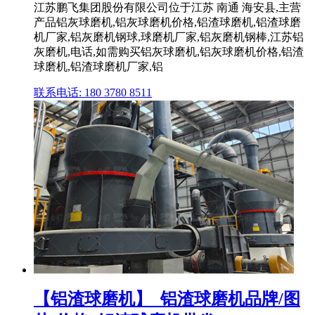
江苏鹏飞集团股份有限公司位于江苏 南通 海安县,主营
产品铝灰球磨机,铝灰球磨机价格,铝渣球磨机,铝渣球磨
机厂家,铝灰磨机钢球,球磨机厂家,铝灰磨机钢棒,江苏铝
灰磨机,电话,如需购买铝灰球磨机,铝灰球磨机价格,铝渣
球磨机,铝渣球磨机厂家,铝
联系电话: 180 3780 8511
【铝渣球磨机】_铝渣球磨机品牌/图