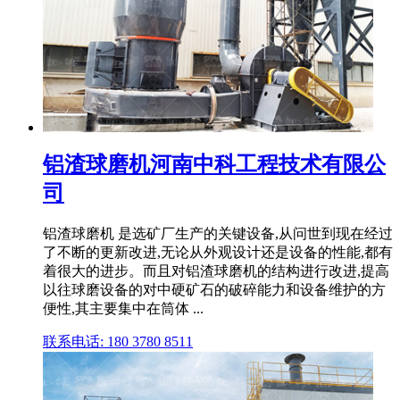
铝渣球磨机河南中科工程技术有限公
司
铝渣球磨机 是选矿厂生产的关键设备,从问世到现在经过
了不断的更新改进,无论从外观设计还是设备的性能,都有
着很大的进步。而且对铝渣球磨机的结构进行改进,提高
以往球磨设备的对中硬矿石的破碎能力和设备维护的方
便性,其主要集中在筒体 ...
联系电话: 180 3780 8511