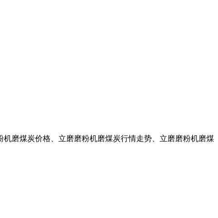
磨粉机磨煤炭价格、立磨磨粉机磨煤炭行情走势、立磨磨粉机磨煤