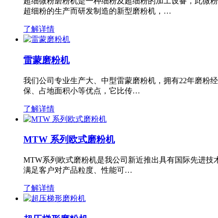
超细微粉磨粉机是一种细粉及超细粉的加工设备，此微粉
超细粉的生产而研发制造的新型磨粉机，…
了解详情
雷蒙磨粉机
我们公司专业生产大、中型雷蒙磨粉机，拥有22年磨粉
保、占地面积小等优点，它比传…
了解详情
MTW 系列欧式磨粉机
MTW系列欧式磨粉机是我公司新近推出具有国际先进技
满足客户对产品粒度、性能可…
了解详情