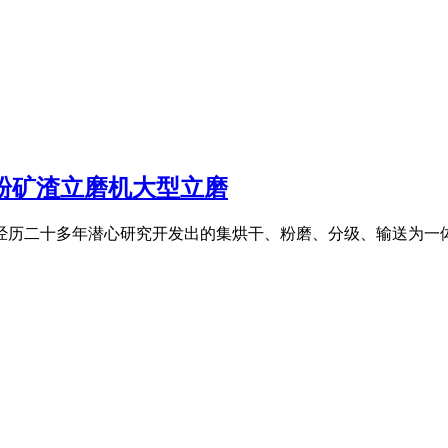
矿粉矿渣立磨机大型立磨
,经历二十多年潜心研究开发出的集烘干、粉磨、分级、输送为一