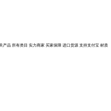
相关产品 所有类目 实力商家 买家保障 进口货源 支持支付宝 材质