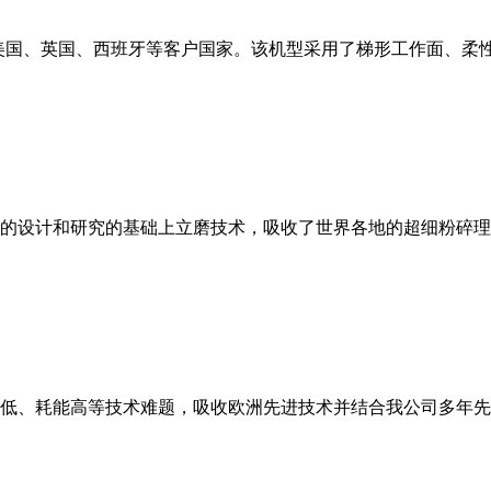
美国、英国、西班牙等客户国家。该机型采用了梯形工作面、柔
的设计和研究的基础上立磨技术，吸收了世界各地的超细粉碎理
低、耗能高等技术难题，吸收欧洲先进技术并结合我公司多年先