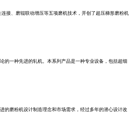
性连接、磨辊联动增压等五项磨机技术，开创了超压梯形磨粉机
论的一种先进的轧机。本系列产品是一种专业设备，包括超细
进的磨粉机设计制造理念和市场需求，经过多年的潜心设计改