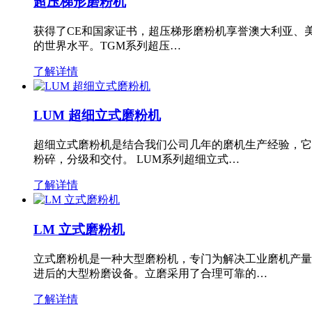
超压梯形磨粉机
获得了CE和国家证书，超压梯形磨粉机享誉澳大利亚、
的世界水平。TGM系列超压…
了解详情
LUM 超细立式磨粉机
超细立式磨粉机是结合我们公司几年的磨机生产经验，它
粉碎，分级和交付。 LUM系列超细立式…
了解详情
LM 立式磨粉机
立式磨粉机是一种大型磨粉机，专门为解决工业磨机产量
进后的大型粉磨设备。立磨采用了合理可靠的…
了解详情