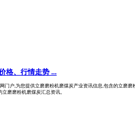
、行情走势 ...
网门户,为您提供立磨磨粉机磨煤炭产业资讯信息,包含的立磨
供的立磨磨粉机磨煤炭汇总资讯。