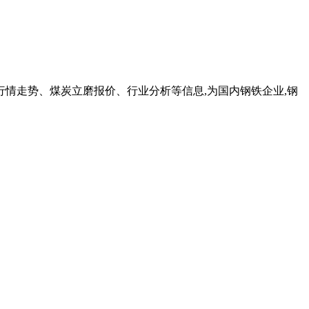
行情走势、煤炭立磨报价、行业分析等信息,为国内钢铁企业,钢