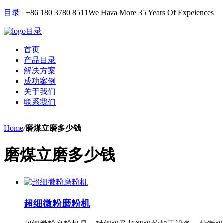
目录
+86 180 3780 8511
We Hava More 35 Years Of Expeiences
目录
首页
产品目录
解决方案
成功案例
关于我们
联系我们
Home
/
磨煤立磨多少钱
磨煤立磨多少钱
超细微粉磨粉机