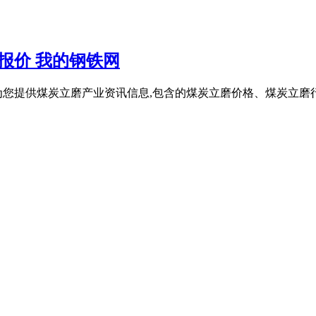
报价 我的钢铁网
为您提供煤炭立磨产业资讯信息,包含的煤炭立磨价格、煤炭立磨