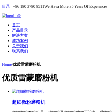
目录
+86 180 3780 8511
We Hava More 35 Years Of Expeiences
目录
首页
产品目录
解决方案
成功案例
关于我们
联系我们
Home
/
优质雷蒙磨粉机
优质雷蒙磨粉机
超细微粉磨粉机