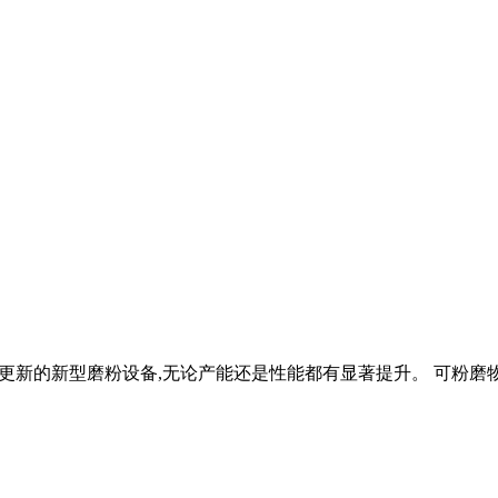
新的新型磨粉设备,无论产能还是性能都有显著提升。 可粉磨物料