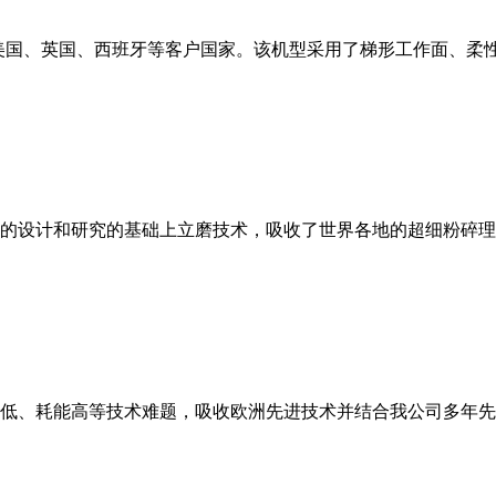
美国、英国、西班牙等客户国家。该机型采用了梯形工作面、柔
的设计和研究的基础上立磨技术，吸收了世界各地的超细粉碎理
低、耗能高等技术难题，吸收欧洲先进技术并结合我公司多年先