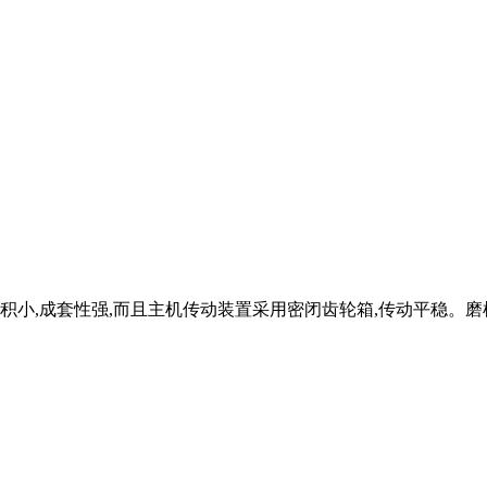
地面积小,成套性强,而且主机传动装置采用密闭齿轮箱,传动平稳。