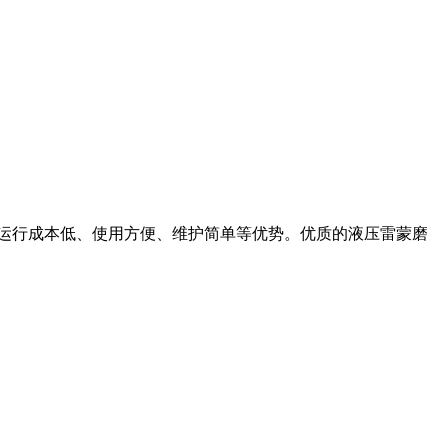
、运行成本低、使用方便、维护简单等优势。优质的液压雷蒙磨