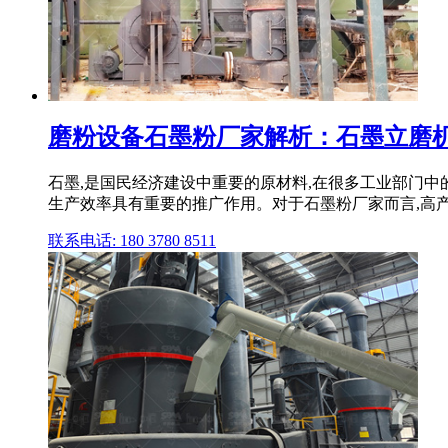
磨粉设备石墨粉厂家解析：石墨立磨机价
石墨,是国民经济建设中重要的原材料,在很多工业部门
生产效率具有重要的推广作用。对于石墨粉厂家而言,高产高
联系电话: 180 3780 8511