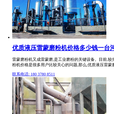
优质液压雷蒙磨粉机价格多少钱一台
雷蒙磨粉机又成雷蒙磨,是工业磨粉的关键设备。目前,
粉机价格是很多用户比较关心的问题,那么,优质液压雷蒙
联系电话: 180 3780 8511