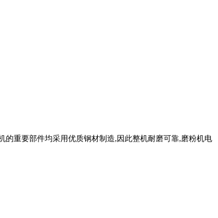
磨机的重要部件均采用优质钢材制造,因此整机耐磨可靠,磨粉机电