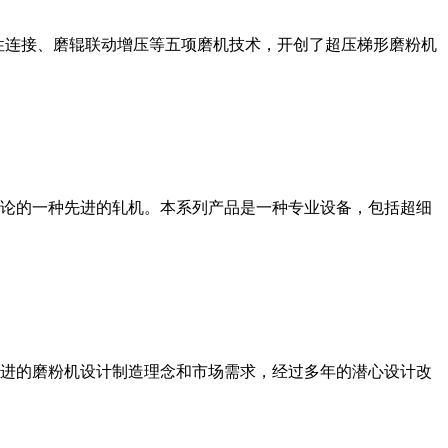
性连接、磨辊联动增压等五项磨机技术，开创了超压梯形磨粉机
论的一种先进的轧机。本系列产品是一种专业设备，包括超细
进的磨粉机设计制造理念和市场需求，经过多年的潜心设计改