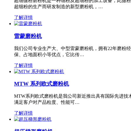
超细微粉磨粉机是一种细粉及超细粉的加工设备，此微粉
超细粉的生产而研发制造的新型磨粉机，…
了解详情
雷蒙磨粉机
我们公司专业生产大、中型雷蒙磨粉机，拥有22年磨粉
保、占地面积小等优点，它比传…
了解详情
MTW 系列欧式磨粉机
MTW系列欧式磨粉机是我公司新近推出具有国际先进技
满足客户对产品粒度、性能可…
了解详情