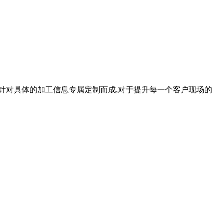
是针对具体的加工信息专属定制而成,对于提升每一个客户现场的