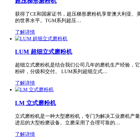
超压梯形磨粉机
获得了CE和国家证书，超压梯形磨粉机享誉澳大利亚、
的世界水平。TGM系列超压…
了解详情
LUM 超细立式磨粉机
超细立式磨粉机是结合我们公司几年的磨机生产经验，它
粉碎，分级和交付。 LUM系列超细立式…
了解详情
LM 立式磨粉机
立式磨粉机是一种大型磨粉机，专门为解决工业磨机产量
进后的大型粉磨设备。立磨采用了合理可靠的…
了解详情