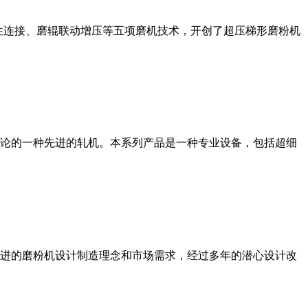
性连接、磨辊联动增压等五项磨机技术，开创了超压梯形磨粉机
论的一种先进的轧机。本系列产品是一种专业设备，包括超细
进的磨粉机设计制造理念和市场需求，经过多年的潜心设计改