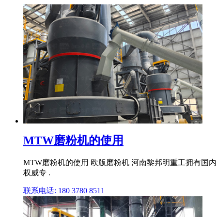
MTW磨粉机的使用
MTW磨粉机的使用 欧版磨粉机 河南黎邦明重工拥有
权威专 .
联系电话: 180 3780 8511