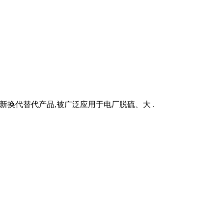
换代替代产品,被广泛应用于电厂脱硫、大 .