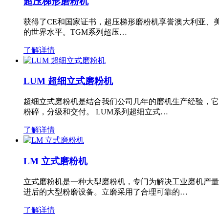
超压梯形磨粉机
获得了CE和国家证书，超压梯形磨粉机享誉澳大利亚、
的世界水平。TGM系列超压…
了解详情
LUM 超细立式磨粉机
超细立式磨粉机是结合我们公司几年的磨机生产经验，它
粉碎，分级和交付。 LUM系列超细立式…
了解详情
LM 立式磨粉机
立式磨粉机是一种大型磨粉机，专门为解决工业磨机产量
进后的大型粉磨设备。立磨采用了合理可靠的…
了解详情