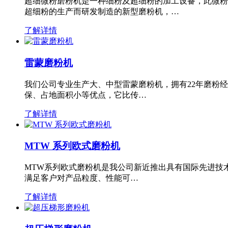
超细微粉磨粉机是一种细粉及超细粉的加工设备，此微粉
超细粉的生产而研发制造的新型磨粉机，…
了解详情
雷蒙磨粉机
我们公司专业生产大、中型雷蒙磨粉机，拥有22年磨粉
保、占地面积小等优点，它比传…
了解详情
MTW 系列欧式磨粉机
MTW系列欧式磨粉机是我公司新近推出具有国际先进技
满足客户对产品粒度、性能可…
了解详情