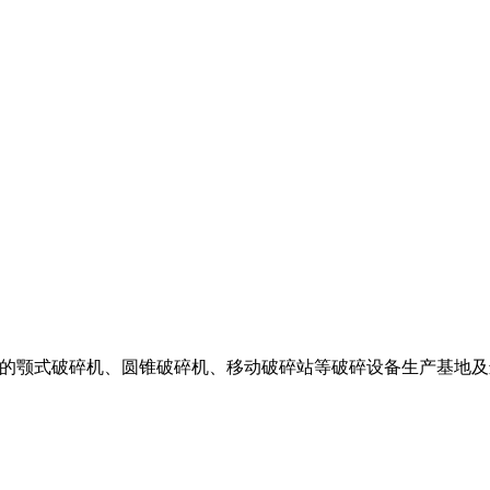
国内的颚式破碎机、圆锥破碎机、移动破碎站等破碎设备生产基地