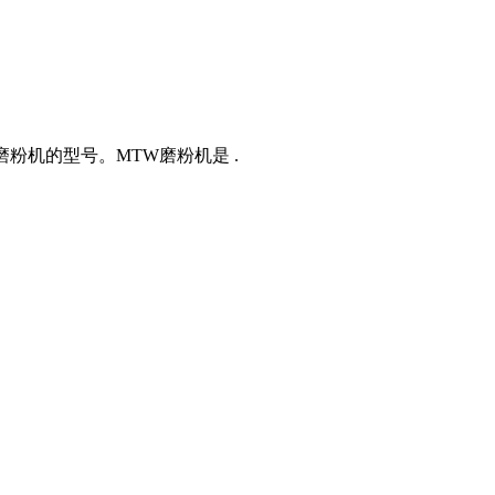
磨粉机的型号。MTW磨粉机是 .