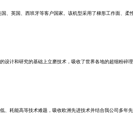
美国、英国、西班牙等客户国家。该机型采用了梯形工作面、柔
的设计和研究的基础上立磨技术，吸收了世界各地的超细粉碎理
低、耗能高等技术难题，吸收欧洲先进技术并结合我公司多年先