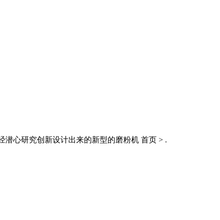
经潜心研究创新设计出来的新型的磨粉机 首页 > .