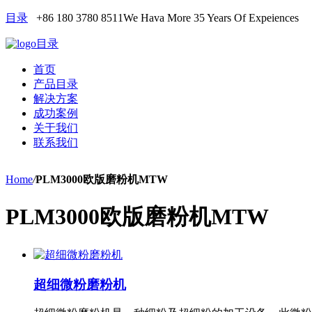
目录
+86 180 3780 8511
We Hava More 35 Years Of Expeiences
目录
首页
产品目录
解决方案
成功案例
关于我们
联系我们
Home
/
PLM3000欧版磨粉机MTW
PLM3000欧版磨粉机MTW
超细微粉磨粉机